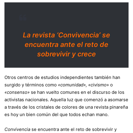
La revista ‘Convivencia’ se
encuentra ante el reto de
sobrevivir y crece
Otros centros de estudios independientes también han
surgido y términos como
«comunidad», «civismo
» o
«consenso»
se han vuelto comunes en el discurso de los
activistas nacionales. Aquella luz que comenzó a asomarse
a través de los cristales de colores de una revista pinareña
es hoy un bien común del que todos echan mano.
Convivencia
se encuentra ante el reto de sobrevivir y