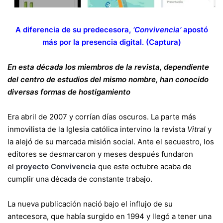
A diferencia de su predecesora,
‘Convivencia’
apostó
más por la presencia digital. (Captura)
En esta década los miembros de la revista, dependiente
del centro de estudios del mismo nombre, han conocido
diversas formas de hostigamiento
Era abril de 2007 y corrían días oscuros. La parte más
inmovilista de la Iglesia católica intervino la revista
Vitral
y
la alejó de su marcada misión social. Ante el secuestro, los
editores se desmarcaron y meses después fundaron
el
proyecto Convivencia
que este octubre acaba de
cumplir una década de constante trabajo.
La nueva publicación nació bajo el influjo de su
antecesora, que había surgido en 1994 y llegó a tener una