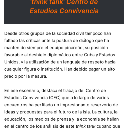
‘think tank’ Centro de
Estudios Convivencia
Desde otros grupos de la sociedad civil tampoco han
faltado las críticas ante la postura de diálogo que ha
mantenido siempre el equipo pinareño, su posición
favorable al deshielo diplomático entre Cuba y Estados
Unidos, y la utilización de un lenguaje de respeto hacia
cualquier figura o institución. Han debido pagar un alto
precio por la mesura.
En ese escenario, destaca el trabajo del Centro de
Estudios Convivencia (CEC) que a lo largo de varios
encuentros ha perfilado un impresionante reservorio de
ideas y propuestas para el futuro de la Isla. La cultura, la
educación, los medios de prensa y la economía se hallan
en el centro de los análisis de este
think tank
cubano que