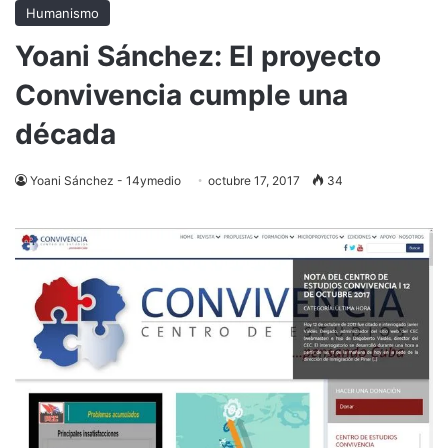
Humanismo
Yoani Sánchez: El proyecto
Convivencia cumple una
década
Yoani Sánchez - 14ymedio
octubre 17, 2017
34