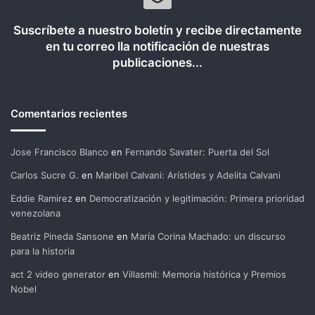
Suscríbete a nuestro boletín y recibe directamente
en tu correo lla notificación de nuestras
publicaciones...
Comentarios recientes
Jose Francisco Blanco
en
Fernando Savater: Puerta del Sol
Carlos Sucre G.
en
Maribel Calvani: Arístides y Adelita Calvani
Eddie Ramirez
en
Democratización y legitimación: Primera prioridad
venezolana
Beatriz Pineda Sansone
en
María Corina Machado: un discurso
para la historia
act 2 video generator
en
Villasmil: Memoria histórica y Premios
Nobel