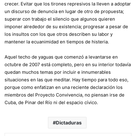
crecer. Evitar que los tirones represivos la lleven a adoptar
un discurso de denuncia en lugar de otro de propuesta;
superar con trabajo el silencio que algunos quieren
imponer alrededor de su existencia; progresar a pesar de
los insultos con los que otros describen su labor y
mantener la ecuanimidad en tiempos de histeria.
Aquel techo de yaguas que comenzó a levantarse en
octubre de 2007 está completo, pero en su interior todavía
quedan muchos temas por incluir e innumerables
situaciones en las que meditar. Hay tiempo para todo eso,
porque como enfatizan en una reciente declaración los
miembros del Proyecto Convivencia, no piensan irse de
Cuba, de Pinar del Río ni del espacio cívico.
Dictaduras