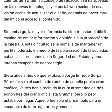
cuentas de Twitter, su consejo de redacción se ha apoyado
en las nuevas tecnologías y el portal web nacido de esa
visión acaba de actualizar el diseño, además de hacer más
dinámico el acceso al contenido.
Sin embargo, la mayor diferencia ha sido transitar el difícil
camino de emitir información y opinión sin la protección de
la Iglesia. A esta dificultad se le suma la de mantener un
perfil moderado en medio de la polarización de la sociedad
cubana, las presiones de la Seguridad del Estado y una
intensa campaña de desprestigio.
Siete años antes de que el obispo Jorge Enrique Serpa
Pérez forzara el cambio de rumbo de aquella publicación
católica, Valdés había recibido la dura arremetida de dos
editoriales del diario oficialista
Granma
, pero lo peor
estaba por llegar. Aquello fue solo el preámbulo para un
secuencia de interrogatorios y amenazas.