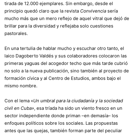
tirada de 12.000 ejemplares. Sin embargo, desde el
principio quedó claro que la revista
Convivencia
sería
mucho más que un mero reflejo de aquel vitral que dejó de
brillar para la diversidad y reflejaba solo cuestiones
pastorales.
En una tertulia de hablar mucho y escuchar otro tanto, el
laico Dagoberto Valdés y sus colaboradores colocaron las
primeras yaguas del acogedor techo que más tarde cubrió
no solo a la nueva publicación, sino también al proyecto de
formación cívica y al Centro de Estudios, ambos bajo el
mismo nombre.
Con el lema «
Un umbral para la ciudadanía y la sociedad
civil en Cuba»
, esa tríada ha sido un viento fresco en un
sector independiente donde priman –en demasía– los
enfoques políticos sobre los sociales. Las propuestas
antes que las quejas, también forman parte del peculiar