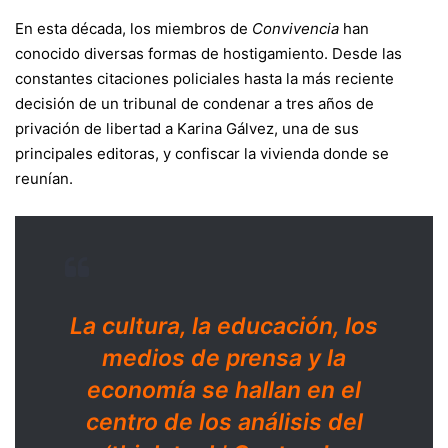
En esta década, los miembros de
Convivencia
han
conocido diversas formas de hostigamiento. Desde las
constantes citaciones policiales hasta la más reciente
decisión de un tribunal de condenar a tres años de
privación de libertad a Karina Gálvez, una de sus
principales editoras, y confiscar la vivienda donde se
reunían.
La cultura, la educación, los
medios de prensa y la
economía se hallan en el
centro de los análisis del