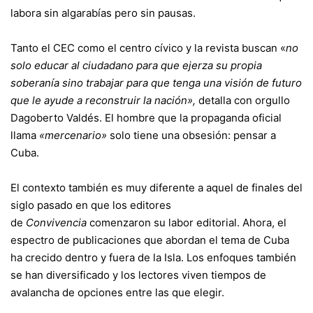
labora sin algarabías pero sin pausas.
Tanto el CEC como el centro cívico y la revista buscan «
no
solo educar al ciudadano para que ejerza su propia
soberanía sino trabajar para que tenga una visión de futuro
que le ayude a reconstruir la nación»,
detalla con orgullo
Dagoberto Valdés. El hombre que la propaganda oficial
llama
«mercenario»
solo tiene una obsesión: pensar a
Cuba.
El contexto también es muy diferente a aquel de finales del
siglo pasado en que los editores
de
Convivencia
comenzaron su labor editorial. Ahora, el
espectro de publicaciones que abordan el tema de Cuba
ha crecido dentro y fuera de la Isla. Los enfoques también
se han diversificado y los lectores viven tiempos de
avalancha de opciones entre las que elegir.