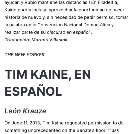
ayudar, y Rubio mantiene las distancias.) En Filadelfia,
Kaine podría incluso aprovechar la oportunidad de hacer
historia de nuevo y, sin necesidad de pedir permiso, tomar
la palabra en la Convención Nacional Democrática y
realizar parte de su d
iscurso en español
.
Traducción: Marcos Villasmil
THE NEW YORKER
TIM KAINE, EN
ESPAÑOL
León Krauze
On June 11, 2013, Tim Kaine requested permission to do
something unprecedented on the Senate’s floor.
“I ask