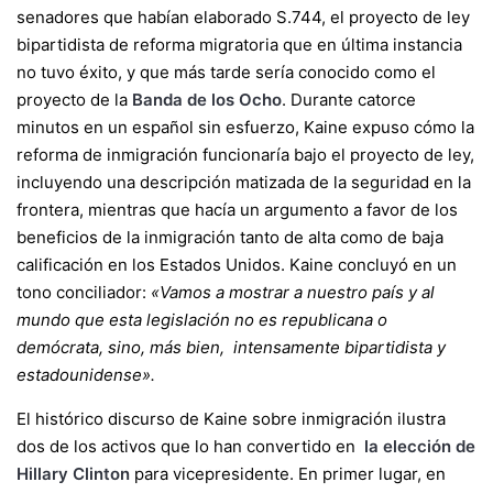
senadores que habían elaborado S.744, el proyecto de ley
bipartidista de reforma migratoria que en última instancia
no tuvo éxito, y que más tarde sería conocido como el
proyecto de la
Banda de los Ocho
. Durante catorce
minutos en un español sin esfuerzo, Kaine expuso cómo la
reforma de inmigración funcionaría bajo el proyecto de ley,
incluyendo una descripción matizada de la seguridad en la
frontera, mientras que hacía un argumento a favor de los
beneficios de la inmigración tanto de alta como de baja
calificación en los Estados Unidos. Kaine concluyó en un
tono conciliador:
«Vamos a mostrar a nuestro país y al
mundo que esta legislación no es republicana o
demócrata, sino, más bien, intensamente bipartidista y
estadounidense».
El histórico discurso de Kaine sobre inmigración ilustra
dos de los activos que lo han convertido en
la elección de
Hillary Clinton
para vicepresidente. En primer lugar, en