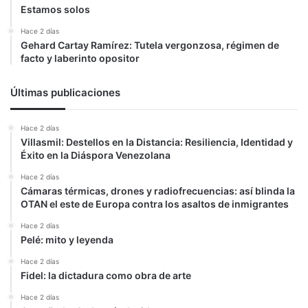
Estamos solos
Hace 2 días
Gehard Cartay Ramírez: Tutela vergonzosa, régimen de
facto y laberinto opositor
Últimas publicaciones
Hace 2 días
Villasmil: Destellos en la Distancia: Resiliencia, Identidad y
Éxito en la Diáspora Venezolana
Hace 2 días
Cámaras térmicas, drones y radiofrecuencias: así blinda la
OTAN el este de Europa contra los asaltos de inmigrantes
Hace 2 días
Pelé: mito y leyenda
Hace 2 días
Fidel: la dictadura como obra de arte
Hace 2 días