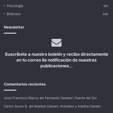
Psicología
185
Bitácora
448
Newsletter
Suscríbete a nuestro boletín y recibe directamente
en tu correo lla notificación de nuestras
publicaciones...
Comentarios recientes
Jose Francisco Blanco
en
Fernando Savater: Puerta del Sol
Carlos Sucre G.
en
Maribel Calvani: Arístides y Adelita Calvani