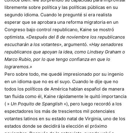
libremente sobre política y las políticas públicas en su
segundo idioma. Cuando le pregunté si era realista
esperar que se aprobara una reforma migratoria en un
Congreso bajo control republicano, Kaine se mostró
optimista.
«Después del 8 de noviembre los republicanos
escucharán a los votantes»
, argumentó. «
Hay senadores
republicanos que apoyan la idea, como Lindsey Graham o
Marco Rubio, por lo que tengo confianza en que lo
lograremos.»
Pero sobre todo, me quedé impresionado por su ingenio
en un idioma que no es el suyo. Cuando le dije que no
todos los políticos de América hablan español de manera
tan fluida como él, Kaine rápidamente le quitó importancia
( »
Un Poquito de Spanglish
«), pero luego recordó a los
espectadores los más de trescientos mil potenciales
votantes latinos en su estado natal de Virginia, uno de los
estados donde se decidirá la elección el próximo