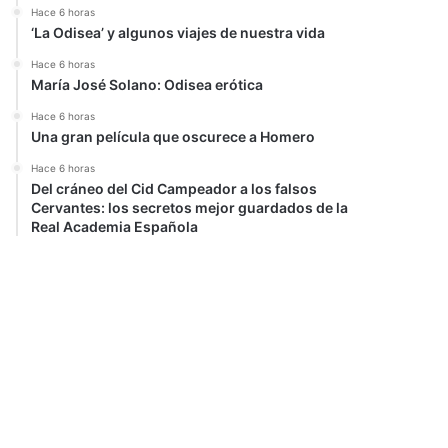
Hace 6 horas
‘La Odisea’ y algunos viajes de nuestra vida
Hace 6 horas
María José Solano: Odisea erótica
Hace 6 horas
Una gran película que oscurece a Homero
Hace 6 horas
Del cráneo del Cid Campeador a los falsos
Cervantes: los secretos mejor guardados de la
Real Academia Española