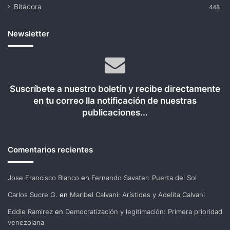
Bitácora
448
Newsletter
Suscríbete a nuestro boletín y recibe directamente
en tu correo lla notificación de nuestras
publicaciones...
Comentarios recientes
Jose Francisco Blanco
en
Fernando Savater: Puerta del Sol
Carlos Sucre G.
en
Maribel Calvani: Arístides y Adelita Calvani
Eddie Ramirez
en
Democratización y legitimación: Primera prioridad
venezolana