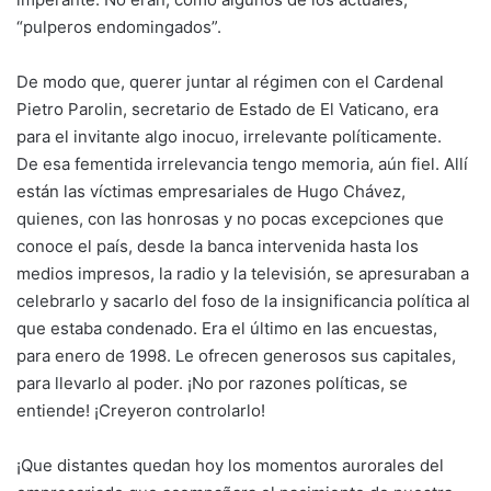
“pulperos endomingados”.
De modo que, querer juntar al régimen con el Cardenal
Pietro Parolin, secretario de Estado de El Vaticano, era
para el invitante algo inocuo, irrelevante políticamente.
De esa fementida irrelevancia tengo memoria, aún fiel. Allí
están las víctimas empresariales de Hugo Chávez,
quienes, con las honrosas y no pocas excepciones que
conoce el país, desde la banca intervenida hasta los
medios impresos, la radio y la televisión, se apresuraban a
celebrarlo y sacarlo del foso de la insignificancia política al
que estaba condenado. Era el último en las encuestas,
para enero de 1998. Le ofrecen generosos sus capitales,
para llevarlo al poder. ¡No por razones políticas, se
entiende! ¡Creyeron controlarlo!
¡Que distantes quedan hoy los momentos aurorales del