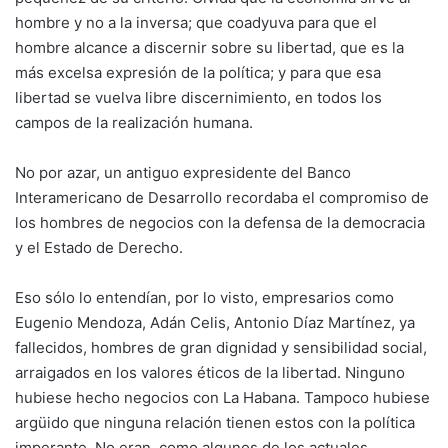
hombre y no a la inversa; que coadyuva para que el
hombre alcance a discernir sobre su libertad, que es la
más excelsa expresión de la política; y para que esa
libertad se vuelva libre discernimiento, en todos los
campos de la realización humana.
No por azar, un antiguo expresidente del Banco
Interamericano de Desarrollo recordaba el compromiso de
los hombres de negocios con la defensa de la democracia
y el Estado de Derecho.
Eso sólo lo entendían, por lo visto, empresarios como
Eugenio Mendoza, Adán Celis, Antonio Díaz Martínez, ya
fallecidos, hombres de gran dignidad y sensibilidad social,
arraigados en los valores éticos de la libertad. Ninguno
hubiese hecho negocios con La Habana. Tampoco hubiese
argüido que ninguna relación tienen estos con la política
imperante. No eran, como algunos de los actuales,