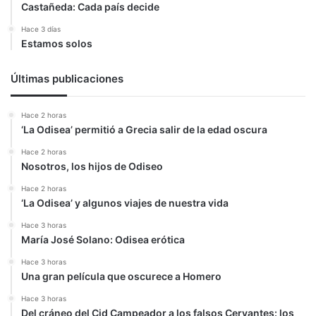
Castañeda: Cada país decide
Hace 3 días
Estamos solos
Últimas publicaciones
Hace 2 horas
‘La Odisea’ permitió a Grecia salir de la edad oscura
Hace 2 horas
Nosotros, los hijos de Odiseo
Hace 2 horas
‘La Odisea’ y algunos viajes de nuestra vida
Hace 3 horas
María José Solano: Odisea erótica
Hace 3 horas
Una gran película que oscurece a Homero
Hace 3 horas
Del cráneo del Cid Campeador a los falsos Cervantes: los