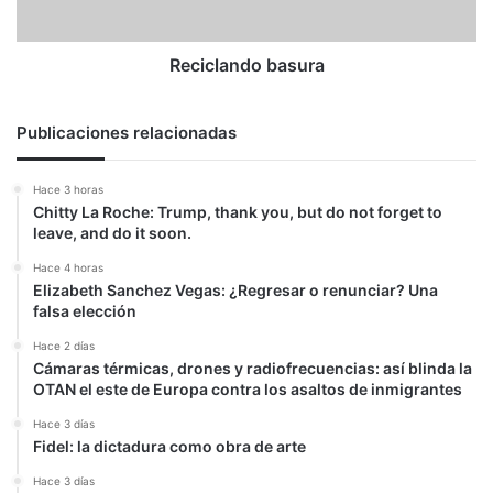
Reciclando basura
Publicaciones relacionadas
Hace 3 horas
Chitty La Roche: Trump, thank you, but do not forget to
leave, and do it soon.
Hace 4 horas
Elizabeth Sanchez Vegas: ¿Regresar o renunciar? Una
falsa elección
Hace 2 días
Cámaras térmicas, drones y radiofrecuencias: así blinda la
OTAN el este de Europa contra los asaltos de inmigrantes
Hace 3 días
Fidel: la dictadura como obra de arte
Hace 3 días