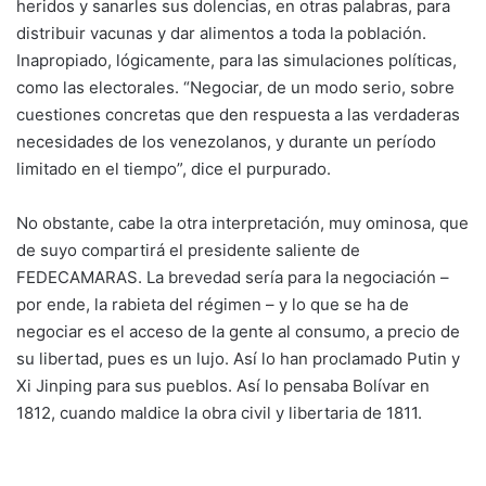
heridos y sanarles sus dolencias, en otras palabras, para
distribuir vacunas y dar alimentos a toda la población.
Inapropiado, lógicamente, para las simulaciones políticas,
como las electorales. “Negociar, de un modo serio, sobre
cuestiones concretas que den respuesta a las verdaderas
necesidades de los venezolanos, y durante un período
limitado en el tiempo”, dice el purpurado.
No obstante, cabe la otra interpretación, muy ominosa, que
de suyo compartirá el presidente saliente de
FEDECAMARAS. La brevedad sería para la negociación –
por ende, la rabieta del régimen – y lo que se ha de
negociar es el acceso de la gente al consumo, a precio de
su libertad, pues es un lujo. Así lo han proclamado Putin y
Xi Jinping para sus pueblos. Así lo pensaba Bolívar en
1812, cuando maldice la obra civil y libertaria de 1811.