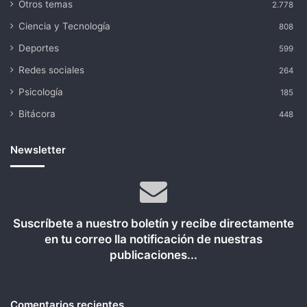
Otros temas
2.778
Ciencia y Tecnología
808
Deportes
599
Redes sociales
264
Psicología
185
Bitácora
448
Newsletter
Suscríbete a nuestro boletín y recibe directamente
en tu correo lla notificación de nuestras
publicaciones...
Comentarios recientes