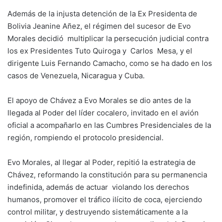
Además de la injusta detención de la Ex Presidenta de
Bolivia Jeanine Añez, el régimen del sucesor de Evo
Morales decidió multiplicar la persecución judicial contra
los ex Presidentes Tuto Quiroga y Carlos Mesa, y el
dirigente Luis Fernando Camacho, como se ha dado en los
casos de Venezuela, Nicaragua y Cuba.
El apoyo de Chávez a Evo Morales se dio antes de la
llegada al Poder del líder cocalero, invitado en el avión
oficial a acompañarlo en las Cumbres Presidenciales de la
región, rompiendo el protocolo presidencial.
Evo Morales, al llegar al Poder, repitió la estrategia de
Chávez, reformando la constitución para su permanencia
indefinida, además de actuar violando los derechos
humanos, promover el tráfico ilícito de coca, ejerciendo
control militar, y destruyendo sistemáticamente a la