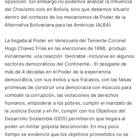
oposición. Sin embargo no podemos analizar la influencia
del Chavismo solo en Bolivia, sino que debemos situarlo
dentro del contexto de los mecanismos de Poder de la
Alternativa Bolivariana para las Américas (ALBA)
La llegada al Poder en Venezuela del Teniente Coronel
Hugo Chavez Frías en las elecciones de 1998, produjo
inicialmente una reacción favorable -inclusive en algunos
sectores democráticos del Continente-. El desgaste de
más de 4 décadas en el Poder de la experiencia
democrática, con sus éxitos y sus fracasos, con las falsas
promesas de construir una democracia con músculo para
combatir la corrupción, las violaciones de derechos
humanos, empoderar a los pobres, cumplir el mandato de
la Justicia Social y en fin, cumplir con los Objetivos del
Desarrollo Sostenible (ODS) permitieron que llegara al
poder un militar golpista desconocido. En muy poco
tiempo se evidenció que los objetivos prometidos no se