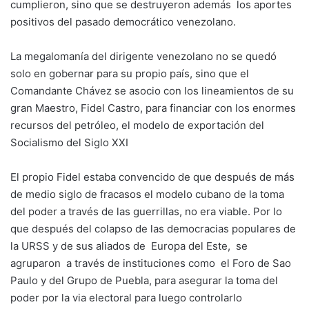
cumplieron, sino que se destruyeron además los aportes
positivos del pasado democrático venezolano.
La megalomanía del dirigente venezolano no se quedó
solo en gobernar para su propio país, sino que el
Comandante Chávez se asocio con los lineamientos de su
gran Maestro, Fidel Castro, para financiar con los enormes
recursos del petróleo, el modelo de exportación del
Socialismo del Siglo XXI
El propio Fidel estaba convencido de que después de más
de medio siglo de fracasos el modelo cubano de la toma
del poder a través de las guerrillas, no era viable. Por lo
que después del colapso de las democracias populares de
la URSS y de sus aliados de Europa del Este, se
agruparon a través de instituciones como el
Foro de Sao
Paulo y del Grupo de Puebla, para asegurar la toma del
poder por la via electoral para luego controlarlo