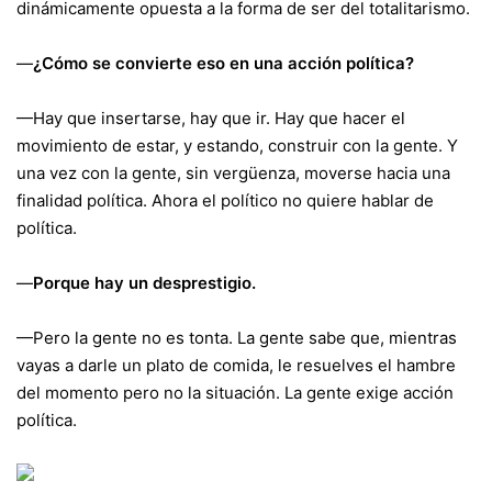
dinámicamente opuesta a la forma de ser del totalitarismo.
—
¿Cómo se convierte eso en una acción política?
—Hay que insertarse, hay que ir. Hay que hacer el
movimiento de estar, y estando, construir con la gente. Y
una vez con la gente, sin vergüenza, moverse hacia una
finalidad política. Ahora el político no quiere hablar de
política.
—
Porque hay un desprestigio.
—Pero la gente no es tonta. La gente sabe que, mientras
vayas a darle un plato de comida, le resuelves el hambre
del momento pero no la situación. La gente exige acción
política.