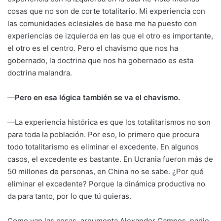
cosas que no son de corte totalitario. Mi experiencia con
las comunidades eclesiales de base me ha puesto con
experiencias de izquierda en las que el otro es importante,
el otro es el centro. Pero el chavismo que nos ha
gobernado, la doctrina que nos ha gobernado es esta
doctrina malandra.
—
Pero en esa lógica también se va el chavismo.
—La experiencia histórica es que los totalitarismos no son
para toda la población. Por eso, lo primero que procura
todo totalitarismo es eliminar el excedente. En algunos
casos, el excedente es bastante. En Ucrania fueron más de
50 millones de personas, en China no se sabe. ¿Por qué
eliminar el excedente? Porque la dinámica productiva no
da para tanto, por lo que tú quieras.
Como van las cosas, argumenta Alexander Campos, nadie