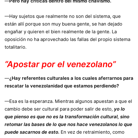
—
Pero hay críticas dentro del mismo chavismo.
—Hay sujetos que realmente no son del sistema, que
están allí porque son muy buena gente, se han dejado
engañar y quieren el bien realmente de la gente. La
oposición no ha aprovechado las fallas del propio sistema
totalitario.
“Apostar por el venezolano”
—
¿Hay referentes culturales a los cuales aferrarnos para
rescatar la venezolanidad que estamos perdiendo?
—Esa es la esperanza. Mientras algunos apuestan a que el
cambio debe ser cultural para poder salir de esto,
yo lo
que pienso es que no es la transformación cultural, sino
retomar las bases de lo que nos hace venezolanos lo que
puede sacarnos de esto.
En vez de retraimiento, como