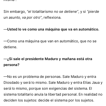
Sin embargo,
“el totalitarismo no se detiene”
, y si
“pierde
un asunto, va por otro”
, reflexiona.
—
Usted lo ve como una máquina que va en automático.
—Como una máquina que van en automático, que no se
detiene.
—
¿Si sale el presidente Maduro y mañana está otra
persona?
—No es un problema de personas. Sale Maduro y entra
Diosdado y será lo mismo. Sale Maduro y entra Elías Jaua y
será lo mismo, porque son exigencias del sistema. El
sistema totalitario anula la libertad personal. En realidad no
deciden los sujetos: decide el sistema por los sujetos.