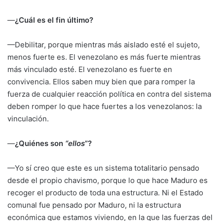
—
¿Cuál es el fin último?
—Debilitar, porque mientras más aislado esté el sujeto,
menos fuerte es. El venezolano es más fuerte mientras
más vinculado esté. El venezolano es fuerte en
convivencia. Ellos saben muy bien que para romper la
fuerza de cualquier reacción política en contra del sistema
deben romper lo que hace fuertes a los venezolanos: la
vinculación.
—
¿Quiénes son
“ellos
”?
—Yo sí creo que este es un sistema totalitario pensado
desde el propio chavismo, porque lo que hace Maduro es
recoger el producto de toda una estructura. Ni el Estado
comunal fue pensado por Maduro, ni la estructura
económica que estamos viviendo, en la que las fuerzas del