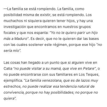
—La familia se está rompiendo. La familia, como
posibilidad misma de existir, se está rompiendo. Los
muchachos ni siquiera quieren tener hijos, y hay una
investigación que encontramos en nuestros grupos
focales y que nos espanta:
“Yo no le quiero parir un hijo
más a Maduro”
. Es decir, que no le quieren dar las bases
con las cuales sostener este régimen, porque ese hijo
“no
sería mío”.
Las cosas han llegado a un punto que si alguien vive en
Catia
“no puede visitar a su mamá, que vive en Petare”
, o
no puede encontrarse con sus familiares en Los Teques,
ejemplifica. “
La familia venezolana, que es de lazos muy
estrechos, no puede realizar esa tendencia natural de
convivencia, porque no hay posibilidades; no porque no
quiera”.