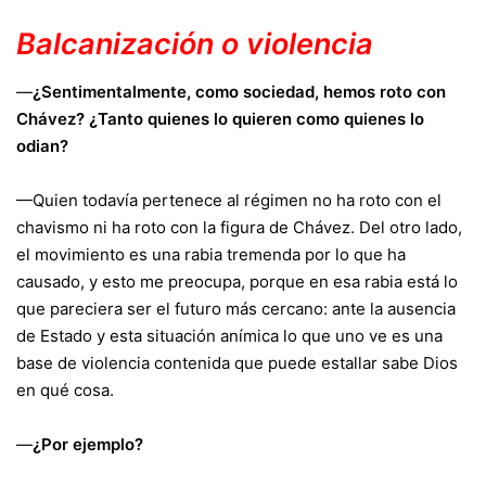
Balcanización o violencia
—
¿Sentimentalmente, como sociedad, hemos roto con
Chávez? ¿Tanto quienes lo quieren como quienes lo
odian?
—Quien todavía pertenece al régimen no ha roto con el
chavismo ni ha roto con la figura de Chávez. Del otro lado,
el movimiento es una rabia tremenda por lo que ha
causado, y esto me preocupa, porque en esa rabia está lo
que pareciera ser el futuro más cercano: ante la ausencia
de Estado y esta situación anímica lo que uno ve es una
base de violencia contenida que puede estallar sabe Dios
en qué cosa.
—
¿Por ejemplo?