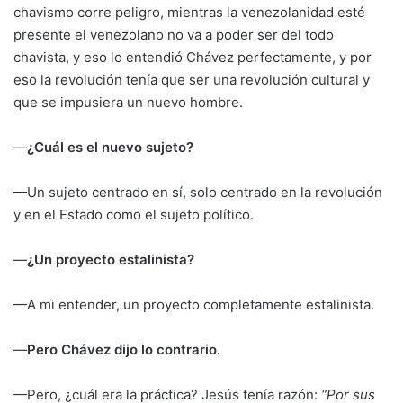
chavismo corre peligro, mientras la venezolanidad esté
presente el venezolano no va a poder ser del todo
chavista, y eso lo entendió Chávez perfectamente, y por
eso la revolución tenía que ser una revolución cultural y
que se impusiera un nuevo hombre.
—
¿Cuál es el nuevo sujeto?
—Un sujeto centrado en sí, solo centrado en la revolución
y en el Estado como el sujeto político.
—
¿Un proyecto estalinista?
—A mi entender, un proyecto completamente estalinista.
—
Pero Chávez dijo lo contrario.
—Pero, ¿cuál era la práctica? Jesús tenía razón:
“Por sus