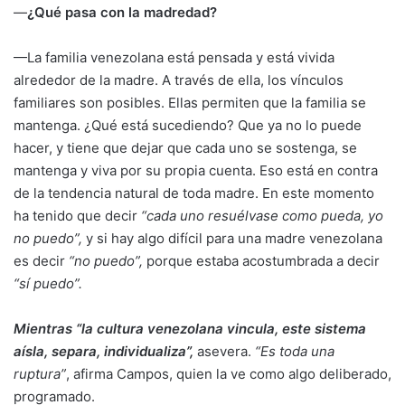
—
¿Qué pasa con la madredad?
—La familia venezolana está pensada y está vivida
alrededor de la madre. A través de ella, los vínculos
familiares son posibles. Ellas permiten que la familia se
mantenga. ¿Qué está sucediendo? Que ya no lo puede
hacer, y tiene que dejar que cada uno se sostenga, se
mantenga y viva por su propia cuenta. Eso está en contra
de la tendencia natural de toda madre. En este momento
ha tenido que decir
“cada uno resuélvase como pueda, yo
no puedo”,
y si hay algo difícil para una madre venezolana
es decir
“no puedo”,
porque estaba acostumbrada a decir
“sí puedo”.
Mientras “la cultura venezolana vincula, este sistema
aísla, separa, individualiza”,
asevera.
“Es toda una
ruptura”
, afirma Campos, quien la ve como algo deliberado,
programado.