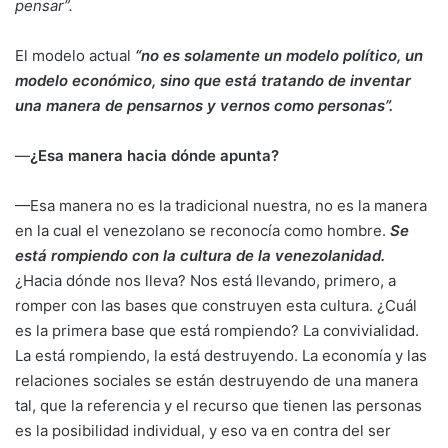
pensar”.
El modelo actual
“no es solamente un modelo político, un
modelo económico, sino que está tratando de inventar
una manera de pensarnos y vernos como personas”.
—
¿Esa manera hacia dónde apunta?
—
Esa manera no es la tradicional nuestra, no es la manera
en la cual el venezolano se reconocía como hombre.
Se
está rompiendo con la cultura de la venezolanidad.
¿Hacia dónde nos lleva? Nos está llevando, primero, a
romper con las bases que construyen esta cultura. ¿Cuál
es la primera base que está rompiendo? La convivialidad.
La está rompiendo, la está destruyendo. La economía y las
relaciones sociales se están destruyendo de una manera
tal, que la referencia y el recurso que tienen las personas
es la posibilidad individual, y eso va en contra del ser