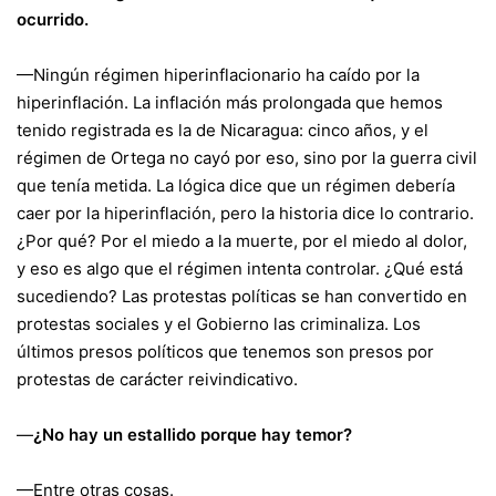
ocurrido.
—Ningún régimen hiperinflacionario ha caído por la
hiperinflación. La inflación más prolongada que hemos
tenido registrada es la de Nicaragua: cinco años, y el
régimen de Ortega no cayó por eso, sino por la guerra civil
que tenía metida. La lógica dice que un régimen debería
caer por la hiperinflación, pero la historia dice lo contrario.
¿Por qué? Por el miedo a la muerte, por el miedo al dolor,
y eso es algo que el régimen intenta controlar. ¿Qué está
sucediendo? Las protestas políticas se han convertido en
protestas sociales y el Gobierno las criminaliza. Los
últimos presos políticos que tenemos son presos por
protestas de carácter reivindicativo.
—
¿No hay un estallido porque hay temor?
—Entre otras cosas.