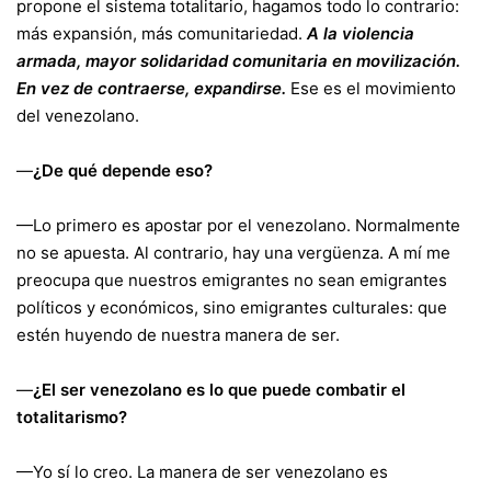
propone el sistema totalitario, hagamos todo lo contrario:
más expansión, más comunitariedad.
A la violencia
armada, mayor solidaridad comunitaria en movilización.
En vez de contraerse, expandirse.
Ese es el movimiento
del venezolano.
—
¿De qué depende eso?
—Lo primero es apostar por el venezolano. Normalmente
no se apuesta. Al contrario, hay una vergüenza. A mí me
preocupa que nuestros emigrantes no sean emigrantes
políticos y económicos, sino emigrantes culturales: que
estén huyendo de nuestra manera de ser.
—
¿El ser venezolano es lo que puede combatir el
totalitarismo?
—Yo sí lo creo. La manera de ser venezolano es