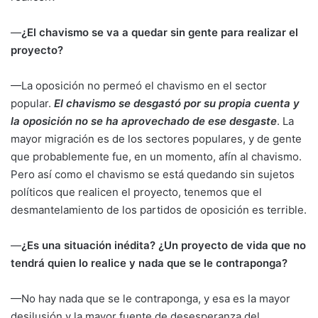
—
¿El chavismo se va a quedar sin gente para realizar el
proyecto?
—La oposición no permeó el chavismo en el sector
popular.
El chavismo se desgastó por su propia cuenta y
la oposición no se ha aprovechado de ese desgaste
. La
mayor migración es de los sectores populares, y de gente
que probablemente fue, en un momento, afín al chavismo.
Pero así como el chavismo se está quedando sin sujetos
políticos que realicen el proyecto, tenemos que el
desmantelamiento de los partidos de oposición es terrible.
—
¿Es una situación inédita? ¿Un proyecto de vida que no
tendrá quien lo realice y nada que se le contraponga?
—No hay nada que se le contraponga, y esa es la mayor
desilusión y la mayor fuente de desesperanza del