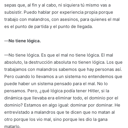
sepas que, al fin y al cabo, ni siquiera tú mismo vas a
subsistir. Puedo hablar por experiencia propia porque
trabajo con malandros, con asesinos, para quienes el mal
es el punto de partida y el punto de llegada.
—
No tiene lógica.
—No tiene lógica. Es que el mal no tiene lógica. El mal
absoluto, la destrucción absoluta no tienen lógica. Los que
trabajamos con malandros sabemos que hay personas así.
Pero cuando lo llevamos a un sistema no entendemos que
puede haber un sistema pensado para el mal. No lo
pensamos. Pero, ¿qué lógica podía tener Hitler, si la
dinámica que llevaba era eliminar todo, el dominio por el
dominio? Estamos en algo igual: dominar por dominar. He
entrevistado a malandros que te dicen que no matan al
otro porque los vio mal, sino porque les dio la gana
matarlo.