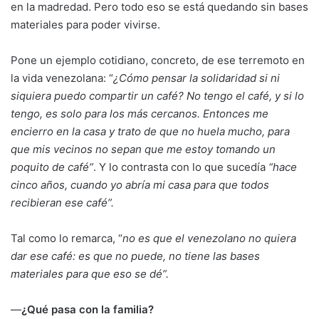
en la madredad. Pero todo eso se está quedando sin bases
materiales para poder vivirse.
Pone un ejemplo cotidiano, concreto, de ese terremoto en
la vida venezolana: “
¿Cómo pensar la solidaridad si ni
siquiera puedo compartir un café? No tengo el café, y si lo
tengo, es solo para los más cercanos. Entonces me
encierro en la casa y trato de que no huela mucho, para
que mis vecinos no sepan que me estoy tomando un
poquito de café”
. Y lo contrasta con lo que sucedía
“hace
cinco años, cuando yo abría mi casa para que todos
recibieran ese café”.
Tal como lo remarca, “
no es que el venezolano no quiera
dar ese café: es que no puede, no tiene las bases
materiales para que eso se dé”.
—
¿Qué pasa con la familia?