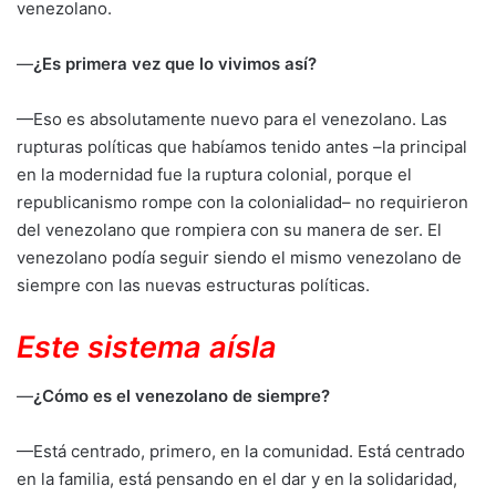
venezolano.
—
¿Es primera vez que lo vivimos así?
—Eso es absolutamente nuevo para el venezolano. Las
rupturas políticas que habíamos tenido antes –la principal
en la modernidad fue la ruptura colonial, porque el
republicanismo rompe con la colonialidad– no requirieron
del venezolano que rompiera con su manera de ser. El
venezolano podía seguir siendo el mismo venezolano de
siempre con las nuevas estructuras políticas.
Este sistema aísla
—
¿Cómo es el venezolano de siempre?
—Está centrado, primero, en la comunidad. Está centrado
en la familia, está pensando en el dar y en la solidaridad,