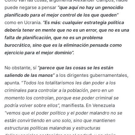
puede negarse a pensar
“que aquí no hay un genocidio
planificado para el mejor control de los que queden”
como en Ucrania.
“Es más: cualquier estrategia política
debería tener en mente que no es un error, que no es una
falta de planificación, que no es un problema
burocrático, sino que es la eliminación pensada como
ejercicio para el mejor dominio”.
No obstante, sí
“parece que las cosas se les están
saliendo de las manos”
a los dirigentes gubernamentales,
apunta. “
Todos los totalitarismos les dan poder a los
criminales para controlar a la población, pero en un
momento los controlan, porque ese poder criminal se
podría volver sobre ellos”,
manifiesta. En Venezuela
“vemos que el poder político y el poder malandro no se
están convirtiendo en uno solo, sino que mantienen
estructuras políticas malandras y estructuras