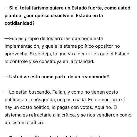
—
Si el totalitarismo quiere un Estado fuerte, como usted
plantea, ¿por qué se disuelve el Estado en la
cotidianidad?
—Eso es propio de los errores que tiene esta
implementación, y que el sistema político opositor no
aprovecha. Si se deja, lo que va a ocurrir es que el Estado
lo controle y se constituya en la totalidad.
—
Usted ve esto como parte de un reacomodo?
—Lo están buscando. Fallan, y como no tienen costo
político en la búsqueda, no pasa nada. En democracia sí
hay un costo político, lo pagas con votos. Aquí no. El
sistema es refractario a la crítica, y se nos vendieron como
un sistema crítico.