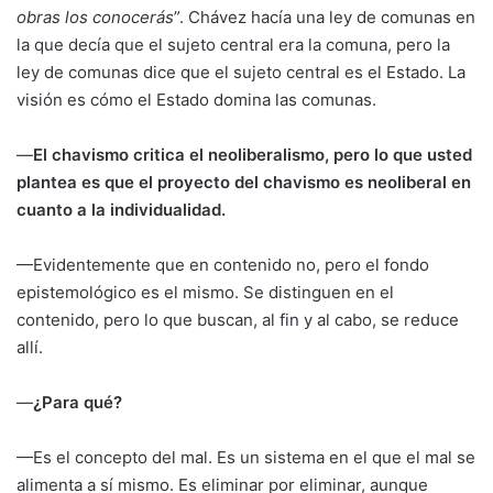
obras los conocerás
”. Chávez hacía una ley de comunas en
la que decía que el sujeto central era la comuna, pero la
ley de comunas dice que el sujeto central es el Estado. La
visión es cómo el Estado domina las comunas.
—
El chavismo critica el neoliberalismo, pero lo que usted
plantea es que el proyecto del chavismo es neoliberal en
cuanto a la individualidad.
—Evidentemente que en contenido no, pero el fondo
epistemológico es el mismo. Se distinguen en el
contenido, pero lo que buscan, al fin y al cabo, se reduce
allí.
—
¿Para qué?
—Es el concepto del mal. Es un sistema en el que el mal se
alimenta a sí mismo. Es eliminar por eliminar, aunque