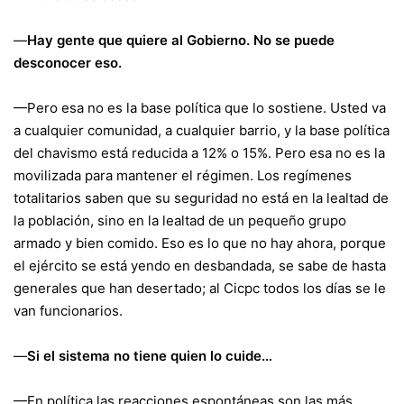
—
Hay gente que quiere al Gobierno. No se puede
desconocer eso.
—Pero esa no es la base política que lo sostiene. Usted va
a cualquier comunidad, a cualquier barrio, y la base política
del chavismo está reducida a 12% o 15%. Pero esa no es la
movilizada para mantener el régimen. Los regímenes
totalitarios saben que su seguridad no está en la lealtad de
la población, sino en la lealtad de un pequeño grupo
armado y bien comido. Eso es lo que no hay ahora, porque
el ejército se está yendo en desbandada, se sabe de hasta
generales que han desertado; al Cicpc todos los días se le
van funcionarios.
—
Si el sistema no tiene quien lo cuide…
—En política las reacciones espontáneas son las más