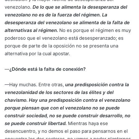
venezolano.
De lo que se alimenta la desesperanza del
venezolano no es de la fuerza del régimen. La
desesperanza del venezolano se alimenta de la falta de
alternativas al régimen.
No es porque el régimen es muy
poderoso que el venezolano está desesperanzado; es
porque de parte de la oposición no se presenta una
alternativa por la cual apostar.
—
¿Dónde está la falta de conexión?
—Hay muchas. Entre otras,
una predisposición contra la
venezolanidad de los sectores de las élites y del
chavismo. Hay una predisposición contra el venezolano
porque piensan que con el venezolano no se puede
construir sociedad, no se puede construir desarrollo, no
se puede construir libertad.
Mientras haya ese
desencuentro, y no demos el paso para pensarnos en el
encuentro los dos sectores, no vamos a poder plantarnos