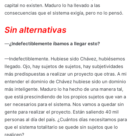
capital no existen. Maduro lo ha llevado a las
consecuencias que el sistema exigía, pero no lo pensó.
Sin alternativas
—
¿Indefectiblemente íbamos a llegar esto?
—Indefectiblemente. Hubiese sido Chávez, hubiésemos
llegado. Ojo, hay sujetos de sujetos, hay subjetividades
más predispuestas a realizar un proyecto que otras. A mi
entender el dominio de Chávez hubiese sido un dominio
más inteligente. Maduro lo ha hecho de una manera tal,
que está prescindiendo de los propios sujetos que van a
ser necesarios para el sistema. Nos vamos a quedar sin
gente para realizar el proyecto. Están saliendo 40 mil
personas al día del país. ¿Cuántos días necesitamos para
que el sistema totalitario se quede sin sujetos que lo
realicen?