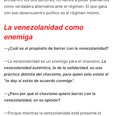
como verdadera alternativa ante el régimen. El que gana
con ese desencuentro político es el régimen mismo.
La venezolanidad como
enemiga
—
¿Cuál es el propósito de barrer con la venezolanidad?
—La venezolanidad es un enemigo para el chavismo.
La
venezolanidad auténtica, la de la solidaridad, es una
práctica distinta del chavismo, para quien solo existe el
“te doy si estás de acuerdo conmigo”.
—
¿Pero por qué el chavismo quiere barrer con la
venezolanidad, en su opinión?
—Porque mientras la venezolanidad esté presente el