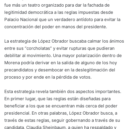
fue más un teatro organizado para dar la fachada de
legitimidad democrática a las reglas impuestas desde
Palacio Nacional que un verdadero antídoto para evitar la
concentración del poder en manos del presidente.
La estrategia de López Obrador buscaba calmar los ánimos
entre sus “corcholatas” y evitar rupturas que pudieran
debilitar al movimiento. Una mayor polarización dentro de
Morena podría derivar en la salida de alguno de los hoy
precandidatos y desembocar en la deslegitimación del
proceso y por ende en la pérdida de votos.
Esta estrategia revela también dos aspectos importantes.
En primer lugar, que las reglas están diseñadas para
beneficiar a los que se encuentran más cerca del poder
presidencial. En otras palabras, López Obrador busca, a
través de estas reglas, seguir gobernando a través de su
candidata, Claudia Sheinbaum, a quien ha respaldado y