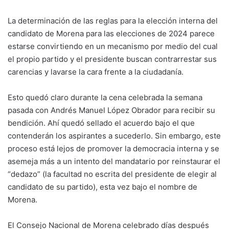
La determinación de las reglas para la elección interna del
candidato de Morena para las elecciones de 2024 parece
estarse convirtiendo en un mecanismo por medio del cual
el propio partido y el presidente buscan contrarrestar sus
carencias y lavarse la cara frente a la ciudadanía.
Esto quedó claro durante la cena celebrada la semana
pasada con Andrés Manuel López Obrador para recibir su
bendición. Ahí quedó sellado el acuerdo bajo el que
contenderán los aspirantes a sucederlo. Sin embargo, este
proceso está lejos de promover la democracia interna y se
asemeja más a un intento del mandatario por reinstaurar el
“dedazo” (la facultad no escrita del presidente de elegir al
candidato de su partido), esta vez bajo el nombre de
Morena.
El Consejo Nacional de Morena celebrado días después