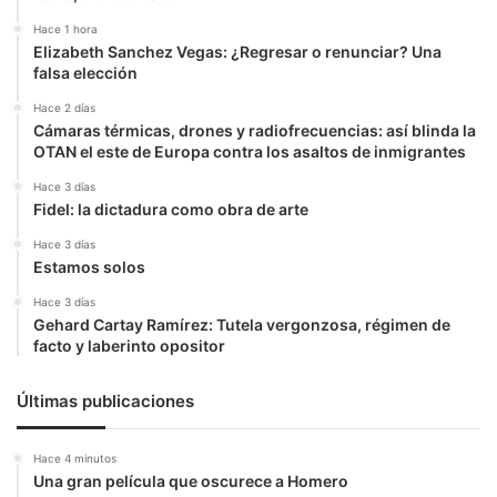
Hace 1 hora
Elizabeth Sanchez Vegas: ¿Regresar o renunciar? Una
falsa elección
Hace 2 días
Cámaras térmicas, drones y radiofrecuencias: así blinda la
OTAN el este de Europa contra los asaltos de inmigrantes
Hace 3 días
Fidel: la dictadura como obra de arte
Hace 3 días
Estamos solos
Hace 3 días
Gehard Cartay Ramírez: Tutela vergonzosa, régimen de
facto y laberinto opositor
Últimas publicaciones
Hace 4 minutos
Una gran película que oscurece a Homero