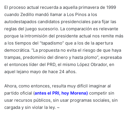
El proceso actual recuerda a aquella primavera de 1999
cuando Zedillo mandó llamar a Los Pinos a los
autodestapados candidatos presidenciales para fijar las
reglas del juego sucesorio. La comparación es relevante
porque la intromisión del presidente actual nos remite más
a los tiempos del “tapadismo” que a los de la apertura
democrática. “La propuesta no evita el riesgo de que haya
trampas, predominio del dinero y hasta plomo”, expresaba
el entonces líder del PRD, el mismo López Obrador, en
aquel lejano mayo de hace 24 años.
Ahora, como entonces, resulta muy difícil imaginar al
partido oficial (
antes el PRI, hoy Morena
)
competir sin
usar recursos públicos, sin usar programas sociales, sin
cargada y sin violar la ley. ~