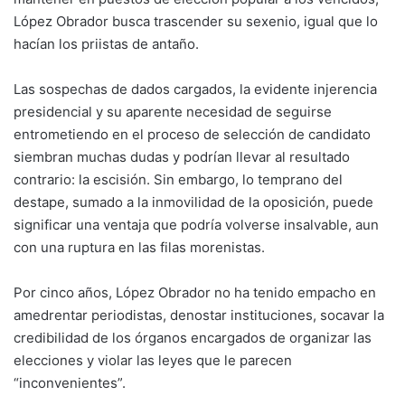
López Obrador busca trascender su sexenio, igual que lo
hacían los priistas de antaño.
Las sospechas de dados cargados, la evidente injerencia
presidencial y su aparente necesidad de seguirse
entrometiendo en el proceso de selección de candidato
siembran muchas dudas y podrían llevar al resultado
contrario: la escisión. Sin embargo, lo temprano del
destape, sumado a la inmovilidad de la oposición, puede
significar una ventaja que podría volverse insalvable, aun
con una ruptura en las filas morenistas.
Por cinco años, López Obrador no ha tenido empacho en
amedrentar periodistas, denostar instituciones, socavar la
credibilidad de los órganos encargados de organizar las
elecciones y violar las leyes que le parecen
“inconvenientes”.