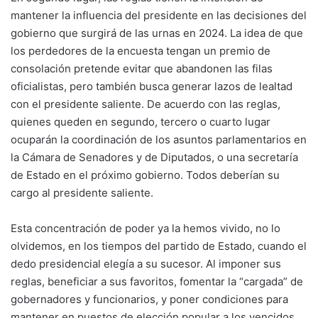
mantener la influencia del presidente en las decisiones del
gobierno que surgirá de las urnas en 2024. La idea de que
los perdedores de la encuesta tengan un premio de
consolación pretende evitar que abandonen las filas
oficialistas, pero también busca generar lazos de lealtad
con el presidente saliente. De acuerdo con las reglas,
quienes queden en segundo, tercero o cuarto lugar
ocuparán la coordinación de los asuntos parlamentarios en
la Cámara de Senadores y de Diputados, o una secretaría
de Estado en el próximo gobierno. Todos deberían su
cargo al presidente saliente.
Esta concentración de poder ya la hemos vivido, no lo
olvidemos, en los tiempos del partido de Estado, cuando el
dedo presidencial elegía a su sucesor. Al imponer sus
reglas, beneficiar a sus favoritos, fomentar la “cargada” de
gobernadores y funcionarios, y poner condiciones para
mantener en puestos de elección popular a los vencidos,