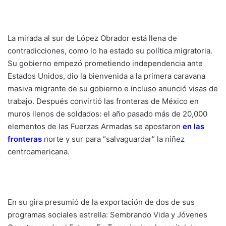
La mirada al sur de López Obrador está llena de
contradicciones, como lo ha estado su política migratoria.
Su gobierno empezó prometiendo independencia ante
Estados Unidos, dio la bienvenida a la primera caravana
masiva migrante de su gobierno e incluso anunció visas de
trabajo. Después convirtió las fronteras de México en
muros llenos de soldados: el año pasado más de 20,000
elementos de las Fuerzas Armadas se apostaron
en las
fronteras
norte y sur para “salvaguardar” la niñez
centroamericana.
En su gira presumió de la exportación de dos de sus
programas sociales estrella: Sembrando Vida y Jóvenes