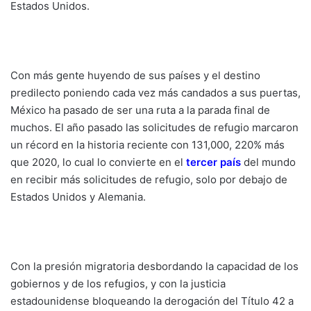
Estados Unidos.
Con más gente huyendo de sus países y el destino
predilecto poniendo cada vez más candados a sus puertas,
México ha pasado de ser una ruta a la parada final de
muchos. El año pasado las solicitudes de refugio marcaron
un récord en la historia reciente con 131,000, 220% más
que 2020, lo cual lo convierte en el
tercer país
del mundo
en recibir más solicitudes de refugio, solo por debajo de
Estados Unidos y Alemania.
Con la presión migratoria desbordando la capacidad de los
gobiernos y de los refugios, y con la justicia
estadounidense bloqueando la derogación del Título 42 a