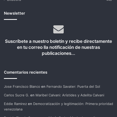
Newsletter
Suscríbete a nuestro boletín y recibe directamente
en tu correo lla notificación de nuestras
publicaciones...
Comentarios recientes
Jose Francisco Blanco
en
Fernando Savater: Puerta del Sol
Carlos Sucre G.
en
Maribel Calvani: Arístides y Adelita Calvani
Eddie Ramirez
en
Democratización y legitimación: Primera prioridad
venezolana