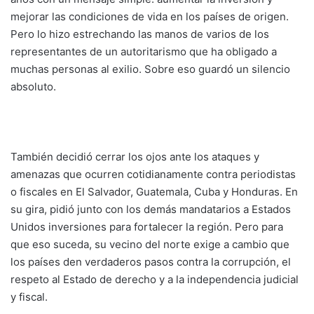
mejorar las condiciones de vida en los países de origen.
Pero lo hizo estrechando las manos de varios de los
representantes de un autoritarismo que ha obligado a
muchas personas al exilio. Sobre eso guardó un silencio
absoluto.
También decidió cerrar los ojos ante los ataques y
amenazas que ocurren cotidianamente contra periodistas
o fiscales en El Salvador, Guatemala, Cuba y Honduras. En
su gira, pidió junto con los demás mandatarios a Estados
Unidos inversiones para fortalecer la región. Pero para
que eso suceda, su vecino del norte exige a cambio que
los países den verdaderos pasos contra la corrupción, el
respeto al Estado de derecho y a la independencia judicial
y fiscal.