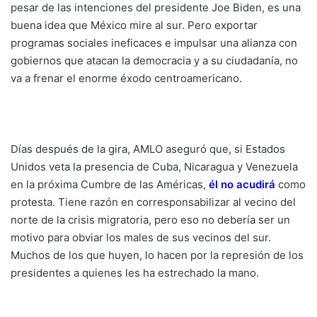
pesar de las intenciones del presidente Joe Biden, es una
buena idea que México mire al sur. Pero exportar
programas sociales ineficaces e impulsar una alianza con
gobiernos que atacan la democracia y a su ciudadanía, no
va a frenar el enorme éxodo centroamericano.
Días después de la gira, AMLO aseguró que, si Estados
Unidos veta la presencia de Cuba, Nicaragua y Venezuela
en la próxima Cumbre de las Américas,
él no acudirá
como
protesta. Tiene razón en corresponsabilizar al vecino del
norte de la crisis migratoria, pero eso no debería ser un
motivo para obviar los males de sus vecinos del sur.
Muchos de los que huyen, lo hacen por la represión de los
presidentes a quienes les ha estrechado la mano.