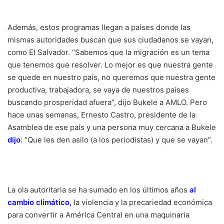
Además, estos programas llegan a países donde las
mismas autoridades buscan que sus ciudadanos se vayan,
como El Salvador. “Sabemos que la migración es un tema
que tenemos que resolver. Lo mejor es que nuestra gente
se quede en nuestro país, no queremos que nuestra gente
productiva, trabajadora, se vaya de nuestros países
buscando prosperidad afuera”, dijo Bukele a AMLO. Pero
hace unas semanas, Ernesto Castro, presidente de la
Asamblea de ese país y una persona muy cercana a Bukele
dijo
: “Que les den asilo (a los periodistas) y que se vayan”.
La ola autoritaria se ha sumado en los últimos años
al
cambio climático
,
la violencia y la precariedad económica
para convertir a América Central en una maquinaria