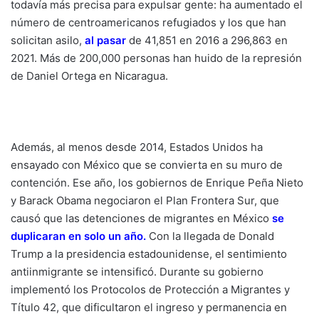
todavía más precisa para expulsar gente: ha aumentado el
número de centroamericanos refugiados y los que han
solicitan asilo
,
al pasar
de 41,851 en 2016 a 296,863 en
2021. Más de 200,000 personas han huido de la represión
de Daniel Ortega en Nicaragua.
Además, al menos desde 2014, Estados Unidos ha
ensayado con México que se convierta en su muro de
contención. Ese año, los gobiernos de Enrique Peña Nieto
y Barack Obama negociaron el Plan Frontera Sur, que
causó que las detenciones de migrantes en México
se
duplicaran en solo un año
.
Con la llegada de Donald
Trump a la presidencia estadounidense, el sentimiento
antiinmigrante se intensificó. Durante su gobierno
implementó los Protocolos de Protección a Migrantes y
Título 42, que dificultaron el ingreso y permanencia en