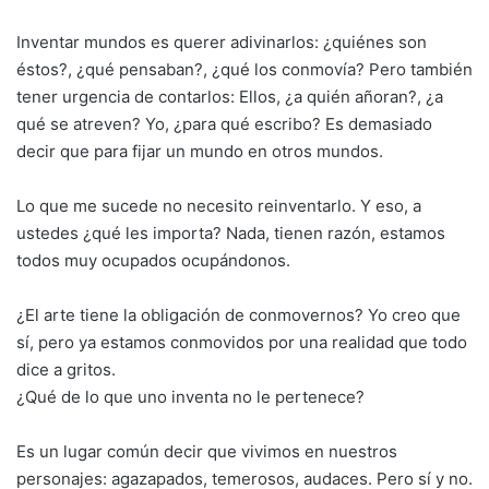
Inventar mundos es querer adivinarlos: ¿quiénes son
éstos?, ¿qué pensaban?, ¿qué los conmovía? Pero también
tener urgencia de contarlos: Ellos, ¿a quién añoran?, ¿a
qué se atreven? Yo, ¿para qué escribo? Es demasiado
decir que para fijar un mundo en otros mundos.
Lo que me sucede no necesito reinventarlo. Y eso, a
ustedes ¿qué les importa? Nada, tienen razón, estamos
todos muy ocupados ocupándonos.
¿El arte tiene la obligación de conmovernos? Yo creo que
sí, pero ya estamos conmovidos por una realidad que todo
dice a gritos.
¿Qué de lo que uno inventa no le pertenece?
Es un lugar común decir que vivimos en nuestros
personajes: agazapados, temerosos, audaces. Pero sí y no.