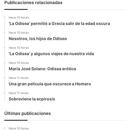
Publicaciones relacionadas
Hace 10 horas
‘La Odisea’ permitió a Grecia salir de la edad oscura
Hace 10 horas
Nosotros, los hijos de Odiseo
Hace 10 horas
‘La Odisea’ y algunos viajes de nuestra vida
Hace 10 horas
María José Solano: Odisea erótica
Hace 11 horas
Una gran película que oscurece a Homero
Hace 11 horas
Sobreviene la ecpirosis
Últimas publicaciones
Hace 10 horas