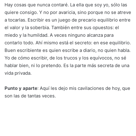
Hay cosas que nunca contaré. La ella que soy yo, sólo las
quiere consigo. Y no por avaricia, sino porque no se atreve
a tocarlas. Escribir es un juego de precario equilibrio entre
el valor y la soberbia. También entre sus opuestos: el
miedo y la humildad. A veces ninguno alcanza para
contarlo todo. Ahí mismo está el secreto: en ese equilibrio.
Buen escribiente es quien escribe a diario, no quien habla.
Yo de cómo escribir, de los trucos y los equívocos, no sé
hablar bien, ni lo pretendo. Es la parte más secreta de una
vida privada.
Punto y aparte
: Aquí les dejo mis cavilaciones de hoy, que
son las de tantas veces.