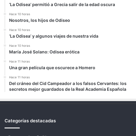
‘La Odisea’ permitió a Grecia salir de la edad oscura
Hace 10 horas
Nosotros, los hijos de Odiseo
Hace 10 horas
‘La Odisea’ y algunos viajes de nuestra vida
Hace 10 horas
María José Solano: Odisea erótica
Hace 11 horas
Una gran película que oscurece a Homero
Hace 11 horas
Del cráneo del Cid Campeador a los falsos Cervantes: los
secretos mejor guardados de la Real Academia Española
Categorías destacadas