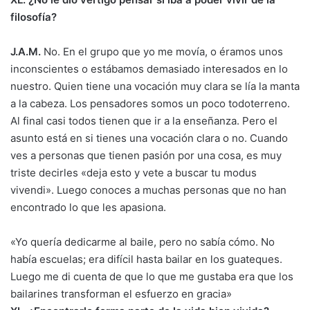
filosofía?
J.A.M.
No. En el grupo que yo me movía, o éramos unos
inconscientes o estábamos demasiado interesados en lo
nuestro. Quien tiene una vocación muy clara se lía la manta
a la cabeza. Los pensadores somos un poco todoterreno.
Al final casi todos tienen que ir a la enseñanza. Pero el
asunto está en si tienes una vocación clara o no. Cuando
ves a personas que tienen pasión por una cosa, es muy
triste decirles «deja esto y vete a buscar tu modus
vivendi». Luego conoces a muchas personas que no han
encontrado lo que les apasiona.
«Yo quería dedicarme al baile, pero no sabía cómo. No
había escuelas; era difícil hasta bailar en los guateques.
Luego me di cuenta de que lo que me gustaba era que los
bailarines transforman el esfuerzo en gracia»