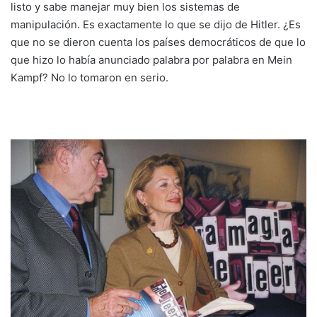
listo y sabe manejar muy bien los sistemas de
manipulación. Es exactamente lo que se dijo de Hitler. ¿Es
que no se dieron cuenta los países democráticos de que lo
que hizo lo había anunciado palabra por palabra en Mein
Kampf? No lo tomaron en serio.