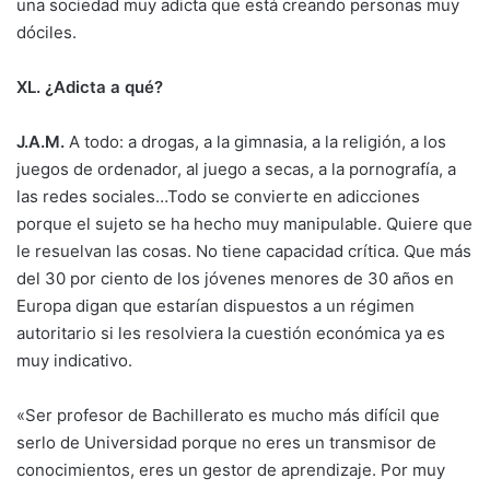
una sociedad muy adicta que está creando personas muy
dóciles.
XL. ¿Adicta a qué?
J.A.M.
A todo: a drogas, a la gimnasia, a la religión, a los
juegos de ordenador, al juego a secas, a la pornografía, a
las redes sociales…Todo se convierte en adicciones
porque el sujeto se ha hecho muy manipulable. Quiere que
le resuelvan las cosas. No tiene capacidad crítica. Que más
del 30 por ciento de los jóvenes menores de 30 años en
Europa digan que estarían dispuestos a un régimen
autoritario si les resolviera la cuestión económica ya es
muy indicativo.
«Ser profesor de Bachillerato es mucho más difícil que
serlo de Universidad porque no eres un transmisor de
conocimientos, eres un gestor de aprendizaje. Por muy