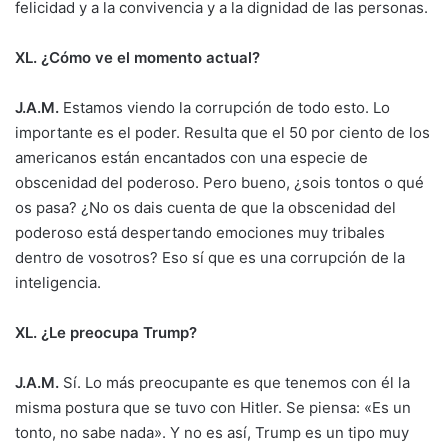
felicidad y a la convivencia y a la dignidad de las personas.
XL. ¿Cómo ve el momento actual?
J.A.M.
Estamos viendo la corrupción de todo esto. Lo
importante es el poder. Resulta que el 50 por ciento de los
americanos están encantados con una especie de
obscenidad del poderoso. Pero bueno, ¿sois tontos o qué
os pasa? ¿No os dais cuenta de que la obscenidad del
poderoso está despertando emociones muy tribales
dentro de vosotros? Eso sí que es una corrupción de la
inteligencia.
XL. ¿Le preocupa Trump?
J.A.M.
Sí. Lo más preocupante es que tenemos con él la
misma postura que se tuvo con Hitler. Se piensa: «Es un
tonto, no sabe nada». Y no es así, Trump es un tipo muy