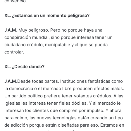
convenció.
XL. ¿Estamos en un momento peligroso?
J.A.M.
Muy peligroso. Pero no porque haya una
conspiración mundial, sino porque interesa tener un
ciudadano crédulo, manipulable y al que se pueda
controlar.
XL. ¿Desde dónde?
J.A.M.
Desde todas partes. Instituciones fantásticas como
la democracia o el mercado libre producen efectos malos.
Un partido político prefiere tener votantes crédulos. A las
Iglesias les interesa tener fieles dóciles. Y al mercado le
interesan los clientes que compren por impulso. Y ahora,
para colmo, las nuevas tecnologías están creando un tipo
de adicción porque están diseñadas para eso. Estamos en