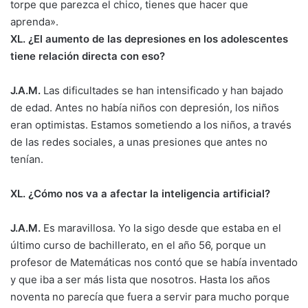
torpe que parezca el chico, tienes que hacer que
aprenda».
XL. ¿El aumento de las depresiones en los adolescentes
tiene relación directa con eso?
J.A.M.
Las dificultades se han intensificado y han bajado
de edad. Antes no había niños con depresión, los niños
eran optimistas. Estamos sometiendo a los niños, a través
de las redes sociales, a unas presiones que antes no
tenían.
XL. ¿Cómo nos va a afectar la inteligencia artificial?
J.A.M.
Es maravillosa. Yo la sigo desde que estaba en el
último curso de bachillerato, en el año 56, porque un
profesor de Matemáticas nos contó que se había inventado
y que iba a ser más lista que nosotros. Hasta los años
noventa no parecía que fuera a servir para mucho porque