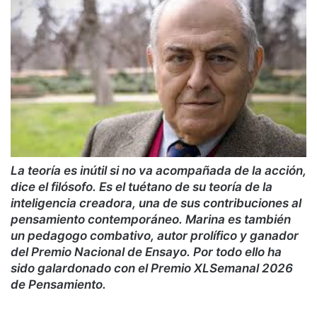
La teoría es inútil si no va acompañada de la acción,
dice el filósofo. Es el tuétano de su teoría de la
inteligencia creadora, una de sus contribuciones al
pensamiento contemporáneo. Marina es también
un pedagogo combativo, autor prolífico y ganador
del Premio Nacional de Ensayo. Por todo ello ha
sido galardonado con el Premio XLSemanal 2026
de Pensamiento.