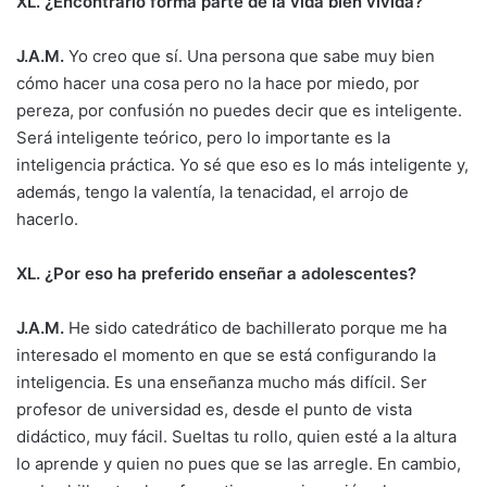
XL. ¿Encontrarlo forma parte de la vida bien vivida?
J.A.M.
Yo creo que sí. Una persona que sabe muy bien
cómo hacer una cosa pero no la hace por miedo, por
pereza, por confusión no puedes decir que es inteligente.
Será inteligente teórico, pero lo importante es la
inteligencia práctica. Yo sé que eso es lo más inteligente y,
además, tengo la valentía, la tenacidad, el arrojo de
hacerlo.
XL. ¿Por eso ha preferido enseñar a adolescentes?
J.A.M.
He sido catedrático de bachillerato porque me ha
interesado el momento en que se está configurando la
inteligencia. Es una enseñanza mucho más difícil. Ser
profesor de universidad es, desde el punto de vista
didáctico, muy fácil. Sueltas tu rollo, quien esté a la altura
lo aprende y quien no pues que se las arregle. En cambio,