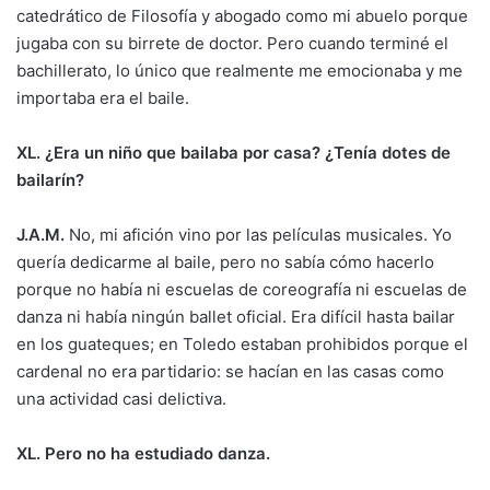
catedrático de Filosofía y abogado como mi abuelo porque
jugaba con su birrete de doctor. Pero cuando terminé el
bachillerato, lo único que realmente me emocionaba y me
importaba era el baile.
XL. ¿Era un niño que bailaba por casa? ¿Tenía dotes de
bailarín?
J.A.M.
No, mi afición vino por las películas musicales. Yo
quería dedicarme al baile, pero no sabía cómo hacerlo
porque no había ni escuelas de coreografía ni escuelas de
danza ni había ningún ballet oficial. Era difícil hasta bailar
en los guateques; en Toledo estaban prohibidos porque el
cardenal no era partidario: se hacían en las casas como
una actividad casi delictiva.
XL. Pero no ha estudiado danza.