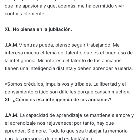
que me apasiona y que, además, me ha permitido vivir
confortablemente.
XL. No piensa en la jubilación.
J.A.M.
Mientras pueda, pienso seguir trabajando. Me
interesa mucho el tema del talento, que es el buen uso de
la inteligencia. Me interesa el talento de los ancianos:
tienen una inteligencia distinta y deben aprender a usarla.
«Somos crédulos, impulsivos y tribales. La libertad y el
pensamiento crítico son difíciles porque cansan mucho».
XL. ¿Cómo es esa inteligencia de los ancianos?
J.A.M.
La capacidad de aprendizaje se mantiene siempre y
el aprendizaje nos rejuvenece; por tanto, hay que
aprender. Siempre. Todo lo que sea trabajar la memoria
para las personas de edad es fantástico.