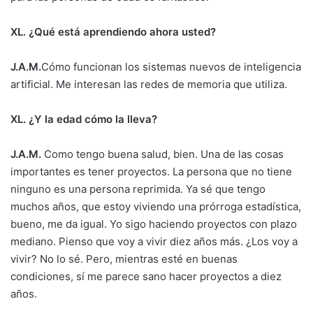
XL. ¿Qué está aprendiendo ahora usted?
J.A.M.
Cómo funcionan los sistemas nuevos de inteligencia
artificial. Me interesan las redes de memoria que utiliza.
XL. ¿Y la edad cómo la lleva?
J.A.M.
Como tengo buena salud, bien. Una de las cosas
importantes es tener proyectos. La persona que no tiene
ninguno es una persona reprimida. Ya sé que tengo
muchos años, que estoy viviendo una prórroga estadística,
bueno, me da igual. Yo sigo haciendo proyectos con plazo
mediano. Pienso que voy a vivir diez años más. ¿Los voy a
vivir? No lo sé. Pero, mientras esté en buenas
condiciones, sí me parece sano hacer proyectos a diez
años.