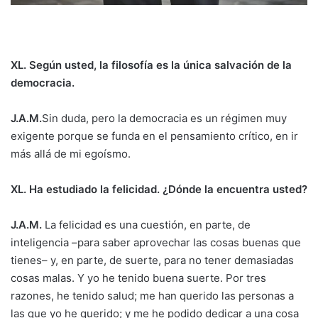
XL. Según usted, la filosofía es la única salvación de la
democracia.
J.A.M.
Sin duda, pero la democracia es un régimen muy
exigente porque se funda en el pensamiento crítico, en ir
más allá de mi egoísmo.
XL. Ha estudiado la felicidad. ¿Dónde la encuentra usted?
J.A.M.
La felicidad es una cuestión, en parte, de
inteligencia –para saber aprovechar las cosas buenas que
tienes– y, en parte, de suerte, para no tener demasiadas
cosas malas. Y yo he tenido buena suerte. Por tres
razones, he tenido salud; me han querido las personas a
las que yo he querido; y me he podido dedicar a una cosa