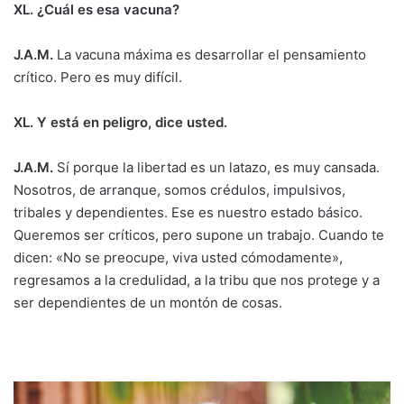
XL. ¿Cuál es esa vacuna?
J.A.M.
La vacuna máxima es desarrollar el pensamiento
crítico. Pero es muy difícil.
XL. Y está en peligro, dice usted.
J.A.M.
Sí porque la libertad es un latazo, es muy cansada.
Nosotros, de arranque, somos crédulos, impulsivos,
tribales y dependientes. Ese es nuestro estado básico.
Queremos ser críticos, pero supone un trabajo. Cuando te
dicen: «No se preocupe, viva usted cómodamente»,
regresamos a la credulidad, a la tribu que nos protege y a
ser dependientes de un montón de cosas.