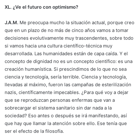
XL. ¿Ve el futuro con optimismo?
J.A.M.
Me preocupa mucho la situación actual, porque creo
que en un plazo de no más de cinco años vamos a tomar
decisiones evolutivamente muy trascendentes, sobre todo
si vamos hacia una cultura científico-técnica muy
desarrollada. Las humanidades están de capa caída. Y el
concepto de dignidad no es un concepto científico: es una
creación humanística. Si prescindimos de lo que no sea
ciencia y tecnología, sería terrible. Ciencia y tecnología,
llevadas al máximo, fueron las campañas de esterilización
nazis, científicamente impecables. ¿Para qué voy a dejar
que se reproduzcan personas enfermas que van a
sobrecargar el sistema sanitario sin dar nada a la
sociedad? Eso antes o después se irá manifestando, así
que hay que llamar la atención sobre ello. Ese tenía que
ser el efecto de la filosofía.