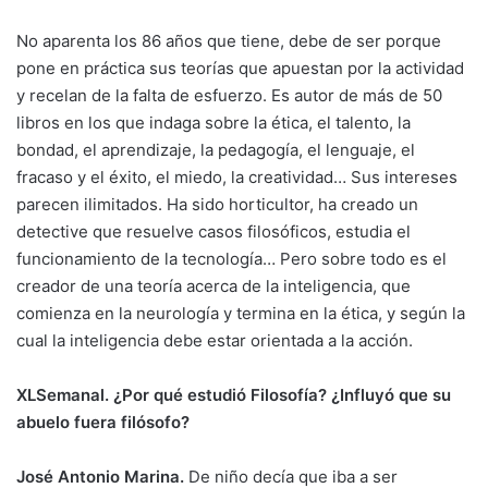
No aparenta los 86 años que tiene, debe de ser porque
pone en práctica sus teorías que apuestan por la actividad
y recelan de la falta de esfuerzo. Es autor de más de 50
libros en los que indaga sobre la ética, el talento, la
bondad, el aprendizaje, la pedagogía, el lenguaje, el
fracaso y el éxito, el miedo, la creatividad… Sus intereses
parecen ilimitados. Ha sido horticultor, ha creado un
detective que resuelve casos filosóficos, estudia el
funcionamiento de la tecnología… Pero sobre todo es el
creador de una teoría acerca de la inteligencia, que
comienza en la neurología y termina en la ética, y según la
cual la inteligencia debe estar orientada a la acción.
XLSemanal. ¿Por qué estudió Filosofía? ¿Influyó que su
abuelo fuera filósofo?
José Antonio Marina.
De niño decía que iba a ser