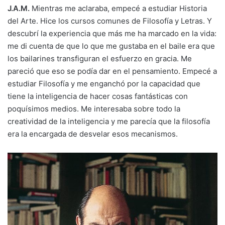
J.A.M.
Mientras me aclaraba, empecé a estudiar Historia
del Arte. Hice los cursos comunes de Filosofía y Letras. Y
descubrí la experiencia que más me ha marcado en la vida:
me di cuenta de que lo que me gustaba en el baile era que
los bailarines transfiguran el esfuerzo en gracia. Me
pareció que eso se podía dar en el pensamiento. Empecé a
estudiar Filosofía y me enganchó por la capacidad que
tiene la inteligencia de hacer cosas fantásticas con
poquísimos medios. Me interesaba sobre todo la
creatividad de la inteligencia y me parecía que la filosofía
era la encargada de desvelar esos mecanismos.