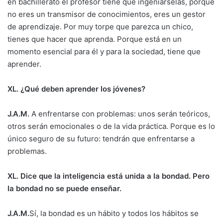
en bachillerato el profesor tiene que ingeniárselas, porque
no eres un transmisor de conocimientos, eres un gestor
de aprendizaje. Por muy torpe que parezca un chico,
tienes que hacer que aprenda. Porque está en un
momento esencial para él y para la sociedad, tiene que
aprender.
XL. ¿Qué deben aprender los jóvenes?
J.A.M.
A enfrentarse con problemas: unos serán teóricos,
otros serán emocionales o de la vida práctica. Porque es lo
único seguro de su futuro: tendrán que enfrentarse a
problemas.
XL. Dice que la inteligencia está unida a la bondad. Pero
la bondad no se puede enseñar.
J.A.M.
Sí, la bondad es un hábito y todos los hábitos se