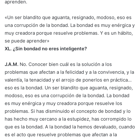
aprenden.
«Un ser blandito que aguanta, resignado, modoso, eso es
una corrupción de la bondad. La bondad es muy enérgica y
muy creadora porque resuelve problemas. Y es un hábito,
se puede aprender»
XL. ¿Sin bondad no eres inteligente?
J.A.M.
No. Conocer bien cuál es la solución a los
problemas que afectan a la felicidad y a la convivencia, y la
valentía, la tenacidad y el arrojo de ponerlos en práctica…
eso es la bondad. Un ser blandito que aguanta, resignado,
modoso, eso es una corrupción de la bondad. La bondad
es muy enérgica y muy creadora porque resuelve los
problemas. Si has disminuido el concepto de bondad y lo
has hecho muy cercano a la estupidez, has corrompido lo
que es la bondad. A la bondad la hemos devaluado, cuando
es el acto que resuelve problemas que afectan a la