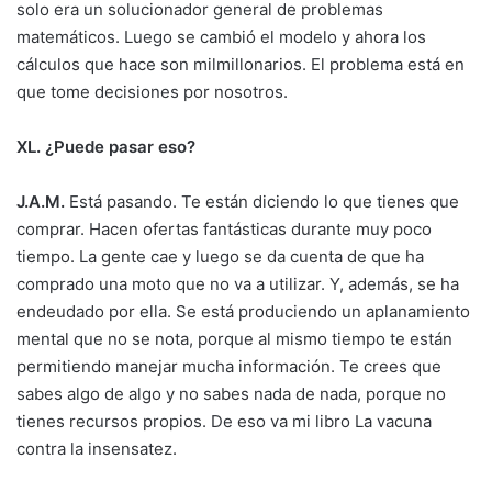
solo era un solucionador general de problemas
matemáticos. Luego se cambió el modelo y ahora los
cálculos que hace son milmillonarios. El problema está en
que tome decisiones por nosotros.
XL. ¿Puede pasar eso?
J.A.M.
Está pasando. Te están diciendo lo que tienes que
comprar. Hacen ofertas fantásticas durante muy poco
tiempo. La gente cae y luego se da cuenta de que ha
comprado una moto que no va a utilizar. Y, además, se ha
endeudado por ella. Se está produciendo un aplanamiento
mental que no se nota, porque al mismo tiempo te están
permitiendo manejar mucha información. Te crees que
sabes algo de algo y no sabes nada de nada, porque no
tienes recursos propios. De eso va mi libro La vacuna
contra la insensatez.