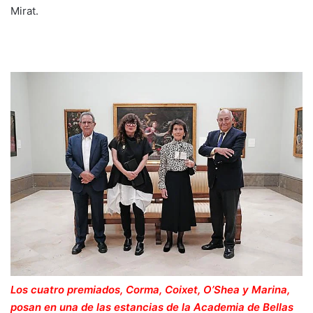
Mirat.
Los cuatro premiados, Corma, Coixet, O’Shea y Marina,
posan en una de las estancias de la Academia de Bellas