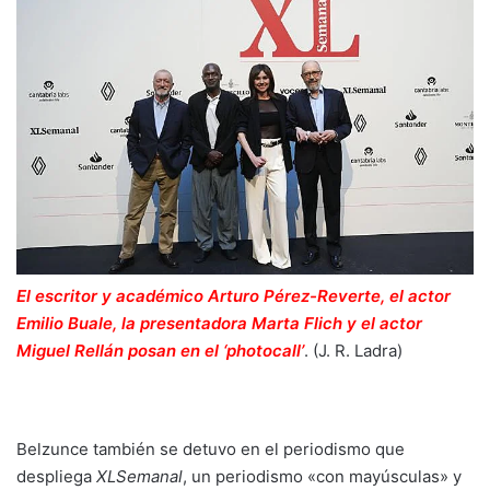
El escritor y académico Arturo Pérez-Reverte, el actor
Emilio Buale, la presentadora Marta Flich y el actor
Miguel Rellán posan en el ‘photocall’
.
(J. R. Ladra)
Belzunce también se detuvo en el periodismo que
despliega
XLSemanal
, un periodismo «con mayúsculas» y