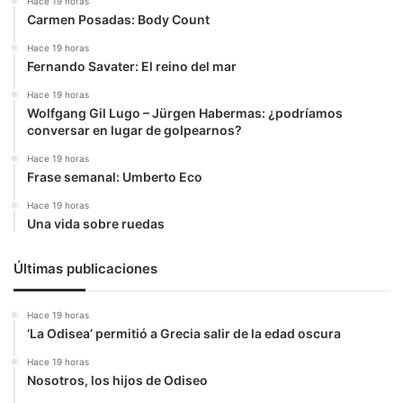
Hace 19 horas
Carmen Posadas: Body Count
Hace 19 horas
Fernando Savater: El reino del mar
Hace 19 horas
Wolfgang Gil Lugo – Jürgen Habermas: ¿podríamos
conversar en lugar de golpearnos?
Hace 19 horas
Frase semanal: Umberto Eco
Hace 19 horas
Una vida sobre ruedas
Últimas publicaciones
Hace 19 horas
‘La Odisea’ permitió a Grecia salir de la edad oscura
Hace 19 horas
Nosotros, los hijos de Odiseo