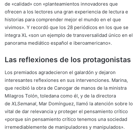
de «calidad» con «planteamientos innovadores que
ofrecen a los lectores una gran experiencia de lectura e
historias para comprender mejor el mundo en el que
vivimos». Y recordó que los 28 periódicos en los que se
integra XL «son un ejemplo de transversalidad único en el
panorama mediático español e iberoamericano».
Las reflexiones de los protagonistas
Los premiados agradecieron el galardón y dejaron
interesantes reflexiones en sus intervenciones. Marina,
que recibió la obra de Canogar de manos de la ministra
Milagros Tolón, toledana como él, y de la directora
de
XLSemanal
, Mar Domínguez, llamó la atención sobre lo
vital de dar relevancia y proteger el pensamiento crítico
«porque sin pensamiento crítico tenemos una sociedad
irremediablemente de manipuladores y manipulados».