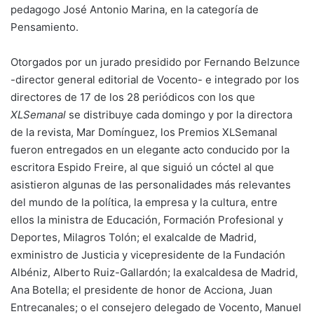
pedagogo José Antonio Marina, en la categoría de
Pensamiento.
Otorgados por un jurado presidido por Fernando Belzunce
-director general editorial de Vocento- e integrado por los
directores de 17 de los 28 periódicos con los que
XLSemanal
se distribuye cada domingo y por la directora
de la revista, Mar Domínguez, los Premios XLSemanal
fueron entregados en un elegante acto conducido por la
escritora Espido Freire, al que siguió un cóctel al que
asistieron algunas de las personalidades más relevantes
del mundo de la política, la empresa y la cultura, entre
ellos la ministra de Educación, Formación Profesional y
Deportes, Milagros Tolón; el exalcalde de Madrid,
exministro de Justicia y vicepresidente de la Fundación
Albéniz, Alberto Ruiz-Gallardón; la exalcaldesa de Madrid,
Ana Botella; el presidente de honor de Acciona, Juan
Entrecanales; o el consejero delegado de Vocento, Manuel