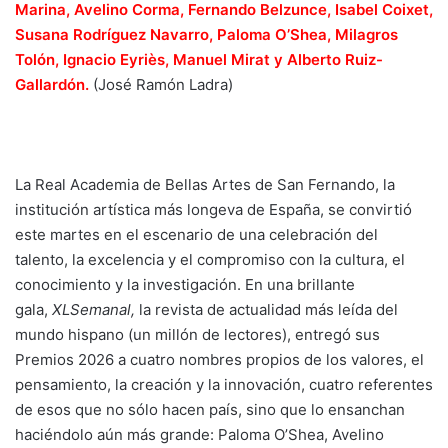
Marina, Avelino Corma, Fernando Belzunce, Isabel Coixet,
Susana Rodríguez Navarro, Paloma O’Shea, Milagros
Tolón, Ignacio Eyriès, Manuel Mirat y Alberto Ruiz-
Gallardón.
(José Ramón Ladra)
La Real Academia de Bellas Artes de San Fernando, la
institución artística más longeva de España, se convirtió
este martes en el escenario de una celebración del
talento, la excelencia y el compromiso con la cultura, el
conocimiento y la investigación. En una brillante
gala,
XLSemanal,
la revista de actualidad más leída del
mundo hispano (un millón de lectores), entregó sus
Premios 2026 a cuatro nombres propios de los valores, el
pensamiento, la creación y la innovación, cuatro referentes
de esos que no sólo hacen país, sino que lo ensanchan
haciéndolo aún más grande: Paloma O’Shea, Avelino