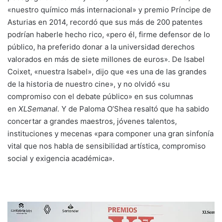
«nuestro químico más internacional» y premio Príncipe de
Asturias en 2014, recordó que sus más de 200 patentes
podrían haberle hecho rico, «pero él, firme defensor de lo
público, ha preferido donar a la universidad derechos
valorados en más de siete millones de euros». De Isabel
Coixet, «nuestra Isabel», dijo que «es una de las grandes
de la historia de nuestro cine», y no olvidó «su
compromiso con el debate público» en sus columnas
en
XLSemanal.
Y de Paloma O’Shea resaltó que ha sabido
concertar a grandes maestros, jóvenes talentos,
instituciones y mecenas «para componer una gran sinfonía
vital que nos habla de sensibilidad artística, compromiso
social y exigencia académica».