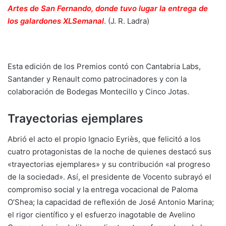
Artes de San Fernando, donde tuvo lugar la entrega de
los galardones XLSemanal
.
(J. R. Ladra)
Esta edición de los Premios contó con Cantabria Labs,
Santander y Renault como patrocinadores y con la
colaboración de Bodegas Montecillo y Cinco Jotas.
Trayectorias ejemplares
Abrió el acto el propio Ignacio Eyriès, que felicitó a los
cuatro protagonistas de la noche de quienes destacó sus
«trayectorias ejemplares» y su contribución «al progreso
de la sociedad». Así, el presidente de Vocento subrayó el
compromiso social y la entrega vocacional de Paloma
O’Shea; la capacidad de reflexión de José Antonio Marina;
el rigor científico y el esfuerzo inagotable de Avelino