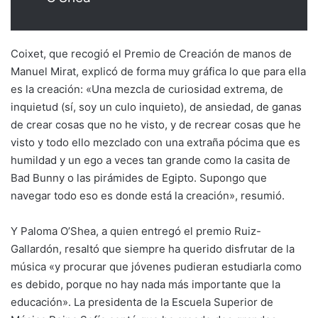
Coixet, que recogió el Premio de Creación de manos de
Manuel Mirat, explicó de forma muy gráfica lo que para ella
es la creación: «Una mezcla de curiosidad extrema, de
inquietud (sí, soy un culo inquieto), de ansiedad, de ganas
de crear cosas que no he visto, y de recrear cosas que he
visto y todo ello mezclado con una extraña pócima que es
humildad y un ego a veces tan grande como la casita de
Bad Bunny o las pirámides de Egipto. Supongo que
navegar todo eso es donde está la creación», resumió.
Y Paloma O’Shea, a quien entregó el premio Ruiz-
Gallardón, resaltó que siempre ha querido disfrutar de la
música «y procurar que jóvenes pudieran estudiarla como
es debido, porque no hay nada más importante que la
educación». La presidenta de la Escuela Superior de