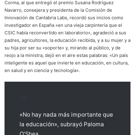
Corma, al que entregó el premio Susana Rodríguez
Navarro, consejera y presidenta de la Comisión de
Innovación de Cantabria Labs, recordó sus inicios como
investigador en España «en una vieja carpintería que el
CSIC había reconvertido en laboratorio», agradeció a sus
padres, agricultores, la educación recibida, y a su mujer y a
su hija por ser su «soporte» y, mirando al público, y de
reojo a la ministra, dejó en el aire estas palabras: «Un país
inteligente es aquel que invierte en educación, en cultura,
en salud y en ciencia y tecnología».
«No hay nada más importante que
la educación», subrayó Paloma
O’Shea