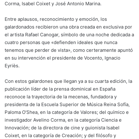
Corma, Isabel Coixet y José Antonio Marina.
Entre aplausos, reconocimiento y emoción, los
galardonados recibieron una obra creada en exclusiva por
el artista Rafael Canogar, símbolo de una noche dedicada a
cuatro personas que «defienden ideales que nunca
tenemos que perder de vista», como certeramente apuntó
en su intervención el presidente de Vocento, Ignacio
Eyriès.
Con estos galardones que llegan ya a su cuarta edición, la
publicación líder de la prensa dominical en España
reconoce la trayectoria de la mecenas, fundadora y
presidenta de la Escuela Superior de Música Reina Sofía,
Paloma O’Shea, en la categoría de Valores; del químico e
investigador Avelino Corma, en la categoría Ciencia e
Innovación; de la directora de cine y guionista Isabel
Coixet, en la categoría de Creación; y del filósofo y