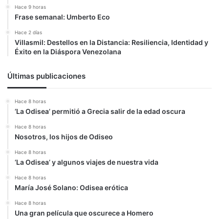
Hace 9 horas
Frase semanal: Umberto Eco
Hace 2 días
Villasmil: Destellos en la Distancia: Resiliencia, Identidad y
Éxito en la Diáspora Venezolana
Últimas publicaciones
Hace 8 horas
‘La Odisea’ permitió a Grecia salir de la edad oscura
Hace 8 horas
Nosotros, los hijos de Odiseo
Hace 8 horas
‘La Odisea’ y algunos viajes de nuestra vida
Hace 8 horas
María José Solano: Odisea erótica
Hace 8 horas
Una gran película que oscurece a Homero