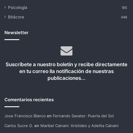
Psicología
185
Bitácora
448
Newsletter
Suscríbete a nuestro boletín y recibe directamente
en tu correo lla notificación de nuestras
publicaciones...
Comentarios recientes
Jose Francisco Blanco
en
Fernando Savater: Puerta del Sol
Carlos Sucre G.
en
Maribel Calvani: Arístides y Adelita Calvani