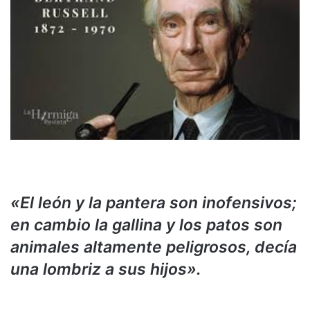
«El león y la pantera son inofensivos;
en cambio la gallina y los patos son
animales altamente peligrosos, decía
una lombriz a sus hijos».