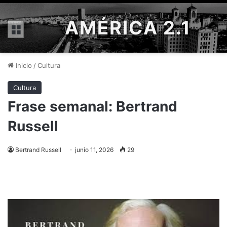
AMÉRICA 2.1
Menú
Inicio
/
Cultura
Cultura
Frase semanal: Bertrand
Russell
Bertrand Russell
junio 11, 2026
29