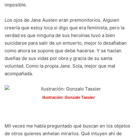
imposible.
Los ojos de Jane Austen eran premonitorios. Alguien
creería que estoy loca si digo que era feminista, pero la
verdad es que ninguna de sus heroínas tuvo a bien
suicidarse para salir de un entuerto, mejor lo desafiaban
como ahora se supone que debe hacerse. Y se hacían
dueñas de sus vidas por obra y gracia de su santa
voluntad. Como la propia Jane. Sola, mejor que mal
acompañada.
Ilustración: Gonzalo Tassier
Mil veces me había preguntado qué buscan en los objetos
de otros quienes anhelan mirarlos. Qué intuyen ahí de