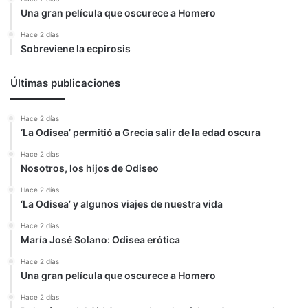
Una gran película que oscurece a Homero
Hace 2 días
Sobreviene la ecpirosis
Últimas publicaciones
Hace 2 días
‘La Odisea’ permitió a Grecia salir de la edad oscura
Hace 2 días
Nosotros, los hijos de Odiseo
Hace 2 días
‘La Odisea’ y algunos viajes de nuestra vida
Hace 2 días
María José Solano: Odisea erótica
Hace 2 días
Una gran película que oscurece a Homero
Hace 2 días