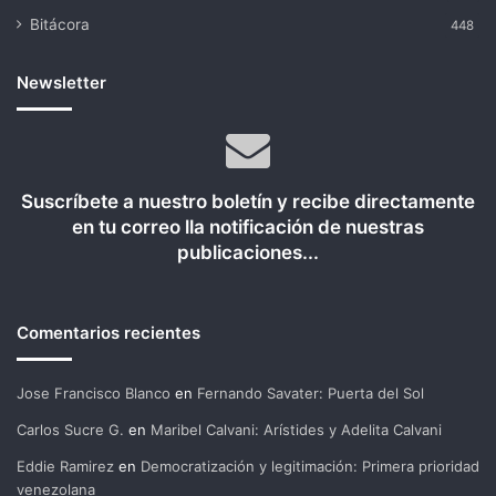
Bitácora
448
Newsletter
Suscríbete a nuestro boletín y recibe directamente
en tu correo lla notificación de nuestras
publicaciones...
Comentarios recientes
Jose Francisco Blanco
en
Fernando Savater: Puerta del Sol
Carlos Sucre G.
en
Maribel Calvani: Arístides y Adelita Calvani
Eddie Ramirez
en
Democratización y legitimación: Primera prioridad
venezolana