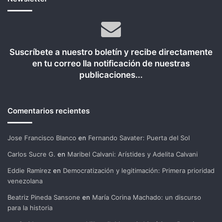
Suscríbete a nuestro boletín y recibe directamente
en tu correo lla notificación de nuestras
publicaciones...
Comentarios recientes
Jose Francisco Blanco
en
Fernando Savater: Puerta del Sol
Carlos Sucre G.
en
Maribel Calvani: Arístides y Adelita Calvani
Eddie Ramirez
en
Democratización y legitimación: Primera prioridad
venezolana
Beatriz Pineda Sansone
en
María Corina Machado: un discurso
para la historia