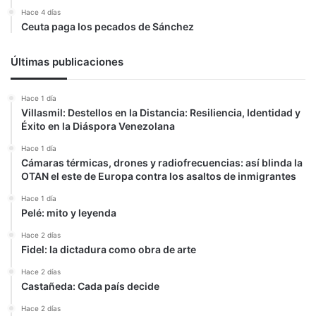
Hace 4 días
Ceuta paga los pecados de Sánchez
Últimas publicaciones
Hace 1 día
Villasmil: Destellos en la Distancia: Resiliencia, Identidad y
Éxito en la Diáspora Venezolana
Hace 1 día
Cámaras térmicas, drones y radiofrecuencias: así blinda la
OTAN el este de Europa contra los asaltos de inmigrantes
Hace 1 día
Pelé: mito y leyenda
Hace 2 días
Fidel: la dictadura como obra de arte
Hace 2 días
Castañeda: Cada país decide
Hace 2 días