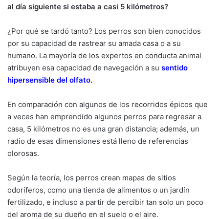
al día siguiente si estaba a casi 5 kilómetros?
¿Por qué se tardó tanto? Los perros son bien conocidos
por su capacidad de rastrear su amada casa o a su
humano. La mayoría de los expertos en conducta animal
atribuyen esa capacidad de navegación a su
sentido
hipersensible del olfato
.
En comparación con algunos de los recorridos épicos que
a veces han emprendido algunos perros para regresar a
casa, 5 kilómetros no es una gran distancia; además, un
radio de esas dimensiones está lleno de referencias
olorosas.
Según la teoría, los perros crean mapas de sitios
odoríferos, como una tienda de alimentos o un jardín
fertilizado, e incluso a partir de percibir tan solo un poco
del aroma de su dueño en el suelo o el aire.