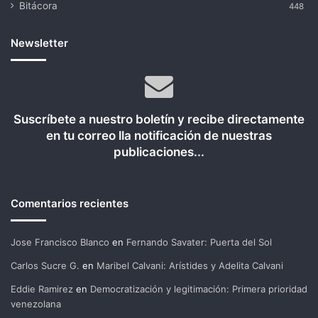
Bitácora
448
Newsletter
Suscríbete a nuestro boletín y recibe directamente
en tu correo lla notificación de nuestras
publicaciones...
Comentarios recientes
Jose Francisco Blanco
en
Fernando Savater: Puerta del Sol
Carlos Sucre G.
en
Maribel Calvani: Arístides y Adelita Calvani
Eddie Ramirez
en
Democratización y legitimación: Primera prioridad
venezolana