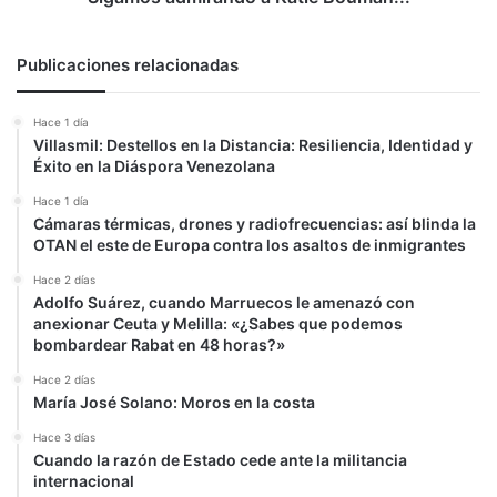
Publicaciones relacionadas
Hace 1 día
Villasmil: Destellos en la Distancia: Resiliencia, Identidad y
Éxito en la Diáspora Venezolana
Hace 1 día
Cámaras térmicas, drones y radiofrecuencias: así blinda la
OTAN el este de Europa contra los asaltos de inmigrantes
Hace 2 días
Adolfo Suárez, cuando Marruecos le amenazó con
anexionar Ceuta y Melilla: «¿Sabes que podemos
bombardear Rabat en 48 horas?»
Hace 2 días
María José Solano: Moros en la costa
Hace 3 días
Cuando la razón de Estado cede ante la militancia
internacional