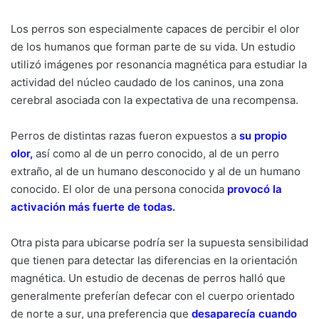
Los perros son especialmente capaces de percibir el olor
de los humanos que forman parte de su vida. Un estudio
utilizó imágenes por resonancia magnética para estudiar la
actividad del núcleo caudado de los caninos, una zona
cerebral asociada con la expectativa de una recompensa.
Perros de distintas razas fueron expuestos a
su propio
olor
,
así como al de un perro conocido, al de un perro
extraño, al de un humano desconocido y al de un humano
conocido. El olor de una persona conocida
provocó la
activación más fuerte de todas
.
Otra pista para ubicarse podría ser la supuesta sensibilidad
que tienen para detectar las diferencias en la orientación
magnética. Un estudio de decenas de perros halló que
generalmente preferían defecar con el cuerpo orientado
de norte a sur, una preferencia que
desaparecía cuando