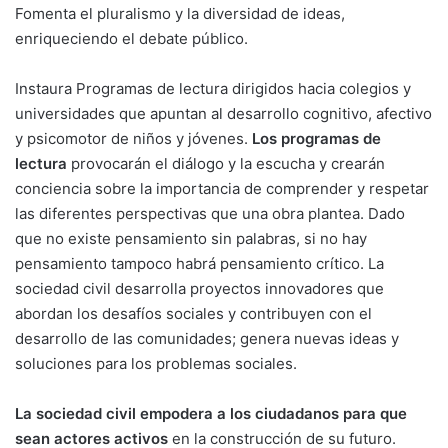
Fomenta el pluralismo y la diversidad de ideas,
enriqueciendo el debate público.
Instaura Programas de lectura dirigidos hacia colegios y
universidades que apuntan al desarrollo cognitivo, afectivo
y psicomotor de niños y jóvenes.
Los programas de
lectura
provocarán el diálogo y la escucha y crearán
conciencia sobre la importancia de comprender y respetar
las diferentes perspectivas que una obra plantea. Dado
que no existe pensamiento sin palabras, si no hay
pensamiento tampoco habrá pensamiento crítico. La
sociedad civil desarrolla proyectos innovadores que
abordan los desafíos sociales y contribuyen con el
desarrollo de las comunidades; genera nuevas ideas y
soluciones para los problemas sociales.
La sociedad civil empodera a los ciudadanos para que
sean actores activos
en la construcción de su futuro.