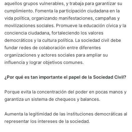
aquellos grupos vulnerables, y trabaja para garantizar su
cumplimiento. Fomenta la participación ciudadana en la
vida política, organizando manifestaciones, campañas y
movilizaciones sociales. Promueve la educación cívica y la
conciencia ciudadana
,
fortaleciendo los valores
democráticos y la cultura política. La sociedad civil debe
fundar redes de colaboración entre diferentes
organizaciones y actores sociales para ampliar su
influencia y lograr objetivos comunes.
¿Por qué es tan importante el papel de la Sociedad Civil?
Porque
evita la concentración del poder en pocas manos y
garantiza un sistema de chequeos y balances.
Aumenta la legitimidad de las instituciones democráticas al
representar los intereses de la sociedad.