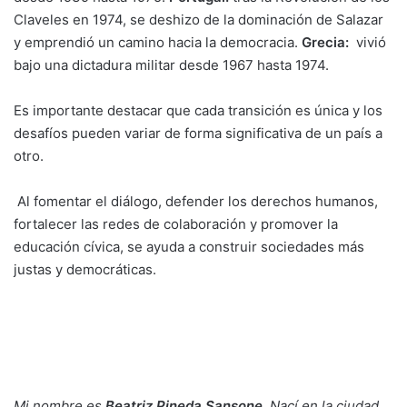
Claveles en 1974, se deshizo de la dominación de Salazar
y emprendió un camino hacia la democracia.
Grecia:
vivió
bajo una dictadura militar desde 1967 hasta 1974.
Es importante destacar que cada transición es única y los
desafíos pueden variar de forma significativa de un país a
otro.
Al fomentar el diálogo, defender los derechos humanos,
fortalecer las redes de colaboración y promover la
educación cívica, se ayuda a
construir sociedades más
justas y democráticas.
Mi nombre es
Beatriz Pineda Sansone.
Nací en la ciudad