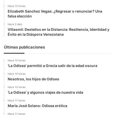
Hace 12 horas
Elizabeth Sanchez Vegas: ¿Regresar o renunciar? Una
falsa elección
Hace 2 días
Villasmil: Destellos en la Distancia: Resiliencia, Identidad y
Éxito en la Diáspora Venezolana
Últimas publicaciones
Hace 10 horas
‘La Odisea’ permitió a Grecia salir de la edad oscura
Hace 10 horas
Nosotros, los hijos de Odiseo
Hace 10 horas
‘La Odisea’ y algunos viajes de nuestra vida
Hace 11 horas
María José Solano: Odisea erótica
Hace 11 horas