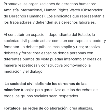
Promueve las organizaciones
de derechos humanos:
Amnistía Internacional, Human Rights Watch (Observador
de Derechos Humanos). Los sindicatos que representan a
los trabajadores y defienden sus derechos laborales.
Al constituir un espacio independiente del Estado, la
sociedad civil puede actuar como un contrapeso al poder y
fomentar un debate público más amplio y rico; organiza
debates y foros: crea espacios donde personas con
diferentes puntos de vista puedan intercambiar ideas de
manera respetuosa y constructiva promoviendo la
mediación y el diálogo.
La sociedad civil defiende los derechos de las
minorías:
trabajar para garantizar que los derechos de
todos los grupos sociales sean respetados.
Fortalece las redes de colaboración:
crea alianzas,