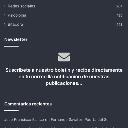
Redes sociales
264
Psicología
185
Bitácora
448
Newsletter
Suscríbete a nuestro boletín y recibe directamente
en tu correo lla notificación de nuestras
publicaciones...
Comentarios recientes
Jose Francisco Blanco
en
Fernando Savater: Puerta del Sol