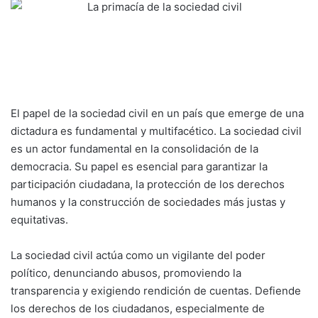
El papel de la sociedad civil en un país que emerge de una
dictadura es fundamental y multifacético. La sociedad civil
es un actor fundamental en la consolidación de la
democracia. Su papel es esencial para garantizar la
participación ciudadana, la protección de los derechos
humanos y la construcción de sociedades más justas y
equitativas.
La sociedad civil actúa como un vigilante del poder
político, denunciando abusos, promoviendo la
transparencia y exigiendo rendición de cuentas. Defiende
los derechos de los ciudadanos, especialmente de