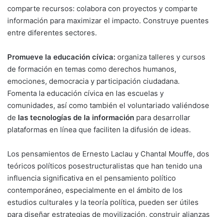
comparte recursos: colabora con proyectos y comparte
información para maximizar el impacto. Construye puentes
entre diferentes sectores.
Promueve la educación cívica:
organiza talleres y cursos
de formación en temas como derechos humanos,
emociones, democracia y participación ciudadana.
Fomenta la educación cívica en las escuelas y
comunidades, así como también el voluntariado valiéndose
de
las tecnologías de la información
para desarrollar
plataformas en línea que faciliten la difusión de ideas.
Los pensamientos de Ernesto Laclau y Chantal Mouffe, dos
teóricos políticos posestructuralistas que han tenido una
influencia significativa en el pensamiento político
contemporáneo, especialmente en el ámbito de los
estudios culturales y la teoría política, pueden ser útiles
para diseñar estrategias de movilización, construir alianzas