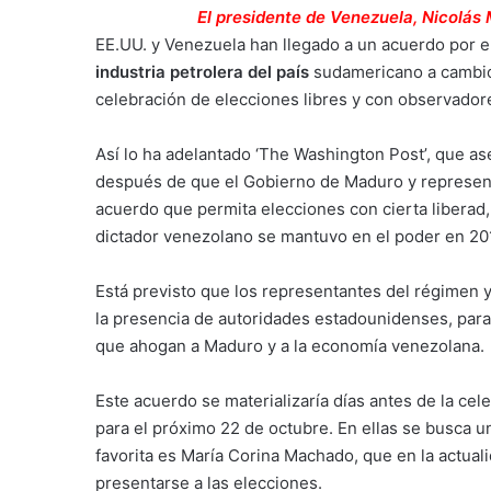
El presidente de Venezuela, Nicolás 
EE.UU. y Venezuela han llegado a un acuerdo por e
industria petrolera del país
sudamericano a cambi
celebración de elecciones libres y con observador
Así lo ha adelantado ‘The Washington Post’, que a
después de que el Gobierno de Maduro y represent
acuerdo que permita elecciones con cierta liberad,
dictador venezolano se mantuvo en el poder en 20
Está previsto que los representantes del régimen 
la presencia de autoridades estadounidenses, para 
que ahogan a Maduro y a la economía venezolana.
Este acuerdo se materializaría días antes de la cel
para el próximo 22 de octubre. En ellas se busca u
favorita es María Corina Machado, que en la actuali
presentarse a las elecciones.