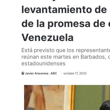
levantamiento de
de la promesa de 
Venezuela
Está previsto que los representant
reúnan este martes en Barbados, c
estadounidenses
Javier Ansorena . ABC
octubre 17, 2023