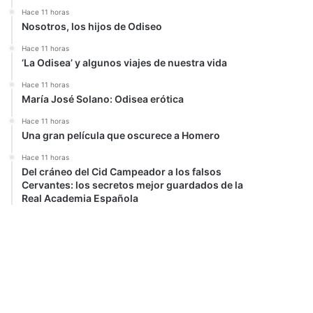
Hace 11 horas
Nosotros, los hijos de Odiseo
Hace 11 horas
‘La Odisea’ y algunos viajes de nuestra vida
Hace 11 horas
María José Solano: Odisea erótica
Hace 11 horas
Una gran película que oscurece a Homero
Hace 11 horas
Del cráneo del Cid Campeador a los falsos
Cervantes: los secretos mejor guardados de la
Real Academia Española