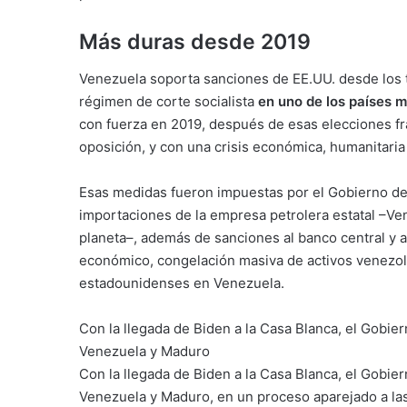
Más duras desde 2019
Venezuela soporta sanciones de EE.UU. desde los 
régimen de corte socialista
en uno de los países 
con fuerza en 2019, después de esas elecciones fr
oposición, y con una crisis económica, humanitaria y
Esas medidas fueron impuestas por el Gobierno de
importaciones de la empresa petrolera estatal –Ve
planeta–, además de sanciones al banco central y 
económico, congelación masiva de activos venezol
estadounidenses en Venezuela.
Con la llegada de Biden a la Casa Blanca, el Gobie
Venezuela y Maduro
Con la llegada de Biden a la Casa Blanca, el Gobie
Venezuela y Maduro, en un proceso aparejado a la