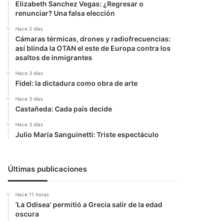
Elizabeth Sanchez Vegas: ¿Regresar o
renunciar? Una falsa elección
Hace 2 días
Cámaras térmicas, drones y radiofrecuencias:
así blinda la OTAN el este de Europa contra los
asaltos de inmigrantes
Hace 3 días
Fidel: la dictadura como obra de arte
Hace 3 días
Castañeda: Cada país decide
Hace 3 días
Julio María Sanguinetti: Triste espectáculo
Últimas publicaciones
Hace 11 horas
‘La Odisea’ permitió a Grecia salir de la edad
oscura