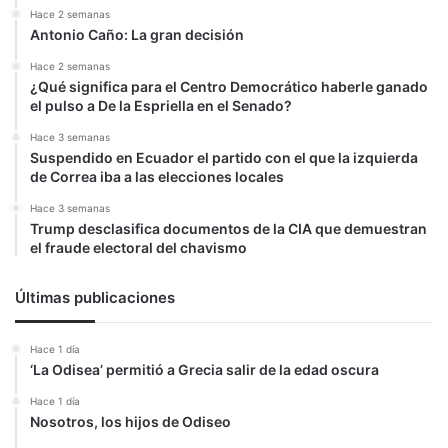
Hace 2 semanas
Antonio Caño: La gran decisión
Hace 2 semanas
¿Qué significa para el Centro Democrático haberle ganado
el pulso a De la Espriella en el Senado?
Hace 3 semanas
Suspendido en Ecuador el partido con el que la izquierda
de Correa iba a las elecciones locales
Hace 3 semanas
Trump desclasifica documentos de la CIA que demuestran
el fraude electoral del chavismo
Últimas publicaciones
Hace 1 día
‘La Odisea’ permitió a Grecia salir de la edad oscura
Hace 1 día
Nosotros, los hijos de Odiseo