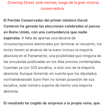
Downing Street, este viernes, luego de la gran victoria
conservadora.
El Partido Conservador del primer ministro David
Cameron ha ganado las elecciones celebradas el jueves
en Reino Unido, con una contundencia que nadie
esperaba.
A falta de apenas una decena de
circunscripciones electorales por terminar el recuento, los
tories
tienen al alcance de la mano incluso la mayoría
absoluta en el Parlamento, una posibilidad que ninguna de
las encuestas publicadas en los días previos contemplaba.
Cuentan ya con 325 escaños, a solo uno de la mayoría
absoluta. Aunque teniendo en cuenta que los diputados
norirlandesesdel Synn Fein no toman posesión de sus
escaños, este número supone de hecho una mayoría
absoluta.
El resultado ha cogido de sorpresa a la propia reina, que