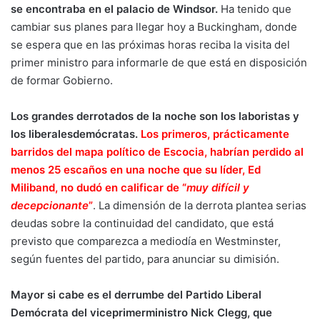
se encontraba en el palacio de Windsor.
Ha tenido que
cambiar sus planes para llegar hoy a Buckingham, donde
se espera que en las próximas horas reciba la visita del
primer ministro para informarle de que está en disposición
de formar Gobierno.
Los grandes derrotados de la noche son los laboristas y
los liberalesdemócratas.
Los primeros, prácticamente
barridos del mapa político de Escocia, habrían perdido al
menos 25 escaños en una noche que su líder, Ed
Miliband, no dudó en calificar de “
muy difícil y
decepcionante
”
. La dimensión de la derrota plantea serias
deudas sobre la continuidad del candidato, que está
previsto que comparezca a mediodía en Westminster,
según fuentes del partido, para anunciar su dimisión.
Mayor si cabe es el derrumbe del Partido Liberal
Demócrata del viceprimerministro Nick Clegg, que