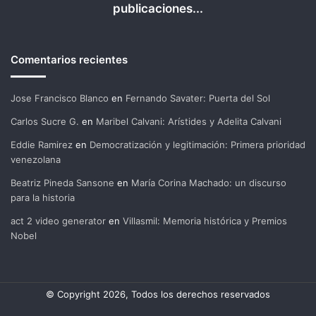
publicaciones...
Comentarios recientes
Jose Francisco Blanco
en
Fernando Savater: Puerta del Sol
Carlos Sucre G.
en
Maribel Calvani: Arístides y Adelita Calvani
Eddie Ramirez
en
Democratización y legitimación: Primera prioridad
venezolana
Beatriz Pineda Sansone
en
María Corina Machado: un discurso
para la historia
act 2 video generator
en
Villasmil: Memoria histórica y Premios
Nobel
© Copyright 2026, Todos los derechos reservados