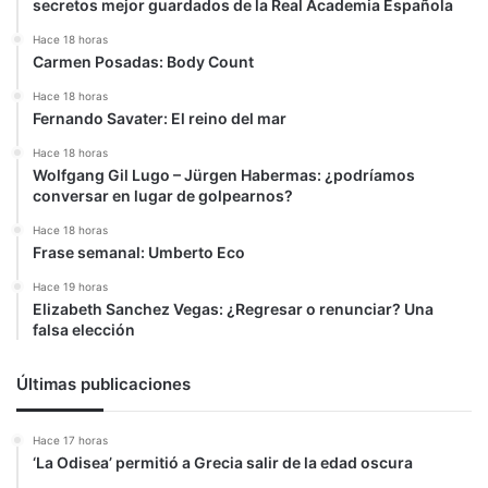
secretos mejor guardados de la Real Academia Española
Hace 18 horas
Carmen Posadas: Body Count
Hace 18 horas
Fernando Savater: El reino del mar
Hace 18 horas
Wolfgang Gil Lugo – Jürgen Habermas: ¿podríamos
conversar en lugar de golpearnos?
Hace 18 horas
Frase semanal: Umberto Eco
Hace 19 horas
Elizabeth Sanchez Vegas: ¿Regresar o renunciar? Una
falsa elección
Últimas publicaciones
Hace 17 horas
‘La Odisea’ permitió a Grecia salir de la edad oscura