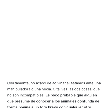
Ciertamente, no acabo de adivinar si estamos ante una
manipuladora o una necia. O tal vez las dos cosas, que
no son incompatibles.
Es poco probable que alguien
que presume de conocer a los animales confunda de
forma bovina a un toro bravo con cualquier otro