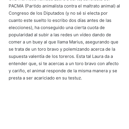
PACMA (Partido animalista contra el maltrato animal) al
Congreso de los Diputados (y no sé si electa por
cuanto este suelto lo escribo dos días antes de las
elecciones), ha conseguido una cierta cuota de
popularidad al subir a las redes un vídeo dando de
comer a un buey al que llama Marius, asegurando que
se trata de un toro bravo y polemizando acerca de la
supuesta valentía de los toreros. Esta tal Laura da a
entender que, si te acercas a un toro bravo con afecto
y cariño, el animal responde de la misma manera y se
presta a ser acariciado en su testuz.