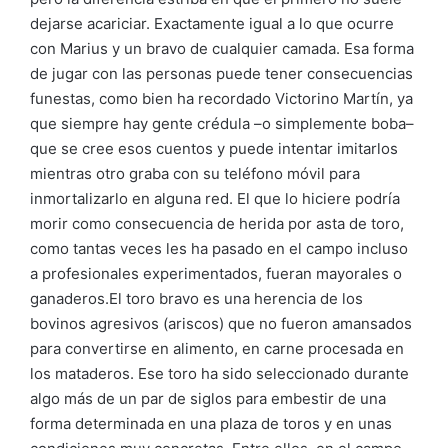
dejarse acariciar. Exactamente igual a lo que ocurre
con Marius y un bravo de cualquier camada. Esa forma
de jugar con las personas puede tener consecuencias
funestas, como bien ha recordado Victorino Martín, ya
que siempre hay gente crédula –o simplemente boba–
que se cree esos cuentos y puede intentar imitarlos
mientras otro graba con su teléfono móvil para
inmortalizarlo en alguna red. El que lo hiciere podría
morir como consecuencia de herida por asta de toro,
como tantas veces les ha pasado en el campo incluso
a profesionales experimentados, fueran mayorales o
ganaderos.El toro bravo es una herencia de los
bovinos agresivos (ariscos) que no fueron amansados
para convertirse en alimento, en carne procesada en
los mataderos. Ese toro ha sido seleccionado durante
algo más de un par de siglos para embestir de una
forma determinada en una plaza de toros y en unas