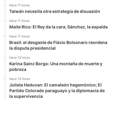
Hace 11 horas
Taiwán necesita otra estrategia de disuasión
Hace 11 horas
Maite Rico: El Rey da la cara; Sánchez, la espalda
Hace 11 horas
Brasil: el desgaste de Flávio Bolsonaro reordena
la disputa presidencial
Hace 13 horas
Karina Sainz Borgo: Una montaña de muerte y
pobreza
Hace 13 horas
Julieta Heduvan: El camaleón hegemónico; El
Partido Colorado paraguayo y la diplomacia de
la supervivencia