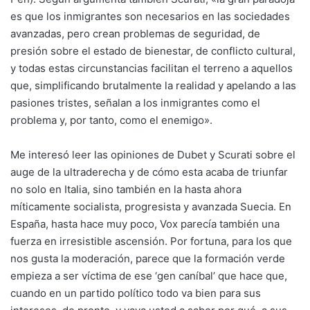
es que los inmigrantes son necesarios en las sociedades
avanzadas, pero crean problemas de seguridad, de
presión sobre el estado de bienestar, de conflicto cultural,
y todas estas circunstancias facilitan el terreno a aquellos
que, simplificando brutalmente la realidad y apelando a las
pasiones tristes, señalan a los inmigrantes como el
problema y, por tanto, como el enemigo».
Me interesó leer las opiniones de Dubet y Scurati sobre el
auge de la ultraderecha y de cómo esta acaba de triunfar
no solo en Italia, sino también en la hasta ahora
míticamente socialista, progresista y avanzada Suecia. En
España, hasta hace muy poco, Vox parecía también una
fuerza en irresistible ascensión. Por fortuna, para los que
nos gusta la moderación, parece que la formación verde
empieza a ser víctima de ese ‘gen caníbal’ que hace que,
cuando en un partido político todo va bien para sus