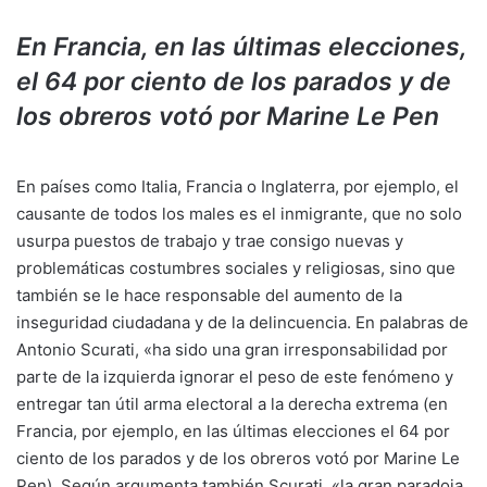
En Francia, en las últimas elecciones,
el 64 por ciento de los parados y de
los obreros votó por Marine Le Pen
En países como Italia, Francia o Inglaterra, por ejemplo, el
causante de todos los males es el inmigrante, que no solo
usurpa puestos de trabajo y trae consigo nuevas y
problemáticas costumbres sociales y religiosas, sino que
también se le hace responsable del aumento de la
inseguridad ciudadana y de la delincuencia. En palabras de
Antonio Scurati, «ha sido una gran irresponsabilidad por
parte de la izquierda ignorar el peso de este fenómeno y
entregar tan útil arma electoral a la derecha extrema (en
Francia, por ejemplo, en las últimas elecciones el 64 por
ciento de los parados y de los obreros votó por Marine Le
Pen). Según argumenta también Scurati, «la gran paradoja