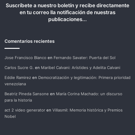
Suscríbete a nuestro boletín y recibe directamente
en tu correo lla notificación de nuestras
publicaciones...
Comentarios recientes
Jose Francisco Blanco
en
Fernando Savater: Puerta del Sol
Carlos Sucre G.
en
Maribel Calvani: Arístides y Adelita Calvani
Eddie Ramirez
en
Democratización y legitimación: Primera prioridad
venezolana
Beatriz Pineda Sansone
en
María Corina Machado: un discurso
para la historia
act 2 video generator
en
Villasmil: Memoria histórica y Premios
Nobel