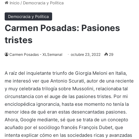
Inicio
/
Democracia y Política
Democracia y Política
Carmen Posadas: Pasiones
tristes
Carmen Posadas - XLSemanal
octubre 23, 2022
29
A raíz del inquietante triunfo de Giorgia Meloni en Italia,
me interesó ver que Antonio Scurati, autor de una reciente
y muy celebrada trilogía sobre Mussolini, relacionaba tal
circunstancia con el auge de las pasiones tristes. Por mi
enciclopédica ignorancia, hasta ese momento no tenía la
menor idea de qué eran estas desencantadas pasiones.
Ahora, Google mediante, sé que se trata de un concepto
acuñado por el sociólogo francés François Dubet, que
intenta explicar cómo en las sociedades ricas y avanzadas