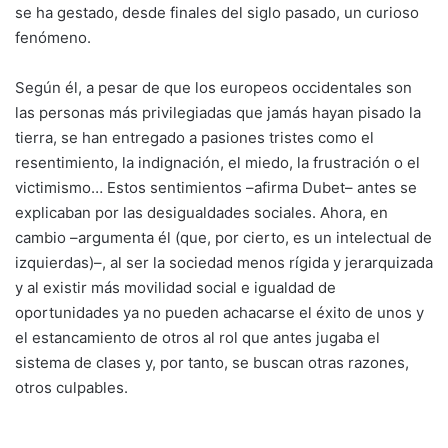
se ha gestado, desde finales del siglo pasado, un curioso
fenómeno.
Según él, a pesar de que los europeos occidentales son
las personas más privilegiadas que jamás hayan pisado la
tierra, se han entregado a pasiones tristes como el
resentimiento, la indignación, el miedo, la frustración o el
victimismo… Estos sentimientos –afirma Dubet– antes se
explicaban por las desigualdades sociales. Ahora, en
cambio –argumenta él (que, por cierto, es un intelectual de
izquierdas)–, al ser la sociedad menos rígida y jerarquizada
y al existir más movilidad social e igualdad de
oportunidades ya no pueden achacarse el éxito de unos y
el estancamiento de otros al rol que antes jugaba el
sistema de clases y, por tanto, se buscan otras razones,
otros culpables.