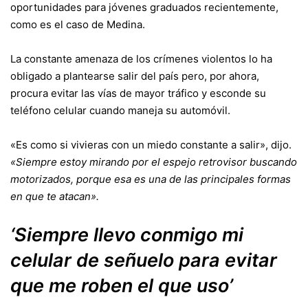
oportunidades para jóvenes graduados recientemente,
como es el caso de Medina.
La constante amenaza de los crímenes violentos lo ha
obligado a plantearse salir del país pero, por ahora,
procura evitar las vías de mayor tráfico y esconde su
teléfono celular cuando maneja su automóvil.
«Es como si vivieras con un miedo constante a salir», dijo.
«Siempre estoy mirando por el espejo retrovisor buscando
motorizados, porque esa es una de las principales formas
en que te atacan».
‘Siempre llevo conmigo mi
celular de señuelo para evitar
que me roben el que uso’