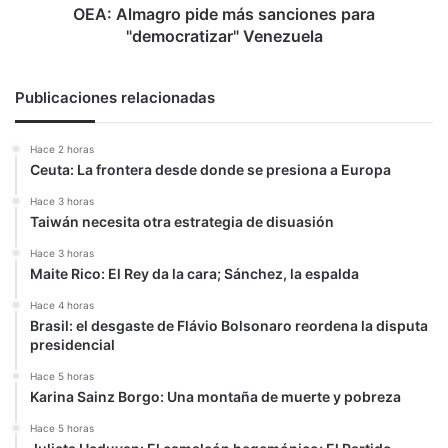
OEA: Almagro pide más sanciones para
"democratizar" Venezuela
Publicaciones relacionadas
Hace 2 horas
Ceuta: La frontera desde donde se presiona a Europa
Hace 3 horas
Taiwán necesita otra estrategia de disuasión
Hace 3 horas
Maite Rico: El Rey da la cara; Sánchez, la espalda
Hace 4 horas
Brasil: el desgaste de Flávio Bolsonaro reordena la disputa
presidencial
Hace 5 horas
Karina Sainz Borgo: Una montaña de muerte y pobreza
Hace 5 horas