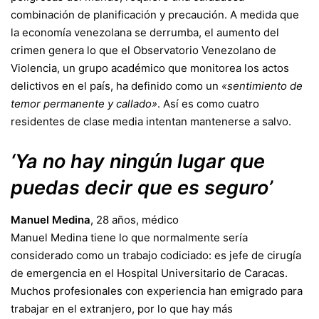
combinación de planificación y precaución. A medida que
la economía venezolana se derrumba, el aumento del
crimen genera lo que el Observatorio Venezolano de
Violencia, un grupo académico que monitorea los actos
delictivos en el país, ha definido como un
«sentimiento de
temor permanente y callado»
. Así es como cuatro
residentes de clase media intentan mantenerse a salvo.
‘Ya no hay ningún lugar que
puedas decir que es seguro’
Manuel Medina
, 28 años, médico
Manuel Medina tiene lo que normalmente sería
considerado como un trabajo codiciado: es jefe de cirugía
de emergencia en el Hospital Universitario de Caracas.
Muchos profesionales con experiencia han emigrado para
trabajar en el extranjero, por lo que hay más