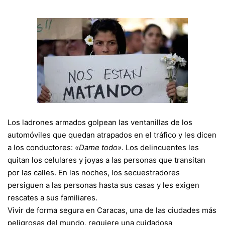
Los ladrones armados golpean las ventanillas de los
automóviles que quedan atrapados en el tráfico y les dicen
a los conductores:
«Dame todo»
. Los delincuentes les
quitan los celulares y joyas a las personas que transitan
por las calles. En las noches, los secuestradores
persiguen a las personas hasta sus casas y les exigen
rescates a sus familiares.
Vivir de forma segura en Caracas, una de las ciudades más
peligrosas del mundo, requiere una cuidadosa