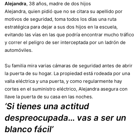
Alejandra
, 38 años, madre de dos hijos
Alejandra, quien pidió que no se citara su apellido por
motivos de seguridad, toma todos los días una ruta
estratégica para dejar a sus dos hijos en la escuela,
evitando las vías en las que podría encontrar mucho tráfico
y correr el peligro de ser interceptada por un ladrón de
automóviles.
Su familia mira varias cámaras de seguridad antes de abrir
la puerta de su hogar. La propiedad está rodeada por una
valla eléctrica y una puerta, y como regularmente hay
cortes en el suministro eléctrico, Alejandra asegura con
llave la puerta de su casa en las noches.
‘Si tienes una actitud
despreocupada… vas a ser un
blanco fácil’