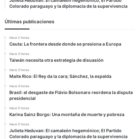
Julieta Heduvan: El camaleón hegemónico; El Partido
Colorado paraguayo y la diplomacia de la supervivencia
Últimas publicaciones
Hace 2 horas
Ceuta: La frontera desde donde se presiona a Europa
Hace 3 horas
Taiwán necesita otra estrategia de disuasión
Hace 3 horas
Maite Rico: El Rey da la cara; Sánchez, la espalda
Hace 4 horas
Brasil: el desgaste de Flávio Bolsonaro reordena la disputa
presidencial
Hace 5 horas
Karina Sainz Borgo: Una montaña de muerte y pobreza
Hace 5 horas
Julieta Heduvan: El camaleón hegemónico; El Partido
Colorado paraguayo y la diplomacia de la supervivencia