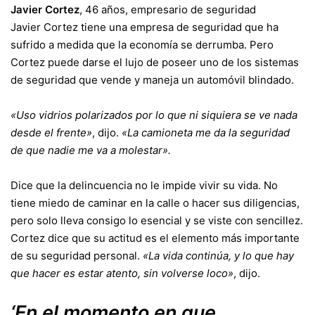
Javier Cortez
, 46 años, empresario de seguridad
Javier Cortez tiene una empresa de seguridad que ha
sufrido a medida que la economía se derrumba. Pero
Cortez puede darse el lujo de poseer uno de los sistemas
de seguridad que vende y maneja un automóvil blindado.
«Uso vidrios polarizados por lo que ni siquiera se ve nada
desde el frente»
, dijo.
«La camioneta me da la seguridad
de que nadie me va a molestar».
Dice que la delincuencia no le impide vivir su vida. No
tiene miedo de caminar en la calle o hacer sus diligencias,
pero solo lleva consigo lo esencial y se viste con sencillez.
Cortez dice que su actitud es el elemento más importante
de su seguridad personal.
«La vida continúa, y lo que hay
que hacer es estar atento, sin volverse loco»
, dijo.
‘En el momento en que