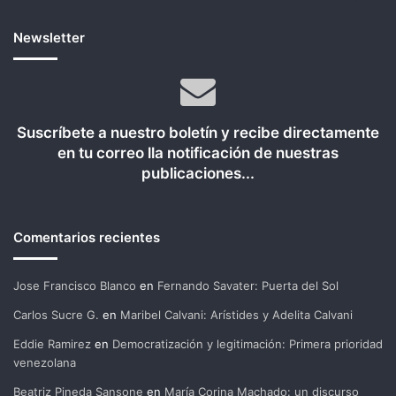
Newsletter
Suscríbete a nuestro boletín y recibe directamente
en tu correo lla notificación de nuestras
publicaciones...
Comentarios recientes
Jose Francisco Blanco
en
Fernando Savater: Puerta del Sol
Carlos Sucre G.
en
Maribel Calvani: Arístides y Adelita Calvani
Eddie Ramirez
en
Democratización y legitimación: Primera prioridad
venezolana
Beatriz Pineda Sansone
en
María Corina Machado: un discurso