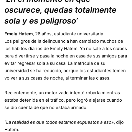
oscurece, quedas totalmente
sola y es peligroso’
Emely Hatem
, 26 años, estudiante universitaria
Los peligros de la delincuencia han cambiado muchos de
los hábitos diarios de Emely Hatem. Ya no sale a los clubes
para divertirse y pasa la noche en casa de sus amigos para
evitar regresar sola a su casa. La matrícula de su
universidad se ha reducido, porque los estudiantes temen
volver a sus casas de noche, al terminar las clases.
Recientemente, un motorizado intentó robarla mientras
estaba detenida en el tráfico, pero logró alejarse cuando
se dio cuenta de que no estaba armado.
“La realidad es que todos estamos expuestos a eso»
, dijo
Hatem.