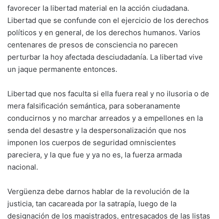
favorecer la libertad material en la acción ciudadana.
Libertad que se confunde con el ejercicio de los derechos
políticos y en general, de los derechos humanos. Varios
centenares de presos de consciencia no parecen
perturbar la hoy afectada desciudadanía. La libertad vive
un jaque permanente entonces.
Libertad que nos faculta si ella fuera real y no ilusoria o de
mera falsificación semántica, para soberanamente
conducirnos y no marchar arreados y a empellones en la
senda del desastre y la despersonalización que nos
imponen los cuerpos de seguridad omniscientes
pareciera, y la que fue y ya no es, la fuerza armada
nacional.
Vergüenza debe darnos hablar de la revolución de la
justicia, tan cacareada por la satrapía, luego de la
designación de los magistrados, entresacados de las listas