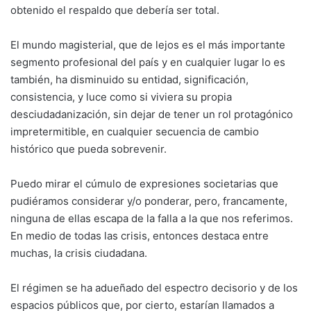
obtenido el respaldo que debería ser total.
El mundo magisterial, que de lejos es el más importante
segmento profesional del país y en cualquier lugar lo es
también, ha disminuido su entidad, significación,
consistencia, y luce como si viviera su propia
desciudadanización, sin dejar de tener un rol protagónico
impretermitible, en cualquier secuencia de cambio
histórico que pueda sobrevenir.
Puedo mirar el cúmulo de expresiones societarias que
pudiéramos considerar y/o ponderar, pero, francamente,
ninguna de ellas escapa de la falla a la que nos referimos.
En medio de todas las crisis, entonces destaca entre
muchas, la crisis ciudadana.
El régimen se ha adueñado del espectro decisorio y de los
espacios públicos que, por cierto, estarían llamados a