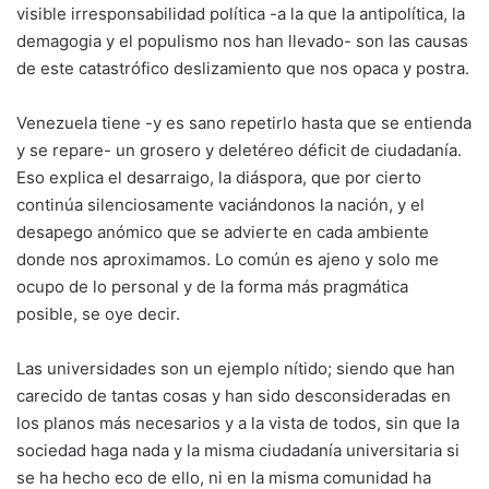
visible irresponsabilidad política -a la que la antipolítica, la
demagogia y el populismo nos han llevado- son las causas
de este catastrófico deslizamiento que nos opaca y postra.
Venezuela tiene -y es sano repetirlo hasta que se entienda
y se repare- un grosero y deletéreo déficit de ciudadanía.
Eso explica el desarraigo, la diáspora, que por cierto
continúa silenciosamente vaciándonos la nación, y el
desapego anómico que se advierte en cada ambiente
donde nos aproximamos. Lo común es ajeno y solo me
ocupo de lo personal y de la forma más pragmática
posible, se oye decir.
Las universidades son un ejemplo nítido; siendo que han
carecido de tantas cosas y han sido desconsideradas en
los planos más necesarios y a la vista de todos, sin que la
sociedad haga nada y la misma ciudadanía universitaria si
se ha hecho eco de ello, ni en la misma comunidad ha