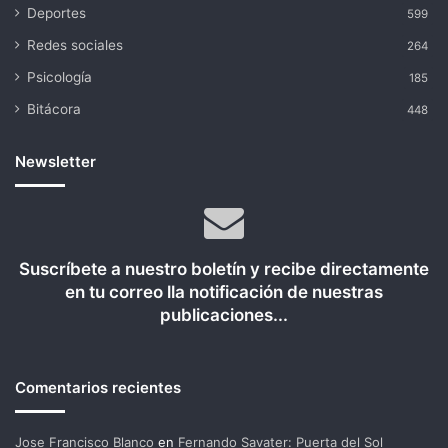
Deportes
599
Redes sociales
264
Psicología
185
Bitácora
448
Newsletter
Suscríbete a nuestro boletín y recibe directamente
en tu correo lla notificación de nuestras
publicaciones...
Comentarios recientes
Jose Francisco Blanco
en
Fernando Savater: Puerta del Sol