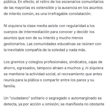
pública. En efecto, el retiro de los escenarios comunitarios
de las mayorías es ostensible y la ausencia en los asuntos
de interés común, es una irrefragable constatación.
Ni siquiera la clase media asiste con regularidad a los
cuerpos de intermediación para conocer y decidir los
asuntos que son de su interés y mucho menos
gestionarlos. Las comunidades educativas se reúnen con
la inevitable compañía de la soledad y nada más.
Los gremios y colegios profesionales, sindicatos, cajas de
ahorro, egresados, tampoco atraen a muchos y, ni siquiera
se mantiene la actividad social, el recreamiento que antes
reunía para la plática o compartir entre los pares y su
familia.
Un “ciudadano” solitario o segregado o automarginado se
detecta, ya por acción u omisión; se manifiesta no obstante