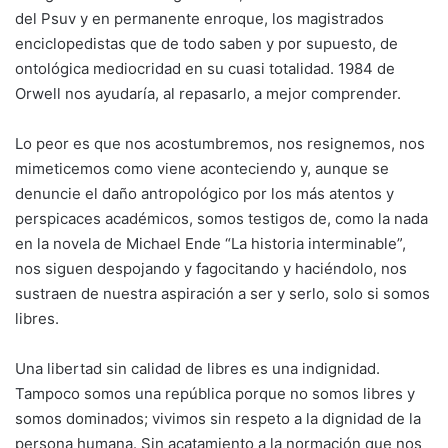
del Psuv y en permanente enroque, los magistrados
enciclopedistas que de todo saben y por supuesto, de
ontológica mediocridad en su cuasi totalidad. 1984 de
Orwell nos ayudaría, al repasarlo, a mejor comprender.
Lo peor es que nos acostumbremos, nos resignemos, nos
mimeticemos como viene aconteciendo y, aunque se
denuncie el daño antropológico por los más atentos y
perspicaces académicos, somos testigos de, como la nada
en la novela de Michael Ende “La historia interminable”,
nos siguen despojando y fagocitando y haciéndolo, nos
sustraen de nuestra aspiración a ser y serlo, solo si somos
libres.
Una libertad sin calidad de libres es una indignidad.
Tampoco somos una república porque no somos libres y
somos dominados; vivimos sin respeto a la dignidad de la
persona humana. Sin acatamiento a la normación que nos