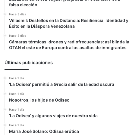
falsa elección
Hace 3 días
Villasmil: Destellos en la Distancia: Resiliencia, Identidad y
Éxito en la Diáspora Venezolana
Hace 3 días
Cámaras térmicas, drones y radiofrecuencias: así blinda la
OTAN el este de Europa contra los asaltos de inmigrantes
Últimas publicaciones
Hace 1 día
‘La Odisea’ permitió a Grecia salir de la edad oscura
Hace 1 día
Nosotros, los hijos de Odiseo
Hace 1 día
‘La Odisea’ y algunos viajes de nuestra vida
Hace 1 día
María José Solano: Odisea erótica