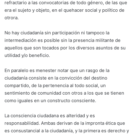
refractario a las convocatorias de todo género, de las que
era el sujeto y objeto, en el quehacer social y político de
otrora.
No hay ciudadanía sin participación ni tampoco la
intermediación es posible sin la presencia militante de
aquellos que son tocados por los diversos asuntos de su
utilidad y/o beneficio.
En paralelo es menester notar que un rasgo de la
ciudadanía consiste en la convicción del destino
compartido, de la pertenencia al todo social, un
sentimiento de comunidad con otros a los que se tienen
como iguales en un constructo consciente.
La consciencia ciudadana es alteridad y es
responsabilidad. Ambas derivan de la impronta ética que
es consustancial a la ciudadanía, y la primera es derecho y