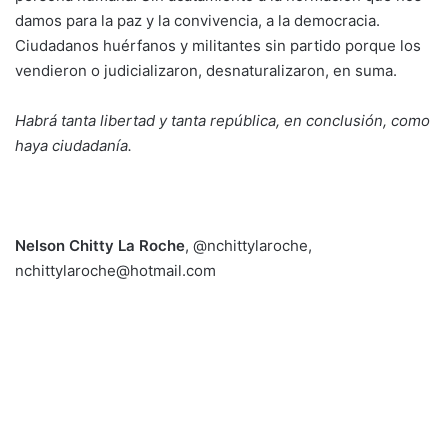
damos para la paz y la convivencia, a la democracia.
Ciudadanos huérfanos y militantes sin partido porque los
vendieron o judicializaron, desnaturalizaron, en suma.
Habrá tanta libertad y tanta república, en conclusión, como
haya ciudadanía.
Nelson Chitty La Roche
, @nchittylaroche,
nchittylaroche@hotmail.com