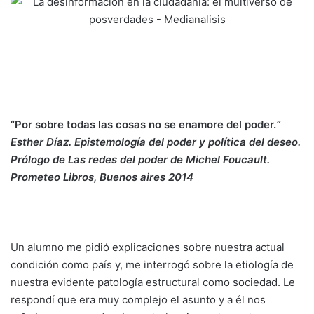
“Por sobre todas las cosas no se enamore del poder.
”
Esther Díaz. Epistemología del poder y política del deseo.
Prólogo de Las redes del poder de Michel Foucault.
Prometeo Libros, Buenos aires 2014
Un alumno me pidió explicaciones sobre nuestra actual
condición como país y, me interrogó sobre la etiología de
nuestra evidente patología estructural como sociedad. Le
respondí que era muy complejo el asunto y a él nos