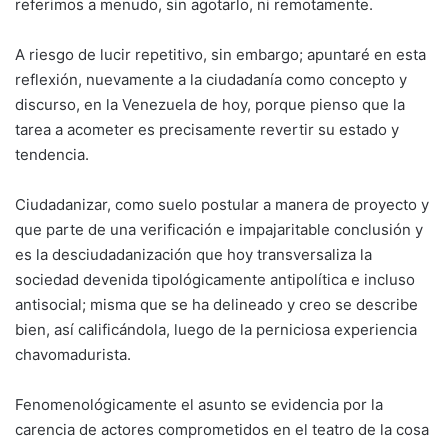
referimos a menudo, sin agotarlo, ni remotamente.
A riesgo de lucir repetitivo, sin embargo; apuntaré en esta
reflexión, nuevamente a la ciudadanía como concepto y
discurso, en la Venezuela de hoy, porque pienso que la
tarea a acometer es precisamente revertir su estado y
tendencia.
Ciudadanizar, como suelo postular a manera de proyecto y
que parte de una verificación e impajaritable conclusión y
es la desciudadanización que hoy transversaliza la
sociedad devenida tipológicamente antipolítica e incluso
antisocial; misma que se ha delineado y creo se describe
bien, así calificándola, luego de la perniciosa experiencia
chavomadurista.
Fenomenológicamente el asunto se evidencia por la
carencia de actores comprometidos en el teatro de la cosa