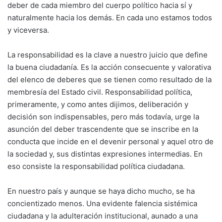
deber de cada miembro del cuerpo político hacia sí y
naturalmente hacia los demás. En cada uno estamos todos
y viceversa.
La responsabilidad es la clave a nuestro juicio que define
la buena ciudadanía. Es la acción consecuente y valorativa
del elenco de deberes que se tienen como resultado de la
membresía del Estado civil. Responsabilidad política,
primeramente, y como antes dijimos, deliberación y
decisión son indispensables, pero más todavía, urge la
asunción del deber trascendente que se inscribe en la
conducta que incide en el devenir personal y aquel otro de
la sociedad y, sus distintas expresiones intermedias. En
eso consiste la responsabilidad política ciudadana.
En nuestro país y aunque se haya dicho mucho, se ha
concientizado menos. Una evidente falencia sistémica
ciudadana y la adulteración institucional, aunado a una