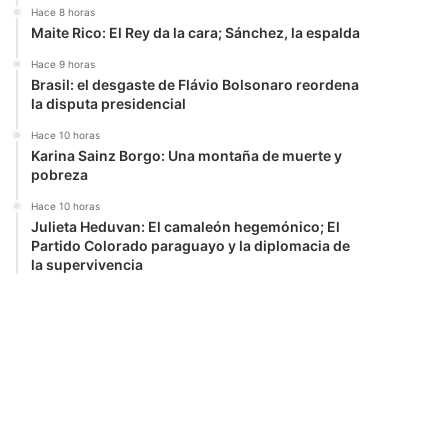
Hace 8 horas
Maite Rico: El Rey da la cara; Sánchez, la espalda
Hace 9 horas
Brasil: el desgaste de Flávio Bolsonaro reordena
la disputa presidencial
Hace 10 horas
Karina Sainz Borgo: Una montaña de muerte y
pobreza
Hace 10 horas
Julieta Heduvan: El camaleón hegemónico; El
Partido Colorado paraguayo y la diplomacia de
la supervivencia