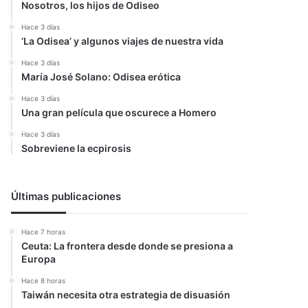
Nosotros, los hijos de Odiseo
Hace 3 días
‘La Odisea’ y algunos viajes de nuestra vida
Hace 3 días
María José Solano: Odisea erótica
Hace 3 días
Una gran película que oscurece a Homero
Hace 3 días
Sobreviene la ecpirosis
Últimas publicaciones
Hace 7 horas
Ceuta: La frontera desde donde se presiona a
Europa
Hace 8 horas
Taiwán necesita otra estrategia de disuasión