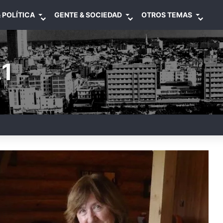
 POLÍTICA
GENTE & SOCIEDAD
OTROS TEMAS
1