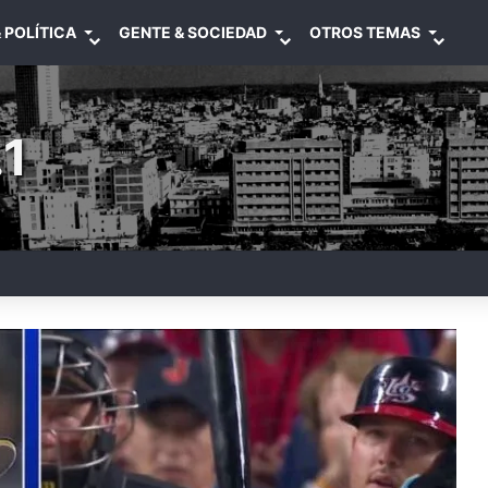
 POLÍTICA
GENTE & SOCIEDAD
OTROS TEMAS
1