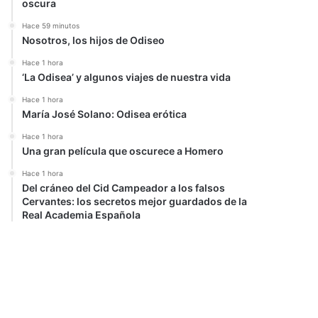
oscura
Hace 59 minutos
Nosotros, los hijos de Odiseo
Hace 1 hora
‘La Odisea’ y algunos viajes de nuestra vida
Hace 1 hora
María José Solano: Odisea erótica
Hace 1 hora
Una gran película que oscurece a Homero
Hace 1 hora
Del cráneo del Cid Campeador a los falsos
Cervantes: los secretos mejor guardados de la
Real Academia Española