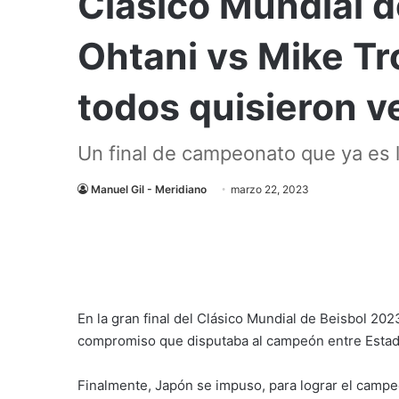
Clásico Mundial d
Ohtani vs Mike Tr
todos quisieron v
Un final de campeonato que ya es 
Manuel Gil - Meridiano
marzo 22, 2023
En la gran final del Clásico Mundial de Beisbol 20
compromiso que disputaba al campeón entre Estad
Finalmente, Japón se impuso, para lograr el campe