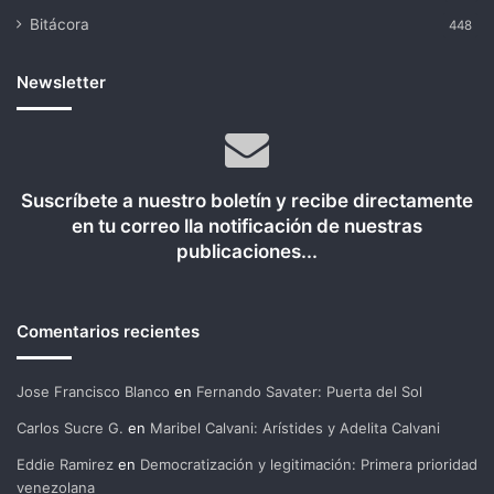
Bitácora
448
Newsletter
Suscríbete a nuestro boletín y recibe directamente
en tu correo lla notificación de nuestras
publicaciones...
Comentarios recientes
Jose Francisco Blanco
en
Fernando Savater: Puerta del Sol
Carlos Sucre G.
en
Maribel Calvani: Arístides y Adelita Calvani
Eddie Ramirez
en
Democratización y legitimación: Primera prioridad
venezolana