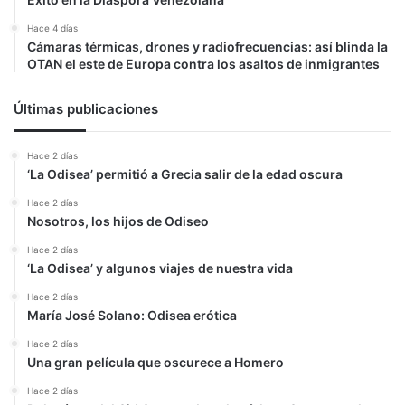
Hace 4 días
Cámaras térmicas, drones y radiofrecuencias: así blinda la
OTAN el este de Europa contra los asaltos de inmigrantes
Últimas publicaciones
Hace 2 días
‘La Odisea’ permitió a Grecia salir de la edad oscura
Hace 2 días
Nosotros, los hijos de Odiseo
Hace 2 días
‘La Odisea’ y algunos viajes de nuestra vida
Hace 2 días
María José Solano: Odisea erótica
Hace 2 días
Una gran película que oscurece a Homero
Hace 2 días