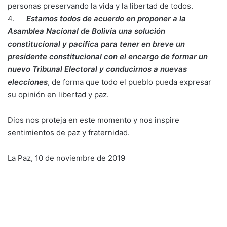
personas preservando la vida y la libertad de todos.
4.
Estamos todos de acuerdo en proponer a la
Asamblea Nacional de Bolivia una solución
constitucional y pacífica para tener en breve un
presidente constitucional con el encargo de formar un
nuevo Tribunal Electoral y conducirnos a nuevas
elecciones
, de forma que todo el pueblo pueda expresar
su opinión en libertad y paz.
Dios nos proteja en este momento y nos inspire
sentimientos de paz y fraternidad.
La Paz, 10 de noviembre de 2019