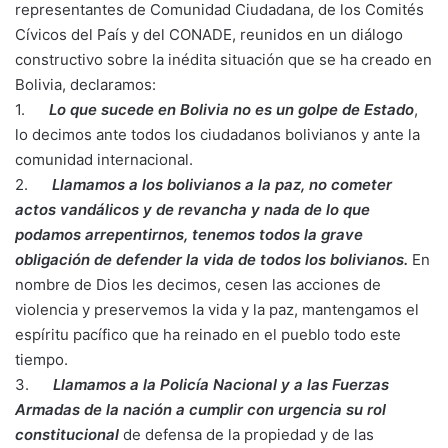
representantes de Comunidad Ciudadana, de los Comités
Cívicos del País y del CONADE, reunidos en un diálogo
constructivo sobre la inédita situación que se ha creado en
Bolivia, declaramos:
1.
Lo que sucede en Bolivia no es un golpe de Estado
,
lo decimos ante todos los ciudadanos bolivianos y ante la
comunidad internacional.
2.
Llamamos a los bolivianos a la paz, no cometer
actos vandálicos y de revancha y nada de lo que
podamos arrepentirnos, tenemos todos la grave
obligación de defender la vida de todos los bolivianos.
En
nombre de Dios les decimos, cesen las acciones de
violencia y preservemos la vida y la paz, mantengamos el
espíritu pacífico que ha reinado en el pueblo todo este
tiempo.
3.
Llamamos a la Policía Nacional y a las Fuerzas
Armadas de la nación a cumplir con urgencia su rol
constitucional
de defensa de la propiedad y de las