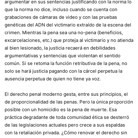
argumentar en sus sentencias justificando con la norma lo
que la norma no dice, incluso cuando se cuenta con
grabaciones de cámaras de video y con las pruebas
genéticas del ADN del victimario extraído de la escena del
crimen. Mientras la pena sea una no-pena (beneficios,
excarcelaciones, etc.) que proteja al victimario y no atienda
al bien lesionado, la justicia recaerá en debilidades
argumentativas y sentencias que violentan el sentido
común. Si se retoma la función retributiva de la pena, no
solo se hará justicia pagando con la cárcel perpetua la
ausencia perpetua de quien no tiene ya voz.
El derecho penal moderno gesta, entre sus principios, el
de proporcionalidad de las penas. Pero la única proporción
posible con un homicidio es la pena de muerte. Esa
práctica degradante de toda comunidad ética se desterró
de las legislaciones actuales pero crece a sus espaldas
con la retaliación privada. ¿Cómo renovar el derecho sin