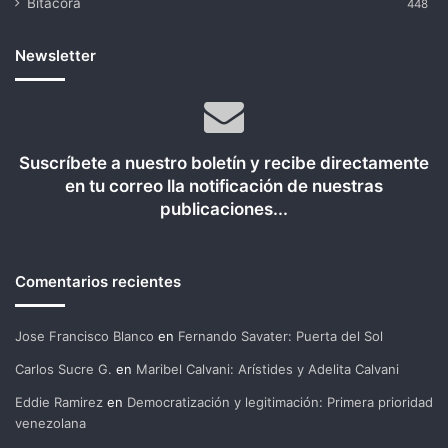
Bitácora
448
Newsletter
Suscríbete a nuestro boletín y recibe directamente
en tu correo lla notificación de nuestras
publicaciones...
Comentarios recientes
Jose Francisco Blanco
en
Fernando Savater: Puerta del Sol
Carlos Sucre G.
en
Maribel Calvani: Arístides y Adelita Calvani
Eddie Ramirez
en
Democratización y legitimación: Primera prioridad
venezolana