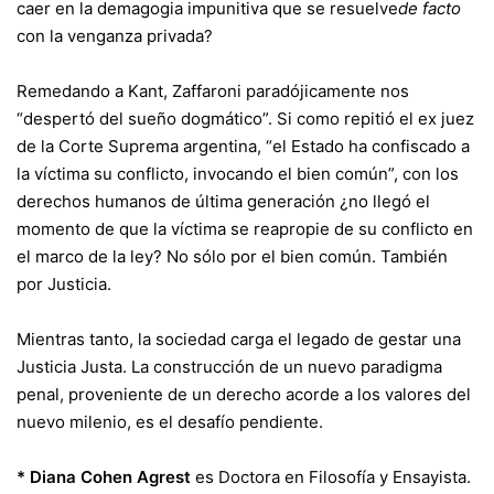
caer en la demagogia impunitiva que se resuelve
de facto
con la venganza privada?
Remedando a Kant, Zaffaroni paradójicamente nos
“despertó del sueño dogmático”. Si como repitió el ex juez
de la Corte Suprema argentina, “el Estado ha confiscado a
la víctima su conflicto, invocando el bien común”, con los
derechos humanos de última generación ¿no llegó el
momento de que la víctima se reapropie de su conflicto en
el marco de la ley? No sólo por el bien común. También
por Justicia.
Mientras tanto, la sociedad carga el legado de gestar una
Justicia Justa. La construcción de un nuevo paradigma
penal, proveniente de un derecho acorde a los valores del
nuevo milenio, es el desafío pendiente.
* Diana Cohen Agrest
es Doctora en Filosofía y Ensayista.