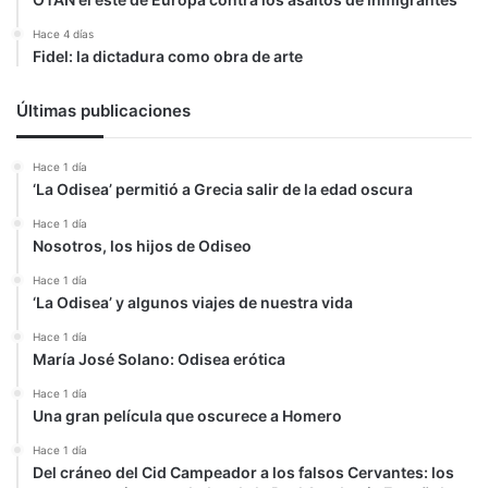
Hace 4 días
Fidel: la dictadura como obra de arte
Últimas publicaciones
Hace 1 día
‘La Odisea’ permitió a Grecia salir de la edad oscura
Hace 1 día
Nosotros, los hijos de Odiseo
Hace 1 día
‘La Odisea’ y algunos viajes de nuestra vida
Hace 1 día
María José Solano: Odisea erótica
Hace 1 día
Una gran película que oscurece a Homero
Hace 1 día
Del cráneo del Cid Campeador a los falsos Cervantes: los