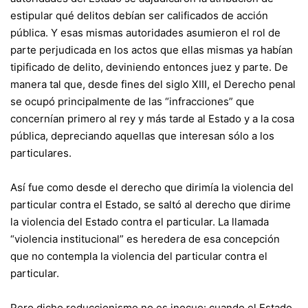
estipular qué delitos debían ser calificados de acción
pública. Y esas mismas autoridades asumieron el rol de
parte perjudicada en los actos que ellas mismas ya habían
tipificado de delito, deviniendo entonces juez y parte. De
manera tal que, desde fines del siglo XIII, el Derecho penal
se ocupó principalmente de las “infracciones” que
concernían primero al rey y más tarde al Estado y a la cosa
pública, depreciando aquellas que interesan sólo a los
particulares.
Así fue como desde el derecho que dirimía la violencia del
particular contra el Estado, se saltó al derecho que dirime
la violencia del Estado contra el particular. La llamada
“violencia institucional” es heredera de esa concepción
que no contempla la violencia del particular contra el
particular.
Pero dicho reduccionismo no es inocuo: cuando el Estado