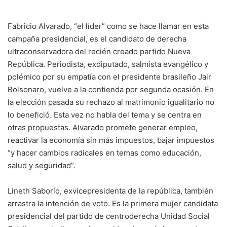
Fabricio Alvarado, “el líder” como se hace llamar en esta
campaña presidencial, es el candidato de derecha
ultraconservadora del recién creado partido Nueva
República. Periodista, exdiputado, salmista evangélico y
polémico por su empatía con el presidente brasileño Jair
Bolsonaro, vuelve a la contienda por segunda ocasión. En
la elección pasada su rechazo al matrimonio igualitario no
lo benefició. Esta vez no habla del tema y se centra en
otras propuestas. Alvarado promete generar empleo,
reactivar la economía sin más impuestos, bajar impuestos
“y hacer cambios radicales en temas como educación,
salud y seguridad”.
Lineth Saborío, exvicepresidenta de la república, también
arrastra la intención de voto. Es la primera mujer candidata
presidencial del partido de centroderecha Unidad Social