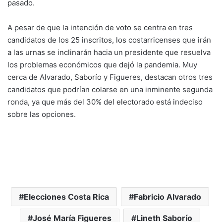
pasado.
A pesar de que la intención de voto se centra en tres
candidatos de los 25 inscritos, los costarricenses que irán
a las urnas se inclinarán hacia un presidente que resuelva
los problemas económicos que dejó la pandemia. Muy
cerca de Alvarado, Saborío y Figueres, destacan otros tres
candidatos que podrían colarse en una inminente segunda
ronda, ya que más del 30% del electorado está indeciso
sobre las opciones.
Elecciones Costa Rica
Fabricio Alvarado
José María Figueres
Lineth Saborío