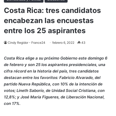
Costa Rica: tres candidatos
encabezan las encuestas
entre los 25 aspirantes
Cindy Regidor - France24
febrero 6, 2022
43
Costa Rica elige a su próximo Gobierno este domingo 6
de febrero y son 25 los aspirantes presidenciales, una
cifra récord en la historia del país, tres candidatos
destacan entre los favoritos: Fabricio Alvarado, del
partido Nueva República, con 10% de la intención de
votos; Lineth Saborío, de Unidad Social Cristiana, con
12,8%; y José María Figueres, de Liberación Nacional,
con 17%.