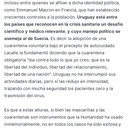
incluso entre quienes se afilian a dicha identidad política,
como Emmanuel Macron en Francia, que han establecido
crecientes controles a la población.
Uruguay está entre
los países que reconocen en la crisis sanitaria un desafío
científico y médico relevante, y cuyo manejo político se
asemeja al de Suecia.
Es decir la adopción de una
cuarentena voluntaria bajo el precepto de autocuidado.
Lacalle la fundamentó diciendo que la cuarentena
obligatoria “iba contra todo lo que yo creo, que es la
libertad del individuo, libertad del relacionamiento,
libertad de una nación”. Uruguay no ha interrumpió sus
actividades diarias, pero sí las redujo en intensidad,
trazando con mucha seguridad los pacientes cero y la
trasmisión del virus.
Es que a estas alturas, si bien las mascarillas y las
cuarentenas son instrumentos que la Humanidad ha usado
inmemorialmente, no en todos los casos ha sido exitosa y