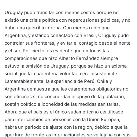
Uruguay pudo transitar con menos costos porque no
existió una crisis política con repercusiones públicas, y no
hubo una guerrilla interna. Con menos ruido que
Argentina, y estando conectado con Brasil, Uruguay pudo
controlar sus fronteras, y evitar el contagio desde el norte
y el sur. Por cierto, es evidente que en todas las
comparaciones que hizo Alberto Fernández siempre
estuvo la omisión de Uruguay, porque se hizo un axioma
social que la cuarentena voluntaria era insostenible.
Lamentablemente, la experiencia de Perú, Chile y
Argentina demuestra que las cuarentenas obligatorias no
son eficaces si no concuerdan el apoyo de la población,
sostén político e idoneidad de las medidas sanitarias.
Ahora que el país es el único sudamericano certificado
para intercambios de personas con la Unión Europea,
habrá un periodo de ajuste con la región, debido a que la
apertura de fronteras internacionales se ve lejana con sus