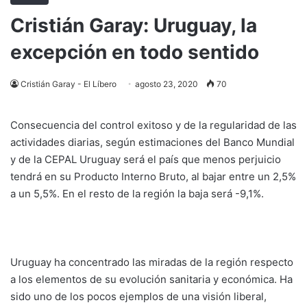
Cristián Garay: Uruguay, la
excepción en todo sentido
Cristián Garay - El Líbero
agosto 23, 2020
70
Consecuencia del control exitoso y de la regularidad de las
actividades diarias, según estimaciones del Banco Mundial
y de la CEPAL Uruguay será el país que menos perjuicio
tendrá en su Producto Interno Bruto, al bajar entre un 2,5%
a un 5,5%. En el resto de la región la baja será -9,1%.
Uruguay ha concentrado las miradas de la región respecto
a los elementos de su evolución sanitaria y económica. Ha
sido uno de los pocos ejemplos de una visión liberal,