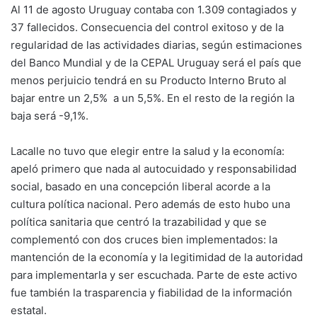
Al 11 de agosto Uruguay contaba con 1.309 contagiados y
37 fallecidos. Consecuencia del control exitoso y de la
regularidad de las actividades diarias, según estimaciones
del Banco Mundial y de la CEPAL Uruguay será el país que
menos perjuicio tendrá en su Producto Interno Bruto al
bajar entre un 2,5% a un 5,5%. En el resto de la región la
baja será -9,1%.
Lacalle no tuvo que elegir entre la salud y la economía:
apeló primero que nada al autocuidado y responsabilidad
social, basado en una concepción liberal acorde a la
cultura política nacional. Pero además de esto hubo una
política sanitaria que centró la trazabilidad y que se
complementó con dos cruces bien implementados: la
mantención de la economía y la legitimidad de la autoridad
para implementarla y ser escuchada. Parte de este activo
fue también la trasparencia y fiabilidad de la información
estatal.