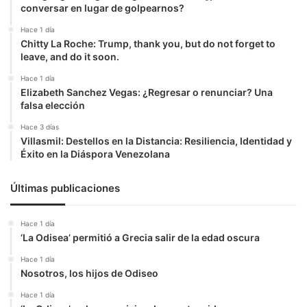
conversar en lugar de golpearnos?
Hace 1 día
Chitty La Roche: Trump, thank you, but do not forget to
leave, and do it soon.
Hace 1 día
Elizabeth Sanchez Vegas: ¿Regresar o renunciar? Una
falsa elección
Hace 3 días
Villasmil: Destellos en la Distancia: Resiliencia, Identidad y
Éxito en la Diáspora Venezolana
Últimas publicaciones
Hace 1 día
‘La Odisea’ permitió a Grecia salir de la edad oscura
Hace 1 día
Nosotros, los hijos de Odiseo
Hace 1 día