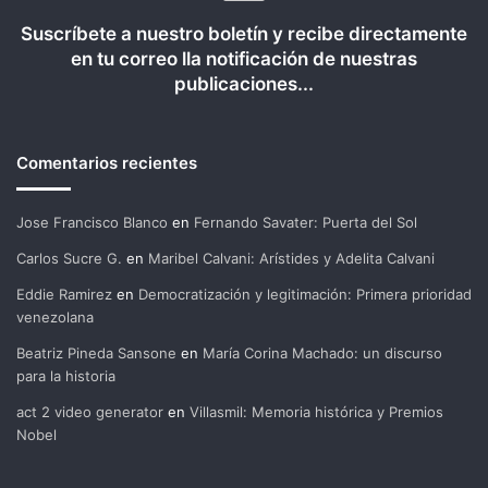
Suscríbete a nuestro boletín y recibe directamente
en tu correo lla notificación de nuestras
publicaciones...
Comentarios recientes
Jose Francisco Blanco
en
Fernando Savater: Puerta del Sol
Carlos Sucre G.
en
Maribel Calvani: Arístides y Adelita Calvani
Eddie Ramirez
en
Democratización y legitimación: Primera prioridad
venezolana
Beatriz Pineda Sansone
en
María Corina Machado: un discurso
para la historia
act 2 video generator
en
Villasmil: Memoria histórica y Premios
Nobel