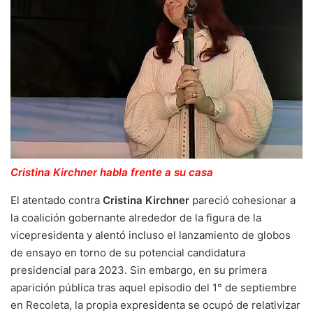
Cristina Kirchner habla frente a su casa
El atentado contra
Cristina Kirchner
pareció cohesionar a
la coalición gobernante alrededor de la figura de la
vicepresidenta y alentó incluso el lanzamiento de globos
de ensayo en torno de su potencial candidatura
presidencial para 2023. Sin embargo, en su primera
aparición pública tras aquel episodio del 1° de septiembre
en Recoleta, la propia expresidenta se ocupó de relativizar