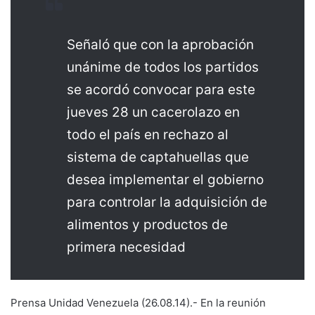
Señaló que con la aprobación
unánime de todos los partidos
se acordó convocar para este
jueves 28 un cacerolazo en
todo el país en rechazo al
sistema de captahuellas que
desea implementar el gobierno
para controlar la adquisición de
alimentos y productos de
primera necesidad
Prensa Unidad Venezuela (26.08.14).- En la reunión