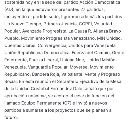
sostenida hoy en la sede del partido Acción Democrática
(AD), en la que estuvieron presentes 27 partidos,
incluyendo el partido sede, figuraron además los partidos
Un Nuevo Tiempo, Primero Justicia, COPEI, Voluntad
Popular, Avanzada Progresista, La Causa R, Alianza Bravo
Pueblo, Movimiento Progresista Venezolano, MIN Unidad,
Cuentas Claras, Convergencia, Unidos para Venezuela,
Unión Republicana Democrática, Fuerza del Cambio, Gente
Emergente, Fuerza Liberal, Unidad Noé, Unidad Misión
Venezuela, Vanguardia Popular, Moverse, Movimiento
Republicano, Bandera Roja, Va palante, Vente y Progreso
Social. En esta reunión el Secretario Ejecutivo de la Mesa
de la Unidad Cristóbal Fernández Daló señaló que por
aprobación unánime, se acordó el cese de función del
llamado Equipo Permanente (G7) e invitó a nuevos
partidos a sumarse a los proyectos que se planean a
futuro.