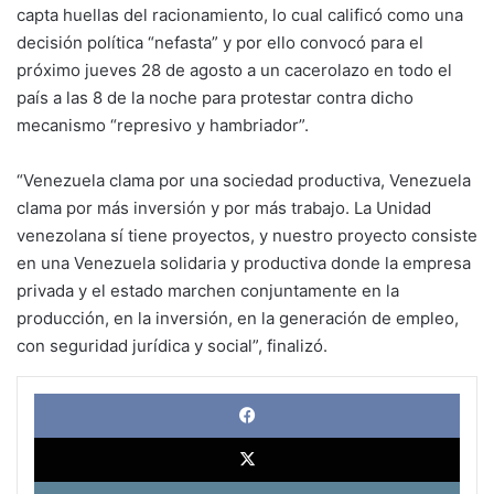
capta huellas del racionamiento, lo cual calificó como una
decisión política “nefasta” y por ello convocó para el
próximo jueves 28 de agosto a un cacerolazo en todo el
país a las 8 de la noche para protestar contra dicho
mecanismo “represivo y hambriador”.
“Venezuela clama por una sociedad productiva, Venezuela
clama por más inversión y por más trabajo. La Unidad
venezolana sí tiene proyectos, y nuestro proyecto consiste
en una Venezuela solidaria y productiva donde la empresa
privada y el estado marchen conjuntamente en la
producción, en la inversión, en la generación de empleo,
con seguridad jurídica y social”, finalizó.
Face
X
Link