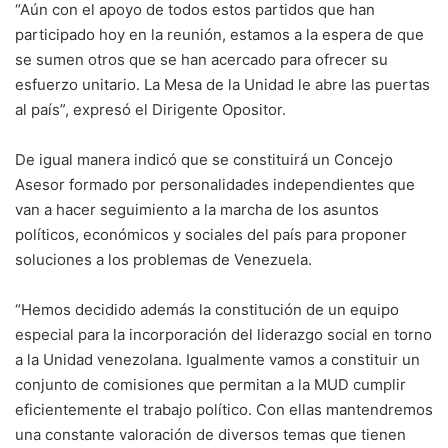
“Aún con el apoyo de todos estos partidos que han
participado hoy en la reunión, estamos a la espera de que
se sumen otros que se han acercado para ofrecer su
esfuerzo unitario. La Mesa de la Unidad le abre las puertas
al país”, expresó el Dirigente Opositor.
De igual manera indicó que se constituirá un Concejo
Asesor formado por personalidades independientes que
van a hacer seguimiento a la marcha de los asuntos
políticos, económicos y sociales del país para proponer
soluciones a los problemas de Venezuela.
“Hemos decidido además la constitución de un equipo
especial para la incorporación del liderazgo social en torno
a la Unidad venezolana. Igualmente vamos a constituir un
conjunto de comisiones que permitan a la MUD cumplir
eficientemente el trabajo político. Con ellas mantendremos
una constante valoración de diversos temas que tienen