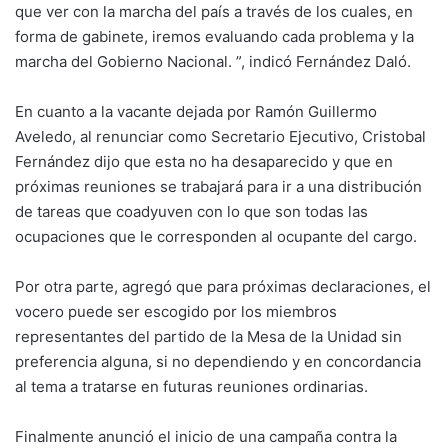
que ver con la marcha del país a través de los cuales, en
forma de gabinete, iremos evaluando cada problema y la
marcha del Gobierno Nacional. ”, indicó Fernández Daló.
En cuanto a la vacante dejada por Ramón Guillermo
Aveledo, al renunciar como Secretario Ejecutivo, Cristobal
Fernández dijo que esta no ha desaparecido y que en
próximas reuniones se trabajará para ir a una distribución
de tareas que coadyuven con lo que son todas las
ocupaciones que le corresponden al ocupante del cargo.
Por otra parte, agregó que para próximas declaraciones, el
vocero puede ser escogido por los miembros
representantes del partido de la Mesa de la Unidad sin
preferencia alguna, si no dependiendo y en concordancia
al tema a tratarse en futuras reuniones ordinarias.
Finalmente anunció el inicio de una campaña contra la