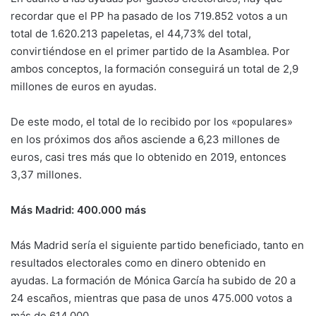
recordar que el PP ha pasado de los 719.852 votos a un
total de 1.620.213 papeletas, el 44,73% del total,
convirtiéndose en el primer partido de la Asamblea. Por
ambos conceptos, la formación conseguirá un total de 2,9
millones de euros en ayudas.
De este modo, el total de lo recibido por los «populares»
en los próximos dos años asciende a 6,23 millones de
euros, casi tres más que lo obtenido en 2019, entonces
3,37 millones.
Más Madrid: 400.000 más
Más Madrid sería el siguiente partido beneficiado, tanto en
resultados electorales como en dinero obtenido en
ayudas. La formación de Mónica García ha subido de 20 a
24 escaños, mientras que pasa de unos 475.000 votos a
más de 614.000.