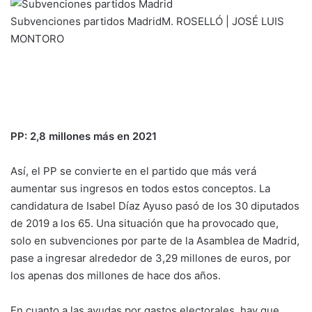
Subvenciones partidos Madrid
M. ROSELLÓ | JOSÉ LUIS
MONTORO
PP: 2,8 millones más en 2021
Así, el PP se convierte en el partido que más verá
aumentar sus ingresos en todos estos conceptos. La
candidatura de Isabel Díaz Ayuso pasó de los 30 diputados
de 2019 a los 65. Una situación que ha provocado que,
solo en subvenciones por parte de la Asamblea de Madrid,
pase a ingresar alrededor de 3,29 millones de euros, por
los apenas dos millones de hace dos años.
En cuanto a las ayudas por gastos electorales, hay que