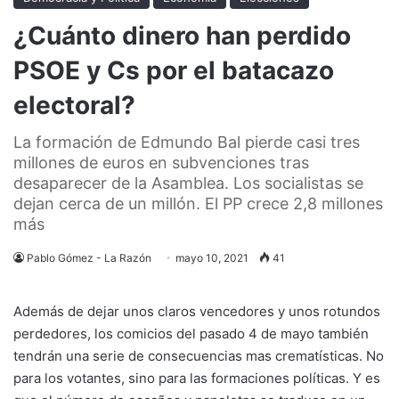
¿Cuánto dinero han perdido
PSOE y Cs por el batacazo
electoral?
La formación de Edmundo Bal pierde casi tres
millones de euros en subvenciones tras
desaparecer de la Asamblea. Los socialistas se
dejan cerca de un millón. El PP crece 2,8 millones
más
Pablo Gómez - La Razón
mayo 10, 2021
41
Además de dejar unos claros vencedores y unos rotundos
perdedores, los comicios del pasado 4 de mayo también
tendrán una serie de consecuencias mas crematísticas. No
para los votantes, sino para las formaciones políticas. Y es