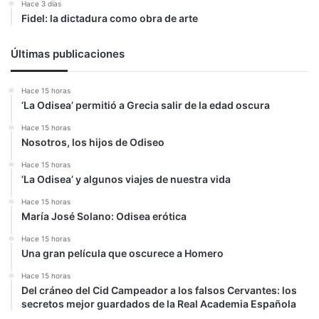
Hace 3 días
Fidel: la dictadura como obra de arte
Últimas publicaciones
Hace 15 horas
‘La Odisea’ permitió a Grecia salir de la edad oscura
Hace 15 horas
Nosotros, los hijos de Odiseo
Hace 15 horas
‘La Odisea’ y algunos viajes de nuestra vida
Hace 15 horas
María José Solano: Odisea erótica
Hace 15 horas
Una gran película que oscurece a Homero
Hace 15 horas
Del cráneo del Cid Campeador a los falsos Cervantes: los
secretos mejor guardados de la Real Academia Española