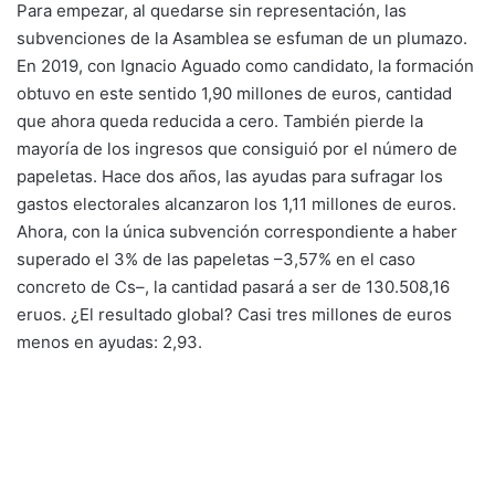
Para empezar, al quedarse sin representación, las
subvenciones de la Asamblea se esfuman de un plumazo.
En 2019, con Ignacio Aguado como candidato, la formación
obtuvo en este sentido 1,90 millones de euros, cantidad
que ahora queda reducida a cero. También pierde la
mayoría de los ingresos que consiguió por el número de
papeletas. Hace dos años, las ayudas para sufragar los
gastos electorales alcanzaron los 1,11 millones de euros.
Ahora, con la única subvención correspondiente a haber
superado el 3% de las papeletas –3,57% en el caso
concreto de Cs–, la cantidad pasará a ser de 130.508,16
eruos. ¿El resultado global? Casi tres millones de euros
menos en ayudas: 2,93.