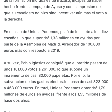
de la formación morada es de fracaso, incapaz de haber
hecho frente al empuje de Ayuso y con la impresión de
que su candidato no hizo sino incentivar aún más el voto a
la derecha.
En el caso de Unidas Podemos, pasó de los siete a los diez
escaños, lo que supondrá 1,33 millones en ayudas por
parte de la Asamblea de Madrid. Alrededor de 100.000
euros más con respecto a 2019.
A su vez, Pablo Iglesias consiguió que el partido pasara de
unos 181.000 votos a 261.000, lo que supone un
incremento de casi 80.000 papeletas. Por ello, la
subvención de los gastos electorales pasa de casi 323.000
a 463.000 euros. En total, Unidas Podemos obtendrá 1,79
millones de euros en ayudas, frente a los 1,55 millones de
hace dos años.