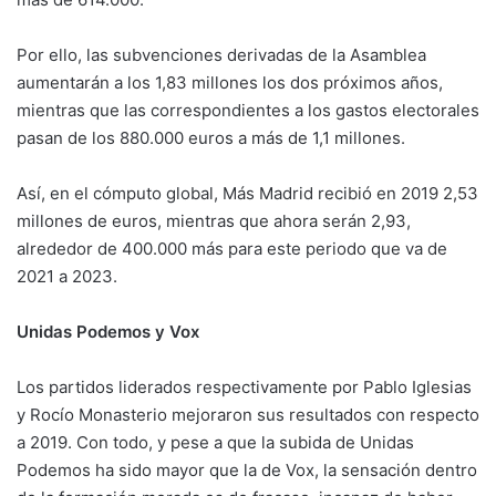
Por ello, las subvenciones derivadas de la Asamblea
aumentarán a los 1,83 millones los dos próximos años,
mientras que las correspondientes a los gastos electorales
pasan de los 880.000 euros a más de 1,1 millones.
Así, en el cómputo global, Más Madrid recibió en 2019 2,53
millones de euros, mientras que ahora serán 2,93,
alrededor de 400.000 más para este periodo que va de
2021 a 2023.
Unidas Podemos y Vox
Los partidos liderados respectivamente por Pablo Iglesias
y Rocío Monasterio mejoraron sus resultados con respecto
a 2019. Con todo, y pese a que la subida de Unidas
Podemos ha sido mayor que la de Vox, la sensación dentro