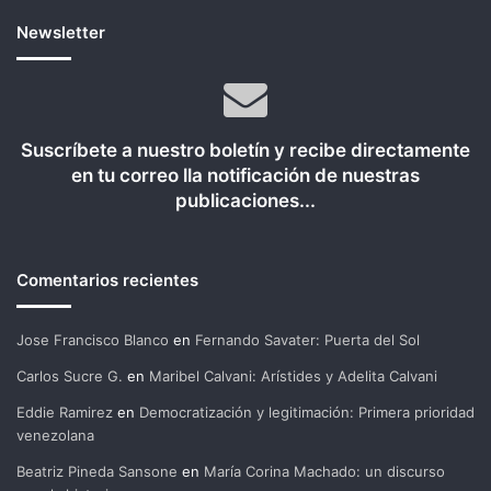
Newsletter
Suscríbete a nuestro boletín y recibe directamente
en tu correo lla notificación de nuestras
publicaciones...
Comentarios recientes
Jose Francisco Blanco
en
Fernando Savater: Puerta del Sol
Carlos Sucre G.
en
Maribel Calvani: Arístides y Adelita Calvani
Eddie Ramirez
en
Democratización y legitimación: Primera prioridad
venezolana
Beatriz Pineda Sansone
en
María Corina Machado: un discurso