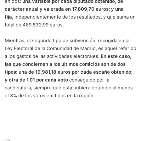
en dos:
una variable por cada diputado obtenido, de
carácter anual y valorada en 17.809,70 euros; y una
fija,
independientemente de los resultados, y que suma un
total de 489.832,99 euros.
Mientras, el segundo tipo de subvención, recogida en la
Ley Electoral de la Comunidad de Madrid, es aquel referido
a los gastos de las actividades electorales.
En este caso,
las que conciernen a los últimos comicios son de dos
tipos: una de 19.981,18 euros por cada escaño obtenido;
y otra de 1,01 por cada voto
conseguido por la
candidatura, siempre que ésta hubiera obtenido al menos
el 3% de los votos emitidos en la región.