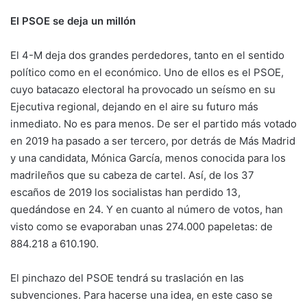
El PSOE se deja un millón
El 4-M deja dos grandes perdedores, tanto en el sentido
político como en el económico. Uno de ellos es el PSOE,
cuyo batacazo electoral ha provocado un seísmo en su
Ejecutiva regional, dejando en el aire su futuro más
inmediato. No es para menos. De ser el partido más votado
en 2019 ha pasado a ser tercero, por detrás de Más Madrid
y una candidata, Mónica García, menos conocida para los
madrileños que su cabeza de cartel. Así, de los 37
escaños de 2019 los socialistas han perdido 13,
quedándose en 24. Y en cuanto al número de votos, han
visto como se evaporaban unas 274.000 papeletas: de
884.218 a 610.190.
El pinchazo del PSOE tendrá su traslación en las
subvenciones. Para hacerse una idea, en este caso se