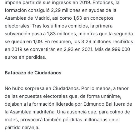
impone partir de sus ingresos en 2019. Entonces, la
formación consiguió 2,29 millones en ayudas de la
Asamblea de Madrid, así como 1,63 en conceptos
electorales. Tras los últimos comicios, la primera
subvención pasa a 1,83 millones, mientras que la segunda
se queda en 1,09. En resumen, los 3,29 millones recibidos
en 2019 se convertirán en 2,93 en 2021. Más de 999.000
euros en pérdidas.
Batacazo de Ciudadanos
No hubo sorpresa en Ciudadanos. Por lo menos, a tenor
de las encuestas electorales que, de forma unánime,
dejaban a la formación liderada por Edmundo Bal fuera de
la Asamblea madrileña. Una ausencia que, para colmo de
males, provocará también pérdidas millonarias en el
partido naranja.