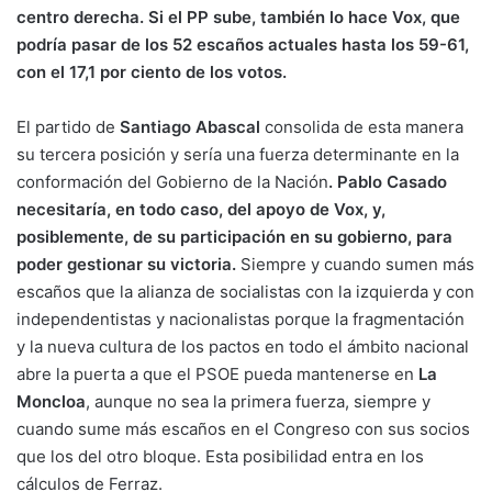
centro derecha. Si el PP sube, también lo hace Vox, que
podría pasar de los 52 escaños actuales hasta los 59-61,
con el 17,1 por ciento de los votos.
El partido de
Santiago Abascal
consolida de esta manera
su tercera posición y sería una fuerza determinante en la
conformación del Gobierno de la Nación
. Pablo Casado
necesitaría, en todo caso, del apoyo de Vox, y,
posiblemente, de su participación en su gobierno, para
poder gestionar su victoria.
Siempre y cuando sumen más
escaños que la alianza de socialistas con la izquierda y con
independentistas y nacionalistas porque la fragmentación
y la nueva cultura de los pactos en todo el ámbito nacional
abre la puerta a que el PSOE pueda mantenerse en
La
Moncloa
, aunque no sea la primera fuerza, siempre y
cuando sume más escaños en el Congreso con sus socios
que los del otro bloque. Esta posibilidad entra en los
cálculos de Ferraz.