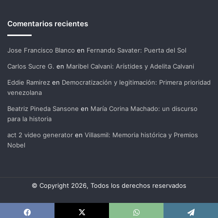
Comentarios recientes
Jose Francisco Blanco
en
Fernando Savater: Puerta del Sol
Carlos Sucre G.
en
Maribel Calvani: Arístides y Adelita Calvani
Eddie Ramirez
en
Democratización y legitimación: Primera prioridad
venezolana
Beatriz Pineda Sansone
en
María Corina Machado: un discurso
para la historia
act 2 video generator
en
Villasmil: Memoria histórica y Premios
Nobel
© Copyright 2026, Todos los derechos reservados