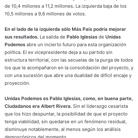
de 10,4 millones a 11,2 millones. La izquierda baja de los
10,5 millones a 9,6 millones de votos.
En el lado de la izquierda sólo Más País podría mejorar
sus resultados.
La salida de
Pablo Iglesias
de
Unidas
Podemos
abre un incierto futuro para esta organización
política. El ex vicepresidente deja a su partido sin
estructura territorial, con las secuelas de la purga de todos
los que le acompañaron en la consolidación del proyecto, y
con una sucesión que abre una dualidad de difícil encaje y
proyección.
Unidas Podemos es Pablo Iglesias, como, en buena parte,
Ciudadanos era Albert Rivera.
Sin el liderazgo cesarista
que los hizo despuntar, la posibilidad de que el proyecto
tenga viabilidad, sin quedarse en un fenómeno residual,
disminuye notablemente, al menos según los análisis
demoscópicos del momento.