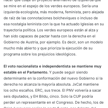
se mire en el espejo de los verdes europeos. Sería una
izquierda ecologista, más moderna, feminista, pero alejada
de raíz de las connotaciones bolcheviques o incluso de
esa nostalgia leninista con la que ha actuado Iglesias en su
trayectoria política. Los verdes europeos están al alza y
han sido capaces de pactar hasta con la derecha en el
Gobierno de Austria, por ejemplo. Es decir, son un modelo
mucho más abierto y que prioriza la ejecución de su
programa sobre los prejuicios ideológicos.
El voto nacionalista e independentista se mantiene muy
estable en el Parlamento.
Y puede seguir siendo
determinante en la conformación del nuevo Gobierno si la
derecha no alcanza la mayoría absoluta. JxCat mantiene
los ocho escaños. ERC, sus trece. El PNV volvería a sacar
seis diputados, y EH Bildu, cinco. Solo la CUP podría
perder un representante en el Congreso. De hecho, los de