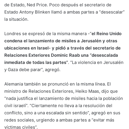
de Estado, Ned Price. Poco después el secretario de
Estado Antony Blinken llamó a ambas partes a “desescalar”
la situación.
Londres se expresó de la misma manera -”
el Reino Unido
condena el lanzamiento de misiles a Jerusalén y otras
ubicaciones en Israel- y pidió a través del secretario de
Relaciones Exteriores Dominic Raab una “desescalada
inmediata de todas las partes”
. “La violencia en Jerusalén
y Gaza debe parar”, agregó.
Alemania también se pronunció en la misma línea. El
ministro de Relaciones Exteriores, Heiko Maas, dijo que
“nada justifica el lanzamiento de misiles hacia la población
civil israelí”. “Ciertamente no lleva a la resolución del
conflicto, sino a una escalada sin sentido”, agregó en sus
redes sociales, urgiendo a ambas partes a “evitar más
víctimas civiles”.