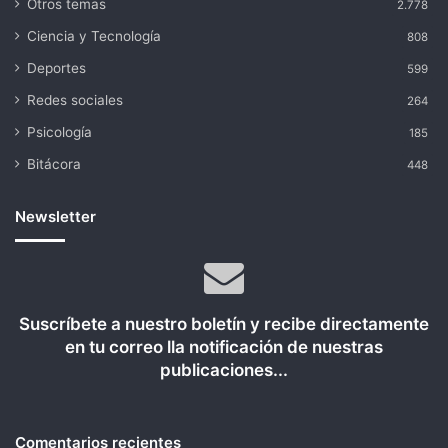
Otros temas
2.778
Ciencia y Tecnología
808
Deportes
599
Redes sociales
264
Psicología
185
Bitácora
448
Newsletter
Suscríbete a nuestro boletín y recibe directamente
en tu correo lla notificación de nuestras
publicaciones...
Comentarios recientes