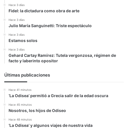
Hace 3 días
Fidel: la dictadura como obra de arte
Hace 3 días
Julio María Sanguinetti: Triste espectáculo
Hace 3 días
Estamos solos
Hace 3 días
Gehard Cartay Ramírez: Tutela vergonzosa, régimen de
facto y laberinto opositor
Últimas publicaciones
Hace 41 minutos
‘La Odisea’ permitió a Grecia salir de la edad oscura
Hace 45 minutos
Nosotros, los hijos de Odiseo
Hace 48 minutos
‘La Odisea’ y algunos viajes de nuestra vida