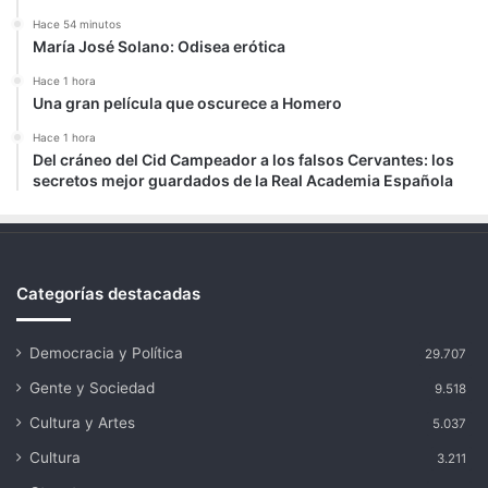
Hace 54 minutos
María José Solano: Odisea erótica
Hace 1 hora
Una gran película que oscurece a Homero
Hace 1 hora
Del cráneo del Cid Campeador a los falsos Cervantes: los
secretos mejor guardados de la Real Academia Española
Categorías destacadas
Democracia y Política
29.707
Gente y Sociedad
9.518
Cultura y Artes
5.037
Cultura
3.211