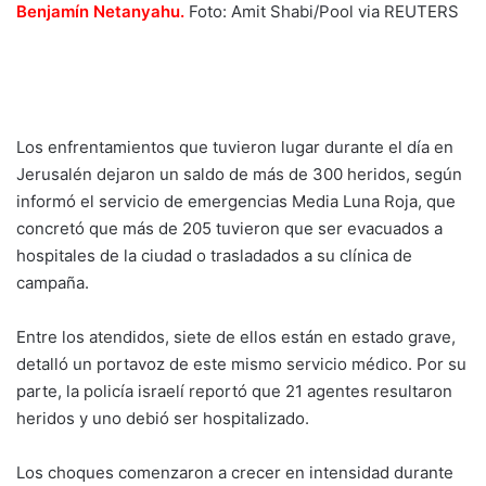
Benjamín Netanyahu.
Foto: Amit Shabi/Pool via REUTERS
Los enfrentamientos que tuvieron lugar durante el día en
Jerusalén dejaron un saldo de más de 300 heridos, según
informó el servicio de emergencias Media Luna Roja, que
concretó que más de 205 tuvieron que ser evacuados a
hospitales de la ciudad o trasladados a su clínica de
campaña.
Entre los atendidos, siete de ellos están en estado grave,
detalló un portavoz de este mismo servicio médico. Por su
parte, la policía israelí reportó que 21 agentes resultaron
heridos y uno debió ser hospitalizado.
Los choques comenzaron a crecer en intensidad durante