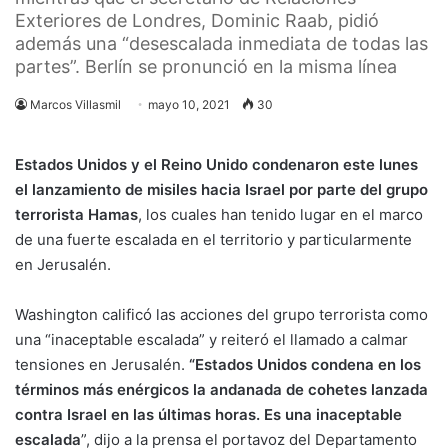
Exteriores de Londres, Dominic Raab, pidió
además una “desescalada inmediata de todas las
partes”. Berlín se pronunció en la misma línea
Marcos Villasmil
mayo 10, 2021
30
Estados Unidos y el Reino Unido condenaron este lunes
el lanzamiento de misiles hacia Israel por parte del grupo
terrorista Hamas
, los cuales han tenido lugar en el marco
de una fuerte escalada en el territorio y particularmente
en Jerusalén.
Washington calificó las acciones del grupo terrorista como
una “inaceptable escalada” y reiteró el llamado a calmar
tensiones en Jerusalén.
“Estados Unidos condena en los
términos más enérgicos la andanada de cohetes lanzada
contra Israel en las últimas horas. Es una inaceptable
escalada
”, dijo a la prensa el portavoz del Departamento