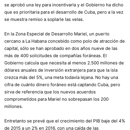
se aprobó una ley para incentivarla y el Gobierno ha dicho
que es prioritaria para el desarrollo de Cuba, pero a la vez
se muestra remiso a soplarle las velas.
En la
Zona Especial de Desarrollo Mariel,
un puerto
cercano a La Habana concebido como polo de atracción de
capital, sólo se han aprobado en dos años nueve de las
más de 400 solicitudes de compañías foráneas. El
Gobierno calcula que necesita al menos 2.500 millones de
dólares anuales de inversión extranjera para que la isla
crezca más del 5%, una meta todavía lejana. No hay una
cifra de cuánto dinero foráneo está captando Cuba, pero
sirva de referencia que los nuevos acuerdos
comprometidos para Mariel no sobrepasan los 200
millones.
Entretanto se prevé que el crecimiento del PIB baje del 4%
de 2015 a un 2% en 2016, con una caída de las