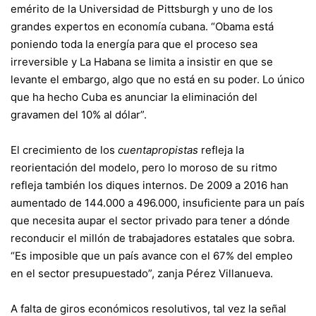
emérito de la Universidad de Pittsburgh y uno de los
grandes expertos en economía cubana. “Obama está
poniendo toda la energía para que el proceso sea
irreversible y La Habana se limita a insistir en que se
levante el embargo, algo que no está en su poder. Lo único
que ha hecho Cuba es anunciar la eliminación del
gravamen del 10% al dólar”.
El crecimiento de los
cuentapropistas
refleja la
reorientación del modelo, pero lo moroso de su ritmo
refleja también los diques internos. De 2009 a 2016 han
aumentado de 144.000 a 496.000, insuficiente para un país
que necesita aupar el sector privado para tener a dónde
reconducir el millón de trabajadores estatales que sobra.
“Es imposible que un país avance con el 67% del empleo
en el sector presupuestado”, zanja Pérez Villanueva.
A falta de giros económicos resolutivos, tal vez la señal