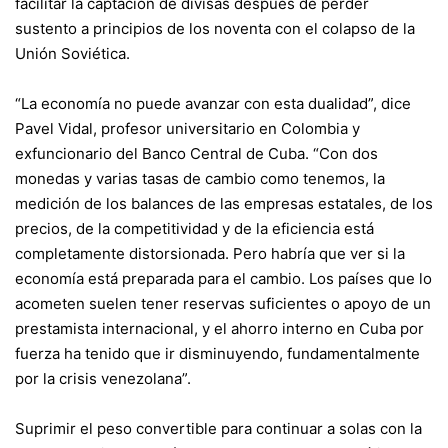
facilitar la captación de divisas después de perder
sustento a principios de los noventa con el colapso de la
Unión Soviética.
“La economía no puede avanzar con esta dualidad”, dice
Pavel Vidal, profesor universitario en Colombia y
exfuncionario del Banco Central de Cuba. “Con dos
monedas y varias tasas de cambio como tenemos, la
medición de los balances de las empresas estatales, de los
precios, de la competitividad y de la eficiencia está
completamente distorsionada. Pero habría que ver si la
economía está preparada para el cambio. Los países que lo
acometen suelen tener reservas suficientes o apoyo de un
prestamista internacional, y el ahorro interno en Cuba por
fuerza ha tenido que ir disminuyendo, fundamentalmente
por la crisis venezolana”.
Suprimir el peso convertible para continuar a solas con la