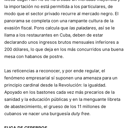
la importación no está permitida a los particulares, de
modo que el sector privado recurre al mercado negro. El
panorama se completa con una rampante cultura de la
evasión fiscal. Pons calcula que
las paladares,
así se le
llama a los restaurantes en Cuba, deben de estar
declarando unos ingresos brutos mensuales inferiores a
200 dólares, lo que deja en los más concurridos una buena
mesa con habanos de postre.
Las reticencias a reconocer, y por ende regular, el
fenómeno empresarial sí suponen una amenaza para un
principio cardinal desde la Revolución: la igualdad.
Apoyado en los bastones cada vez más precarios de la
sanidad y la educación públicas y en la menguante libreta
de abastecimiento, el grueso de los 11 millones de
cubanos ve nacer una burguesía
duty free.
FUGA DE CEREBROS