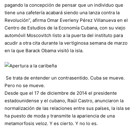
pagando la concepción de pensar que un individuo que
tiene una cafetería acabará siendo una lanza contra la
Revolución”, afirma Omar Everleny Pérez Villanueva en el
Centro de Estudios de la Economía Cubana, con su viejo
automóvil Moscovitch listo a la puerta del instituto para
acudir a otra cita durante la vertiginosa semana de marzo
en la que Barack Obama visitó la isla.
Se trata de entender un contrasentido. Cuba se mueve.
Pero no se mueve.
Desde que el 17 de diciembre de 2014 el presidente
estadounidense y el cubano, Raúl Castro, anunciaron la
normalización de las relaciones entre sus países, la isla se
ha puesto de moda y transmite la apariencia de una
metamorfosis veloz. Y es cierto. Y no lo es.