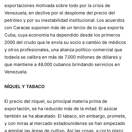
exportaciones motivada sobre todo por la crisis de
Venezuela, en declive por el desplome del precio del
petróleo y por su inestabilidad institucional. Los acuerdos
con Caracas suponen más de un tercio de lo que exporta
Cuba, cuya economía ha dependido desde los primeros
2000 del crudo que le envía su socio a cambio de médicos
y otros profesionales, una alianza político-comercial que
todavía se calibra en más de 7.000 millones de dólares y
que mantiene a 46.000 cubanos brindando servicios en
Venezuela.
NÍQUEL Y TABACO
El precio del níquel, su principal materia prima de
exportación, se ha reducido más de la mitad. El azúcar
también se ha abaratado.
El tabaco,
sin embargo, promete,
y con miras al mercado estadounidense se han empezado
a ampliar las áreas de cultivo. Así las cosas, a corto plazo,