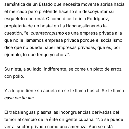
semántica de un Estado que necesita moverse aprisa hacia
el mercado pero pretende hacerlo sin descoyuntar su
esqueleto doctrinal. O como dice Leticia Rodríguez,
propietaria de un hostal en
La Habana,
allanando la
cuestión, “el
cuentapropismo
es una empresa privada a la
que no le llamamos empresa privada porque el socialismo
dice que no puede haber empresas privadas, que es, por
ejemplo, lo que tengo yo ahora”.
Su nieta, a su lado, indiferente, se come un plato de arroz
con pollo.
Y a lo que tiene su abuela no se le llama hostal. Se le llama
casa particular
.
El trabalenguas plasma las incongruencias derivadas del
temor al cambio de la élite dirigente cubana.
“No se puede
ver al sector privado como una amenaza. Aún se está