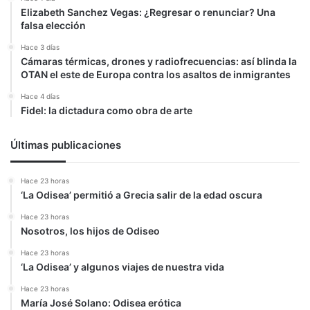
Elizabeth Sanchez Vegas: ¿Regresar o renunciar? Una
falsa elección
Hace 3 días
Cámaras térmicas, drones y radiofrecuencias: así blinda la
OTAN el este de Europa contra los asaltos de inmigrantes
Hace 4 días
Fidel: la dictadura como obra de arte
Últimas publicaciones
Hace 23 horas
‘La Odisea’ permitió a Grecia salir de la edad oscura
Hace 23 horas
Nosotros, los hijos de Odiseo
Hace 23 horas
‘La Odisea’ y algunos viajes de nuestra vida
Hace 23 horas
María José Solano: Odisea erótica