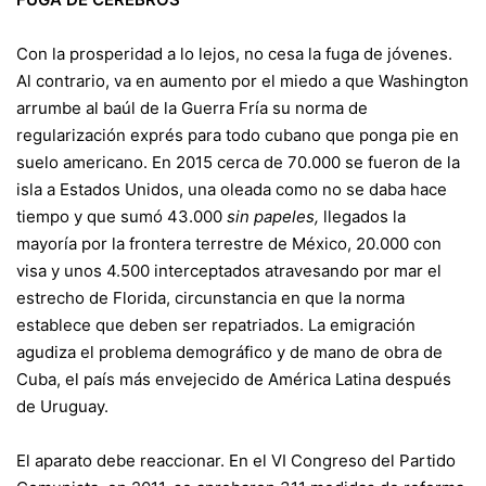
Con la prosperidad a lo lejos, no cesa la fuga de jóvenes.
Al contrario, va en aumento por el miedo a que Washington
arrumbe al baúl de la Guerra Fría su norma de
regularización exprés para todo cubano que ponga pie en
suelo americano. En 2015 cerca de 70.000 se fueron de la
isla a Estados Unidos, una oleada como no se daba hace
tiempo y que sumó 43.000
sin papeles,
llegados la
mayoría por la frontera terrestre de México, 20.000 con
visa y unos 4.500 interceptados atravesando por mar el
estrecho de Florida, circunstancia en que la norma
establece que deben ser repatriados. La emigración
agudiza el problema demográfico y de mano de obra de
Cuba, el país más envejecido de América Latina después
de Uruguay.
El aparato debe reaccionar. En el VI Congreso del Partido