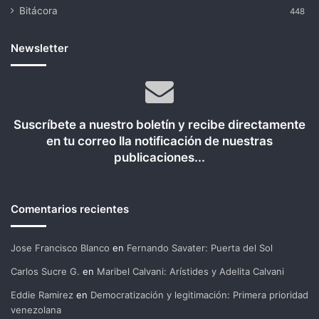
Bitácora
448
Newsletter
Suscríbete a nuestro boletín y recibe directamente
en tu correo lla notificación de nuestras
publicaciones...
Comentarios recientes
Jose Francisco Blanco
en
Fernando Savater: Puerta del Sol
Carlos Sucre G.
en
Maribel Calvani: Arístides y Adelita Calvani
Eddie Ramirez
en
Democratización y legitimación: Primera prioridad
venezolana