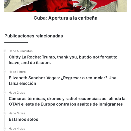
Cuba: Apertura a la caribeña
Publicaciones relacionadas
Hace 53 minutos
Chitty La Roche: Trump, thank you, but do not forget to
leave, and do it soon.
Hace 1 hora
Elizabeth Sanchez Vegas: ¿Regresar o renunciar? Una
falsa elección
Hace 2 días
Cámaras térmicas, drones y radiofrecuencias: así blinda la
OTAN el este de Europa contra los asaltos de inmigrantes
Hace 3 días
Estamos solos
Hace 4 días