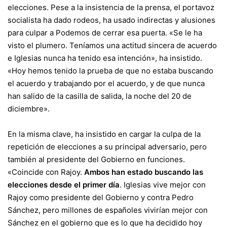
elecciones. Pese a la insistencia de la prensa, el portavoz
socialista ha dado rodeos, ha usado indirectas y alusiones
para culpar a Podemos de cerrar esa puerta. «Se le ha
visto el plumero. Teníamos una actitud sincera de acuerdo
e Iglesias nunca ha tenido esa intención», ha insistido.
«Hoy hemos tenido la prueba de que no estaba buscando
el acuerdo y trabajando por el acuerdo, y de que nunca
han salido de la casilla de salida, la noche del 20 de
diciembre».
En la misma clave, ha insistido en cargar la culpa de la
repetición de elecciones a su principal adversario, pero
también al presidente del Gobierno en funciones.
«Coincide con Rajoy.
Ambos han estado buscando las
elecciones desde el primer día
. Iglesias vive mejor con
Rajoy como presidente del Gobierno y contra Pedro
Sánchez, pero millones de españoles vivirían mejor con
Sánchez en el gobierno que es lo que ha decidido hoy