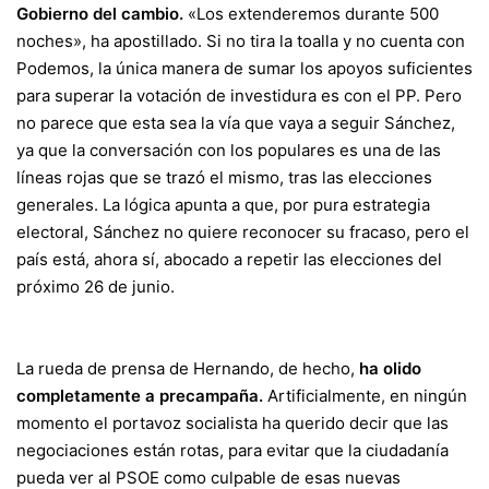
Gobierno del cambio.
«Los extenderemos durante 500
noches», ha apostillado. Si no tira la toalla y no cuenta con
Podemos, la única manera de sumar los apoyos suficientes
para superar la votación de investidura es con el PP. Pero
no parece que esta sea la vía que vaya a seguir Sánchez,
ya que la conversación con los populares es una de las
líneas rojas que se trazó el mismo, tras las elecciones
generales. La lógica apunta a que, por pura estrategia
electoral, Sánchez no quiere reconocer su fracaso, pero el
país está, ahora sí, abocado a repetir las elecciones del
próximo 26 de junio.
La rueda de prensa de Hernando, de hecho,
ha olido
completamente a precampaña.
Artificialmente, en ningún
momento el portavoz socialista ha querido decir que las
negociaciones están rotas, para evitar que la ciudadanía
pueda ver al PSOE como culpable de esas nuevas