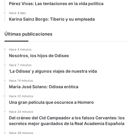
Pérez Vivas: Las tentaciones en la vida política
Hace 4 días
Karina Sainz Borgo: Tiberio y su empleada
Últimas publicaciones
Hace 4 minutos
Nosotros, los hijos de Odiseo
Hace 7 minutos
‘La Odisea’ y algunos viajes de nuestra vida
Hace 14 minutos
María José Solano: Odisea erótica
Hace 22 minutos
Una gran película que oscurece a Homero
Hace 24 minutos
Del cráneo del Cid Campeador a los falsos Cervantes: los
secretos mejor guardados de la Real Academia Española
Hace 28 minutos