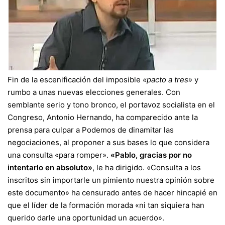
Fin de la escenificación del imposible
«pacto a tres»
y
rumbo a unas nuevas elecciones generales. Con
semblante serio y tono bronco, el portavoz socialista en el
Congreso, Antonio Hernando, ha comparecido ante la
prensa para
culpar a Podemos de dinamitar las
negociaciones
, al proponer a sus bases lo que considera
una consulta «para romper».
«Pablo, gracias por no
intentarlo en absoluto»
, le ha dirigido. «Consulta a los
inscritos sin importarle un pimiento nuestra opinión sobre
este documento» ha censurado antes de hacer hincapié en
que el líder de la formación morada «ni tan siquiera han
querido darle una oportunidad un acuerdo».