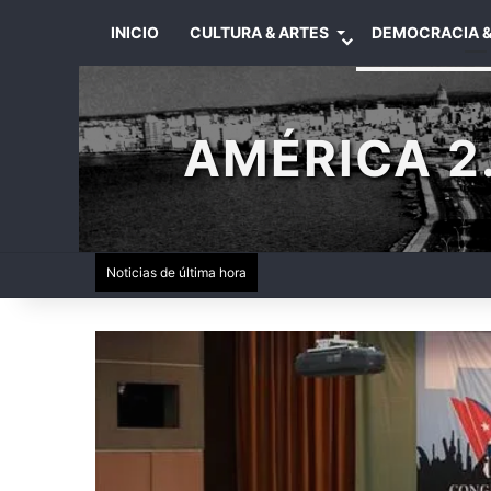
INICIO
CULTURA & ARTES
DEMOCRACIA &
AMÉRICA 2.
Noticias de última hora