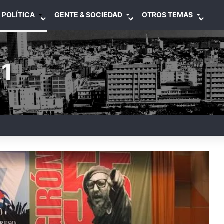
 POLÍTICA
GENTE & SOCIEDAD
OTROS TEMAS
1