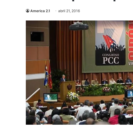
America 2.1
abril 21, 2016