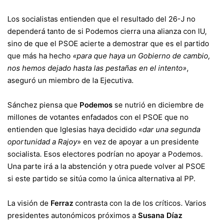
Los socialistas entienden que el resultado del 26-J no
dependerá tanto de si Podemos cierra una alianza con IU,
sino de que el PSOE acierte a demostrar que es el partido
que más ha hecho
«para que haya un Gobierno de cambio,
nos hemos dejado hasta las pestañas en el intento»
,
aseguró un miembro de la Ejecutiva.
Sánchez piensa que
Podemos
se nutrió en diciembre de
millones de votantes enfadados con el PSOE que no
entienden que Iglesias haya decidido
«dar una segunda
oportunidad a Rajoy
» en vez de apoyar a un presidente
socialista. Esos electores podrían no apoyar a Podemos.
Una parte irá a la abstención y otra puede volver al PSOE
si este partido se sitúa como la única alternativa al PP.
La visión de
Ferraz
contrasta con la de los críticos. Varios
presidentes autonómicos próximos a
Susana Díaz