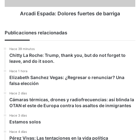
Arcadi Espada: Dolores fuertes de barriga
Publicaciones relacionadas
Hace 39 minutos
Chitty La Roche: Trump, thank you, but do not forget to
leave, and do it soon.
Hace 1 hora
Elizabeth Sanchez Vegas: ¿Regresar o renunciar? Una
falsa elección
Hace 2 días
Cámaras térmicas, drones y radiofrecuencias: así blinda la
OTAN el este de Europa contra los asaltos de inmigrantes
Hace 3 días
Estamos solos
Hace 4 días
Pérez Vivas: Las tentaciones en la vida política