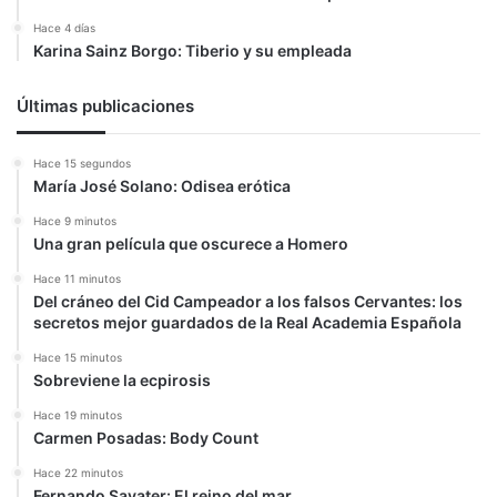
Hace 4 días
Karina Sainz Borgo: Tiberio y su empleada
Últimas publicaciones
Hace 15 segundos
María José Solano: Odisea erótica
Hace 9 minutos
Una gran película que oscurece a Homero
Hace 11 minutos
Del cráneo del Cid Campeador a los falsos Cervantes: los
secretos mejor guardados de la Real Academia Española
Hace 15 minutos
Sobreviene la ecpirosis
Hace 19 minutos
Carmen Posadas: Body Count
Hace 22 minutos
Fernando Savater: El reino del mar