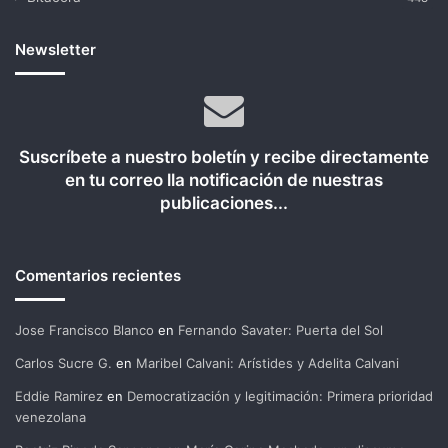
Newsletter
Suscríbete a nuestro boletín y recibe directamente
en tu correo lla notificación de nuestras
publicaciones...
Comentarios recientes
Jose Francisco Blanco
en
Fernando Savater: Puerta del Sol
Carlos Sucre G.
en
Maribel Calvani: Arístides y Adelita Calvani
Eddie Ramirez
en
Democratización y legitimación: Primera prioridad
venezolana