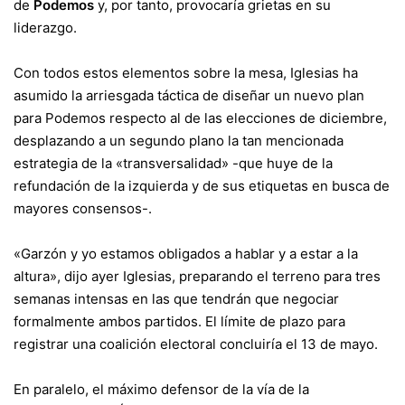
de
Podemos
y, por tanto, provocaría grietas en su
liderazgo.
Con todos estos elementos sobre la mesa, Iglesias ha
asumido la arriesgada táctica de diseñar un nuevo plan
para Podemos respecto al de las elecciones de diciembre,
desplazando a un segundo plano la tan mencionada
estrategia de la «transversalidad» -que huye de la
refundación de la izquierda y de sus etiquetas en busca de
mayores consensos-.
«Garzón y yo estamos obligados a hablar y a estar a la
altura»
, dijo ayer Iglesias, preparando el terreno para tres
semanas intensas en las que tendrán que negociar
formalmente ambos partidos. El límite de plazo para
registrar una coalición electoral concluiría el 13 de mayo.
En paralelo, el máximo defensor de la vía de la