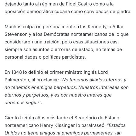
dejando tanto al régimen de Fidel Castro como a la
oposición democrática cubana como convidados de piedra.
Muchos culparon personalmente a los Kennedy, a Adlai
Stevenson y a los Demócratas norteamericanos de lo que
consideraron una traición, pero esas situaciones casi
siempre son asuntos o errores de estado, no temas de
personalidades o políticas partidistas.
En 1848 lo definió el primer ministro inglés Lord
Palmerston, al proclamar:
“No tenemos aliados eternos y
no tenemos enemigos perpetuos. Nuestros intereses son
eternos y perpetuos, y es por nuestro interés que
debemos seguir”.
Ciento treinta años más tarde el Secretario de Estado
norteamericano Henry Kissinger lo parafraseó:
“Estados
Unidos no tiene amigos ni enemigos permanentes, tan