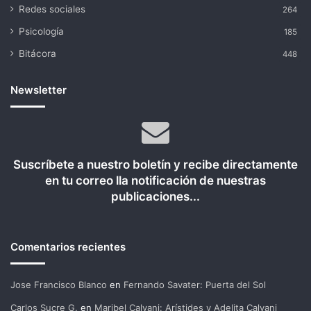
Redes sociales
264
Psicología
185
Bitácora
448
Newsletter
Suscríbete a nuestro boletín y recibe directamente
en tu correo lla notificación de nuestras
publicaciones...
Comentarios recientes
Jose Francisco Blanco
en
Fernando Savater: Puerta del Sol
Carlos Sucre G.
en
Maribel Calvani: Arístides y Adelita Calvani