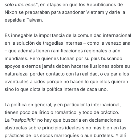
solo intereses”
, en etapas en que los Republicanos de
Nixon se preparaban para abandonar Vietnam y darle la
espalda a Taiwan.
Es innegable la importancia de la comunidad internacional
en la solución de tragedias internas – como la venezolana
– que además tienen ramificaciones regionales o aún
mundiales. Pero quienes luchan por su país buscando
apoyos externos jamás deben hacerse ilusiones sobre su
naturaleza, perder contacto con la realidad, o culpar a los
eventuales aliados porque no hacen lo que ellos quieren
sino lo que dicta la política interna de cada uno.
La política en general, y en particular la internacional,
tienen poco de lírico o romántico, y todo de práctico.
La
“realpolitik”
no hay que buscarla en declamaciones
abstractas sobre principios ideales sino más bien en las
prácticas de los socos marroquíes o aun burdeles. Y allí