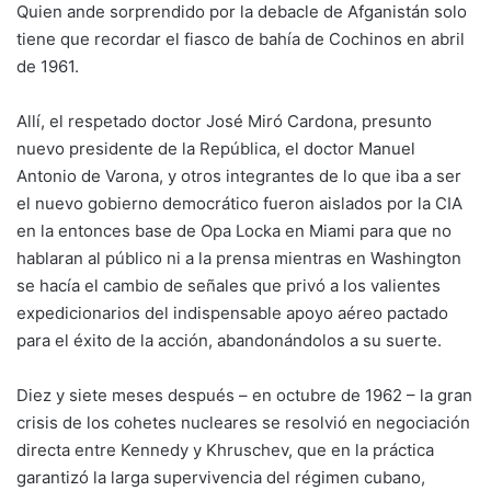
Quien ande sorprendido por la debacle de Afganistán solo
tiene que recordar el fiasco de bahía de Cochinos en abril
de 1961.
Allí, el respetado doctor José Miró Cardona, presunto
nuevo presidente de la República, el doctor Manuel
Antonio de Varona, y otros integrantes de lo que iba a ser
el nuevo gobierno democrático fueron aislados por la CIA
en la entonces base de Opa Locka en Miami para que no
hablaran al público ni a la prensa mientras en Washington
se hacía el cambio de señales que privó a los valientes
expedicionarios del indispensable apoyo aéreo pactado
para el éxito de la acción, abandonándolos a su suerte.
Diez y siete meses después – en octubre de 1962 – la gran
crisis de los cohetes nucleares se resolvió en negociación
directa entre Kennedy y Khruschev, que en la práctica
garantizó la larga supervivencia del régimen cubano,