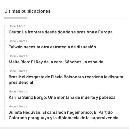
Últimas publicaciones
Hace 1 hora
Ceuta: La frontera desde donde se presiona a Europa
Hace 2 horas
Taiwán necesita otra estrategia de disuasión
Hace 2 horas
Maite Rico: El Rey da la cara; Sánchez, la espalda
Hace 3 horas
Brasil: el desgaste de Flávio Bolsonaro reordena la disputa
presidencial
Hace 4 horas
Karina Sainz Borgo: Una montaña de muerte y pobreza
Hace 4 horas
Julieta Heduvan: El camaleón hegemónico; El Partido
Colorado paraguayo y la diplomacia de la supervivencia