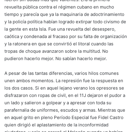
revuelta pública contra el régimen cubano en mucho
tiempo y parecía que ya la maquinaria de adoctrinamiento
y la policía política habían logrado extirpar todo civismo de
la gente en esta Isla. Fue una revuelta del desespero,
caótica y condenada al fracaso por su falta de organización
y la ratonera en que se convirtió el litoral cuando las
tropas de choque avanzaron sobre la multitud. No
pudieron hacerlo mejor. No sabían hacerlo mejor.
A pesar de las tantas diferencias, varios hilos comunes
unen ambos momentos. La represión fue la respuesta en
los dos casos. Si en aquel lejano verano los opresores se
disfrazaron con ropas de civil, en el 11J dejaron el pudor a
un lado y salieron a golpear y a apresar con toda su
parafernalia de uniformes, escudos y armas. Mientras que
en aquel grito en pleno Período Especial fue Fidel Castro
quien dirigió el aplastamiento de la inconformidad