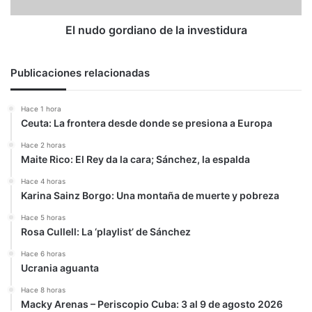
El nudo gordiano de la investidura
Publicaciones relacionadas
Hace 1 hora
Ceuta: La frontera desde donde se presiona a Europa
Hace 2 horas
Maite Rico: El Rey da la cara; Sánchez, la espalda
Hace 4 horas
Karina Sainz Borgo: Una montaña de muerte y pobreza
Hace 5 horas
Rosa Cullell: La ‘playlist’ de Sánchez
Hace 6 horas
Ucrania aguanta
Hace 8 horas
Macky Arenas – Periscopio Cuba: 3 al 9 de agosto 2026