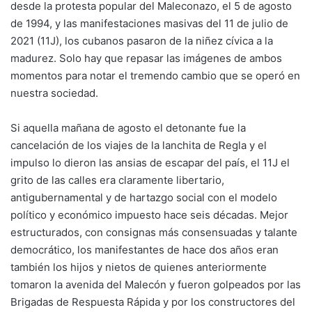
desde la protesta popular del Maleconazo, el 5 de agosto
de 1994, y las manifestaciones masivas del 11 de julio de
2021 (11J), los cubanos pasaron de la niñez cívica a la
madurez. Solo hay que repasar las imágenes de ambos
momentos para notar el tremendo cambio que se operó en
nuestra sociedad.
Si aquella mañana de agosto el detonante fue la
cancelación de los viajes de la lanchita de Regla y el
impulso lo dieron las ansias de escapar del país, el 11J el
grito de las calles era claramente libertario,
antigubernamental y de hartazgo social con el modelo
político y económico impuesto hace seis décadas. Mejor
estructurados, con consignas más consensuadas y talante
democrático, los manifestantes de hace dos años eran
también los hijos y nietos de quienes anteriormente
tomaron la avenida del Malecón y fueron golpeados por las
Brigadas de Respuesta Rápida y por los constructores del