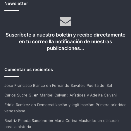
Newsletter
Suscríbete a nuestro boletín y recibe directamente
en tu correo lla notificación de nuestras
publicaciones...
Comentarios recientes
Jose Francisco Blanco
en
Fernando Savater: Puerta del Sol
Carlos Sucre G.
en
Maribel Calvani: Arístides y Adelita Calvani
Eddie Ramirez
en
Democratización y legitimación: Primera prioridad
venezolana
Beatriz Pineda Sansone
en
María Corina Machado: un discurso
para la historia