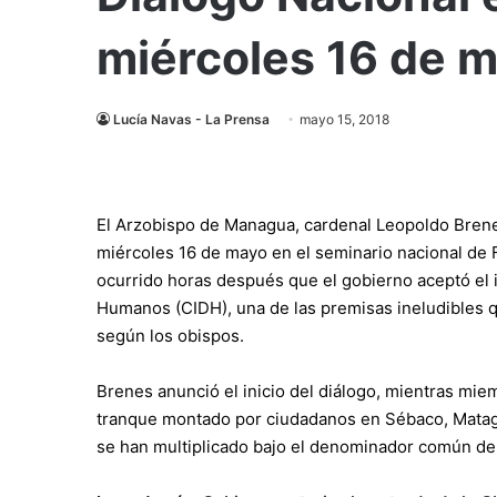
miércoles 16 de 
Lucía Navas - La Prensa
mayo 15, 2018
El Arzobispo de Managua, cardenal Leopoldo Brenes,
miércoles 16 de mayo en el seminario nacional de 
ocurrido horas después que el gobierno aceptó el 
Humanos (CIDH), una de las premisas ineludibles q
según los obispos.
Brenes anunció el inicio del diálogo, mientras mi
tranque montado por ciudadanos en Sébaco, Matagal
se han multiplicado bajo el denominador común de l