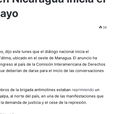
mayo
38
 dijo este lunes que el diálogo nacional inicia el
Fátima, ubicado en el oeste de Managua. El anuncio ha
ingreso al país de la Comisión Interamericana de Derechos
ue deberían de darse para el inicio de las conversaciones
embros de la brigada antimotines estaban
reprimiendo
un
pa, al norte del país, en una de las manifestaciones que
a demanda de justicia y el cese de la represión.