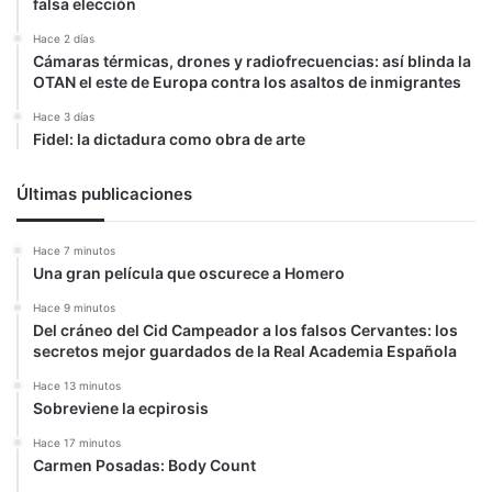
falsa elección
Hace 2 días
Cámaras térmicas, drones y radiofrecuencias: así blinda la
OTAN el este de Europa contra los asaltos de inmigrantes
Hace 3 días
Fidel: la dictadura como obra de arte
Últimas publicaciones
Hace 7 minutos
Una gran película que oscurece a Homero
Hace 9 minutos
Del cráneo del Cid Campeador a los falsos Cervantes: los
secretos mejor guardados de la Real Academia Española
Hace 13 minutos
Sobreviene la ecpirosis
Hace 17 minutos
Carmen Posadas: Body Count