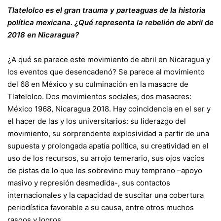
Tlatelolco es el gran trauma y parteaguas de la historia
política mexicana. ¿Qué representa la rebelión de abril de
2018 en Nicaragua?
¿A qué se parece este movimiento de abril en Nicaragua y
los eventos que desencadenó? Se parece al movimiento
del 68 en México y su culminación en la masacre de
Tlatelolco. Dos movimientos sociales, dos masacres:
México 1968, Nicaragua 2018. Hay coincidencia en el ser y
el hacer de las y los universitarios: su liderazgo del
movimiento, su sorprendente explosividad a partir de una
supuesta y prolongada apatía política, su creatividad en el
uso de los recursos, su arrojo temerario, sus ojos vacíos
de pistas de lo que les sobrevino muy temprano –apoyo
masivo y represión desmedida-, sus contactos
internacionales y la capacidad de suscitar una cobertura
periodística favorable a su causa, entre otros muchos
rasgos y logros.