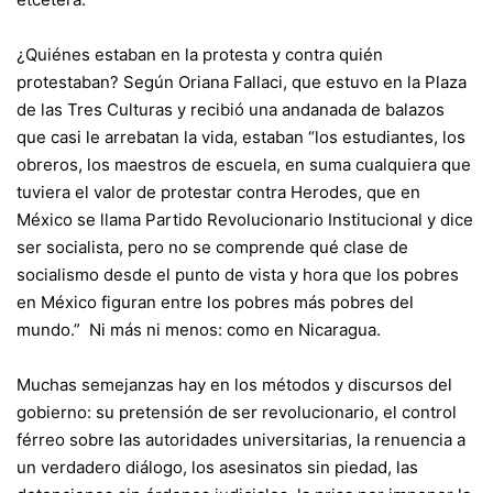
¿Quiénes estaban en la protesta y contra quién
protestaban? Según Oriana Fallaci, que estuvo en la Plaza
de las Tres Culturas y recibió una andanada de balazos
que casi le arrebatan la vida, estaban “los estudiantes, los
obreros, los maestros de escuela, en suma cualquiera que
tuviera el valor de protestar contra Herodes, que en
México se llama Partido Revolucionario Institucional y dice
ser socialista, pero no se comprende qué clase de
socialismo desde el punto de vista y hora que los pobres
en México figuran entre los pobres más pobres del
mundo.” Ni más ni menos: como en Nicaragua.
Muchas semejanzas hay en los métodos y discursos del
gobierno: su pretensión de ser revolucionario, el control
férreo sobre las autoridades universitarias, la renuencia a
un verdadero diálogo, los asesinatos sin piedad, las