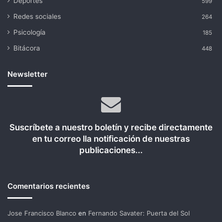
Deportes
599
Redes sociales
264
Psicología
185
Bitácora
448
Newsletter
Suscríbete a nuestro boletín y recibe directamente
en tu correo lla notificación de nuestras
publicaciones...
Comentarios recientes
Jose Francisco Blanco
en
Fernando Savater: Puerta del Sol