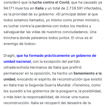
consideró que la
lucha contra el Covid
, que ha causado ya
94.171 muertos en
Italia
y un total de 2.739.591 infectados,
es la prioridad de su gobierno: «El principal deber al que
todos estamos llamados, yo mismo como primer ministro,
es luchar contra la pandemia con todos los medios y
salvaguardar las vidas de nuestros conciudadanos. Una
trinchera donde peleamos todos juntos. El virus es el
enemigo de todos».
Draghi,
que ha formado prácticamente un gobierno de
unidad nacional
,
con la excepción del partido
ultraderechista Hermanos de Italia que prefirió
permanecer en la oposición, ha hecho un
llamamiento a la
unidad
, evocando el espíritu de reconstrucción que existió
en Italia tras la Segunda Guerra Mundial: «Tenemos, como
les sucedió a los gobiernos de la posguerra, la posibilidad,
o más bien la responsabilidad, de iniciar una nueva
reconstrucción. Italia se recuperó del desastre de la