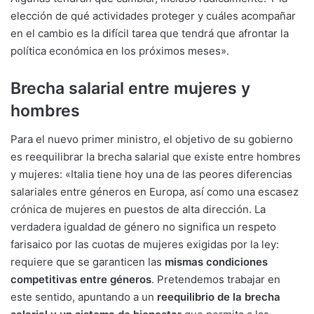
elección de qué actividades proteger y cuáles acompañar
en el cambio es la difícil tarea que tendrá que afrontar la
política económica en los próximos meses».
Brecha salarial entre mujeres y
hombres
Para el nuevo primer ministro, el objetivo de su gobierno
es reequilibrar la brecha salarial que existe entre hombres
y mujeres: «Italia tiene hoy una de las peores diferencias
salariales entre géneros en Europa, así como una escasez
crónica de mujeres en puestos de alta dirección. La
verdadera igualdad de género no significa un respeto
farisaico por las cuotas de mujeres exigidas por la ley:
requiere que se garanticen las
mismas condiciones
competitivas entre géneros
. Pretendemos trabajar en
este sentido, apuntando a un
reequilibrio de la brecha