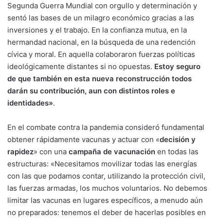
Segunda Guerra Mundial con orgullo y determinación y
sentó las bases de un milagro económico gracias a las
inversiones y el trabajo. En la confianza mutua, en la
hermandad nacional, en la búsqueda de una redención
cívica y moral. En aquella colaboraron fuerzas políticas
ideológicamente distantes si no opuestas.
Estoy seguro
de que también en esta nueva reconstrucción todos
darán su contribución, aun con distintos roles e
identidades»
.
En el combate contra la pandemia consideró fundamental
obtener rápidamente vacunas y actuar con «
decisión y
rapidez
» con una
campaña de vacunación
en todas las
estructuras: «Necesitamos movilizar todas las energías
con las que podamos contar, utilizando la protección civil,
las fuerzas armadas, los muchos voluntarios. No debemos
limitar las vacunas en lugares específicos, a menudo aún
no preparados: tenemos el deber de hacerlas posibles en