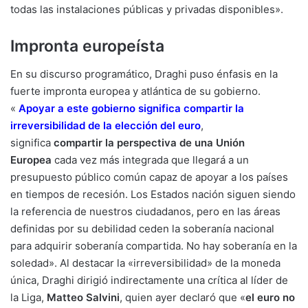
todas las instalaciones públicas y privadas disponibles».
Impronta europeísta
En su discurso programático, Draghi puso énfasis en la
fuerte impronta europea y atlántica de su gobierno.
«
Apoyar a este gobierno significa compartir la
irreversibilidad de la elección del euro
,
significa
compartir la perspectiva de una Unión
Europea
cada vez más integrada que llegará a un
presupuesto público común capaz de apoyar a los países
en tiempos de recesión. Los Estados nación siguen siendo
la referencia de nuestros ciudadanos, pero en las áreas
definidas por su debilidad ceden la soberanía nacional
para adquirir soberanía compartida. No hay soberanía en la
soledad». Al destacar la «irreversibilidad» de la moneda
única, Draghi dirigió indirectamente una crítica al líder de
la Liga,
Matteo Salvini
, quien ayer declaró que «
el euro no