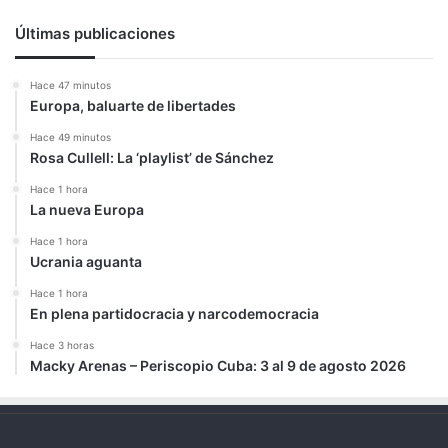
Últimas publicaciones
Hace 47 minutos
Europa, baluarte de libertades
Hace 49 minutos
Rosa Cullell: La ‘playlist’ de Sánchez
Hace 1 hora
La nueva Europa
Hace 1 hora
Ucrania aguanta
Hace 1 hora
En plena partidocracia y narcodemocracia
Hace 3 horas
Macky Arenas – Periscopio Cuba: 3 al 9 de agosto 2026