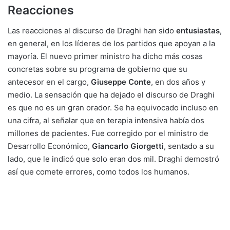
Reacciones
Las reacciones al discurso de Draghi han sido
entusiastas
,
en general, en los líderes de los partidos que apoyan a la
mayoría. El nuevo primer ministro ha dicho más cosas
concretas sobre su programa de gobierno que su
antecesor en el cargo,
Giuseppe Conte
, en dos años y
medio. La sensación que ha dejado el discurso de Draghi
es que no es un gran orador. Se ha equivocado incluso en
una cifra, al señalar que en terapia intensiva había dos
millones de pacientes. Fue corregido por el ministro de
Desarrollo Económico,
Giancarlo Giorgetti
, sentado a su
lado, que le indicó que solo eran dos mil. Draghi demostró
así que comete errores, como todos los humanos.