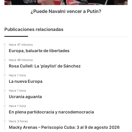
¿Puede Navalni vencer a Putin?
Publicaciones relacionadas
Hace 47 minutos
Europa, baluarte de libertades
Hace 49 minutos
Rosa Cullell: La ‘playlist’ de Sánchez
Hace 1 hora
La nueva Europa
Hace 1 hora
Ucrania aguanta
Hace 1 hora
En plena partidocracia y narcodemocracia
Hace 3 horas
Macky Arenas – Periscopio Cuba: 3 al 9 de agosto 2026