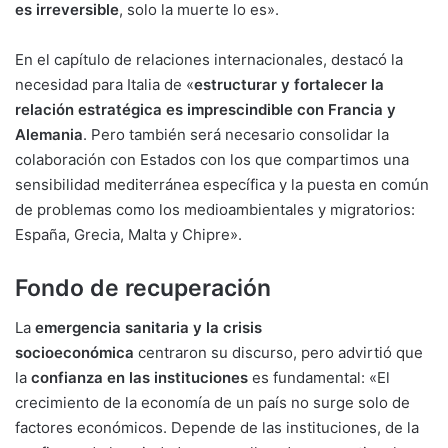
es irreversible
, solo la muerte lo es».
En el capítulo de relaciones internacionales, destacó la
necesidad para Italia de «
estructurar y fortalecer la
relación estratégica es imprescindible con Francia y
Alemania
. Pero también será necesario consolidar la
colaboración con Estados con los que compartimos una
sensibilidad mediterránea específica y la puesta en común
de problemas como los medioambientales y migratorios:
España, Grecia, Malta y Chipre».
Fondo de recuperación
La
emergencia sanitaria y la crisis
socioeconómica
centraron su discurso, pero advirtió que
la
confianza en las instituciones
es fundamental: «El
crecimiento de la economía de un país no surge solo de
factores económicos. Depende de las instituciones, de la