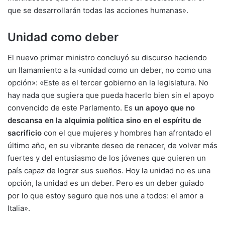
que se desarrollarán todas las acciones humanas».
Unidad como deber
El nuevo primer ministro concluyó su discurso haciendo
un llamamiento a la «unidad como un deber, no como una
opción»: «Este es el tercer gobierno en la legislatura. No
hay nada que sugiera que pueda hacerlo bien sin el apoyo
convencido de este Parlamento. Es
un apoyo que no
descansa en la alquimia política sino en el espíritu de
sacrificio
con el que mujeres y hombres han afrontado el
último año, en su vibrante deseo de renacer, de volver más
fuertes y del entusiasmo de los jóvenes que quieren un
país capaz de lograr sus sueños. Hoy la unidad no es una
opción, la unidad es un deber. Pero es un deber guiado
por lo que estoy seguro que nos une a todos: el amor a
Italia».