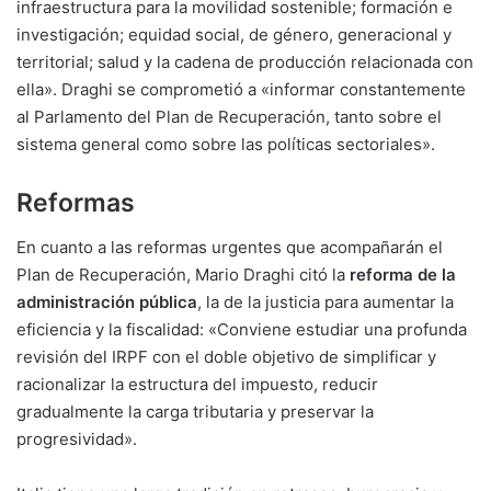
infraestructura para la movilidad sostenible; formación e
investigación; equidad social, de género, generacional y
territorial; salud y la cadena de producción relacionada con
ella». Draghi se comprometió a «informar constantemente
al Parlamento del Plan de Recuperación, tanto sobre el
sistema general como sobre las políticas sectoriales».
Reformas
En cuanto a las reformas urgentes que acompañarán el
Plan de Recuperación, Mario Draghi citó la
reforma de la
administración pública
, la de la justicia para aumentar la
eficiencia y la fiscalidad: «Conviene estudiar una profunda
revisión del IRPF con el doble objetivo de simplificar y
racionalizar la estructura del impuesto, reducir
gradualmente la carga tributaria y preservar la
progresividad».