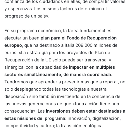
confianza de los ciudadanos en ellas, de compartir valores
y esperanzas. Los mismos factores determinan el
progreso de un país».
En su programa económico, la tarea fundamental es
ejecutar un buen
plan para el Fondo de Recuperación
europeo
, que ha destinado a Italia 209.000 millones de
euros: «La estrategia para los proyectos de Plan de
Recuperación de la UE solo puede ser transversal y
sinérgica, con la
capacidad de impactar en múltiples
sectores simultáneamente, de manera coordinada
.
Tendremos que aprender a prevenir más que a reparar, no
solo desplegando todas las tecnologías a nuestra
disposición sino también invirtiendo en la conciencia de
las nuevas generaciones de que «toda acción tiene una
consecuencia». Las
inversiones deben estar destinadas a
estas misiones del programa
: innovación, digitalización,
competitividad y cultura; la transición ecológica;