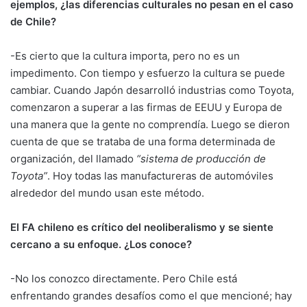
ejemplos, ¿las diferencias culturales no pesan en el caso
de Chile?
-Es cierto que la cultura importa, pero no es un
impedimento. Con tiempo y esfuerzo la cultura se puede
cambiar. Cuando Japón desarrolló industrias como Toyota,
comenzaron a superar a las firmas de EEUU y Europa de
una manera que la gente no comprendía. Luego se dieron
cuenta de que se trataba de una forma determinada de
organización, del llamado
“sistema de producción de
Toyota”
. Hoy todas las manufactureras de automóviles
alrededor del mundo usan este método.
El FA chileno es crítico del neoliberalismo y se siente
cercano a su enfoque. ¿Los conoce?
-No los conozco directamente. Pero Chile está
enfrentando grandes desafíos como el que mencioné; hay