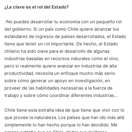
¿La clave es el rol del Estado?
-No puedes desarrollar tu economía con un pequeño rol
del gobierno. Si un país como Chile quiere alcanzar los
estándares de ingresos de países desarrollados, el Estado
tiene que tener un rol importante. De hecho, el Estado
chileno ha sido clave para el desarrollo de algunas
industrias basadas en recursos naturales como el vino,
pero si realmente quiere avanzar en industrias de alta
productividad, necesita un enfoque mucho más serio
sobre cómo generar un apoyo en investigación, en
proveer de las habilidades necesarias a la fuerza de
trabajo y sobre cómo coordinar diferentes industrias…
Chile tiene esta extraña idea de que tiene que vivir con lo
que provee la naturaleza. Los países que han ido más allá
simplemente lo han hecho porque lo han decidido. Me