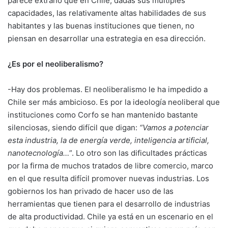
parece extraño que en Chile, dadas sus múltiples
capacidades, las relativamente altas habilidades de sus
habitantes y las buenas instituciones que tienen, no
piensan en desarrollar una estrategia en esa dirección.
¿Es por el neoliberalismo?
-Hay dos problemas. El neoliberalismo le ha impedido a
Chile ser más ambicioso. Es por la ideología neoliberal que
instituciones como Corfo se han mantenido bastante
silenciosas, siendo difícil que digan:
“Vamos a potenciar
esta industria, la de energía verde, inteligencia artificial,
nanotecnología…
”. Lo otro son las dificultades prácticas
por la firma de muchos tratados de libre comercio, marco
en el que resulta difícil promover nuevas industrias. Los
gobiernos los han privado de hacer uso de las
herramientas que tienen para el desarrollo de industrias
de alta productividad. Chile ya está en un escenario en el