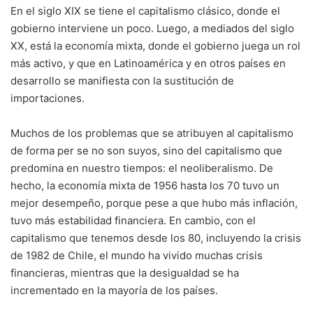
En el siglo XIX se tiene el capitalismo clásico, donde el
gobierno interviene un poco. Luego, a mediados del siglo
XX, está la economía mixta, donde el gobierno juega un rol
más activo, y que en Latinoamérica y en otros países en
desarrollo se manifiesta con la sustitución de
importaciones.
Muchos de los problemas que se atribuyen al capitalismo
de forma per se no son suyos, sino del capitalismo que
predomina en nuestro tiempos: el neoliberalismo. De
hecho, la economía mixta de 1956 hasta los 70 tuvo un
mejor desempeño, porque pese a que hubo más inflación,
tuvo más estabilidad financiera. En cambio, con el
capitalismo que tenemos desde los 80, incluyendo la crisis
de 1982 de Chile, el mundo ha vivido muchas crisis
financieras, mientras que la desigualdad se ha
incrementado en la mayoría de los países.