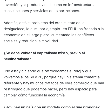
inversión y la productividad, como en infraestructura,
capacitaciones y servicios de exportaciones.
Además, está el problema del crecimiento de la
desigualdad, lo que -por ejemplo- en EEUU ha frenado a la
economía en el largo plazo, aumentado los conflictos
sociales y reducido la movilidad.
¿Se debe volver al capitalismo mixto, previo al
neoliberalismo?
-No estoy diciendo que retrocedamos el reloj y que
volvamos a los 60 y 70, porque hay un sistema comercial
diferente y hay muchos tratados de libre comercio que han
restringido qué podemos hacer, pero hay espacio para
cambiar cómo funciona la economía.
¿Hoy hay un país con un modelo como el que propone?