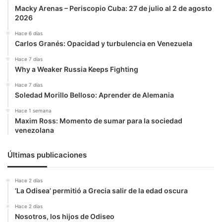
Macky Arenas – Periscopio Cuba: 27 de julio al 2 de agosto
2026
Hace 6 días
Carlos Granés: Opacidad y turbulencia en Venezuela
Hace 7 días
Why a Weaker Russia Keeps Fighting
Hace 7 días
Soledad Morillo Belloso: Aprender de Alemania
Hace 1 semana
Maxim Ross: Momento de sumar para la sociedad
venezolana
Últimas publicaciones
Hace 2 días
‘La Odisea’ permitió a Grecia salir de la edad oscura
Hace 2 días
Nosotros, los hijos de Odiseo