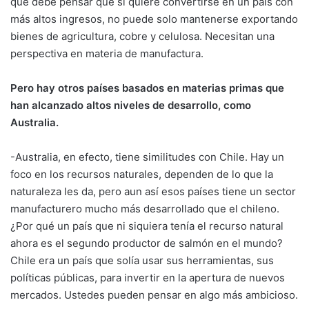
que debe pensar que si quiere convertirse en un país con
más altos ingresos, no puede solo mantenerse exportando
bienes de agricultura, cobre y celulosa. Necesitan una
perspectiva en materia de manufactura.
Pero hay otros países basados en materias primas que
han alcanzado altos niveles de desarrollo, como
Australia.
-Australia, en efecto, tiene similitudes con Chile. Hay un
foco en los recursos naturales, dependen de lo que la
naturaleza les da, pero aun así esos países tiene un sector
manufacturero mucho más desarrollado que el chileno.
¿Por qué un país que ni siquiera tenía el recurso natural
ahora es el segundo productor de salmón en el mundo?
Chile era un país que solía usar sus herramientas, sus
políticas públicas, para invertir en la apertura de nuevos
mercados. Ustedes pueden pensar en algo más ambicioso.