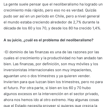
La gente suele pensar que el neoliberalismo ha logrado un
crecimiento más rápido, pero eso no es verdad. Quizás
pudo ser así en un período en Chile, pero a nivel general
el mundo estaba creciendo alrededor de 2,7% durante la
década de los 60 y los 70, y desde los 80 ha crecido 1,4%.
A su juicio, ¿cuál es el problema del neoliberalismo?
-El dominio de las finanzas es una de las razones por las
cuales el crecimiento y la productividad no han andado tan
bien. Las finanzas, por definición, son muy móviles y los
inversionistas internacionales son muy impacientes,
aguantan uno o dos trimestres y ya quieren vender.
Invierten para que luzcan bien los trimestres, pero no para
el futuro. Por otra parte, si bien en los 60 y 70 hubo
algunos excesos en la intervención en el sector privado,
ahora nos hemos ido al otro extremo. Hay algunas cosas
que el Estado necesita proveer si quieres que crezca la