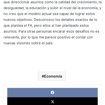
que direccionar asuntos como la calidad del crecimiento, la
desigualdad, la educación y subir el nivel de la economía, y
no creo que el modelo actual sea capaz de lograr estos
nuevos objetivos. Desconozco los detalles exactos de lo
que plantea el FA, pero ellos sí han planteado estos
asuntos. Para otras personas encarar esos desafíos no es
relevante, por lo que me parece positivo el contar con
nuevas visiones sobre el país.
Economía
Face
X