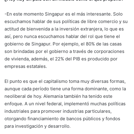
-En este momento Singapur es el más interesante. Solo
escuchamos hablar de sus políticas de libre comercio y su
actitud de bienvenida a la inversión extranjera, lo que es
así, pero nunca escuchamos hablar del rol que tiene el
gobierno de Singapur. Por ejemplo, el 80% de las casas
son brindadas por el gobierno a través de corporaciones
de vivienda, además, el 22% del PIB es producido por
empresas estatales.
El punto es que el capitalismo toma muy diversas formas,
aunque cada período tiene una forma dominante, como la
neoliberal de hoy. Alemania también ha tenido este
enfoque. A un nivel federal, implementó muchas políticas
industriales para promover industrias particulares,
otorgando financiamiento de bancos públicos y fondos
para investigación y desarrollo.