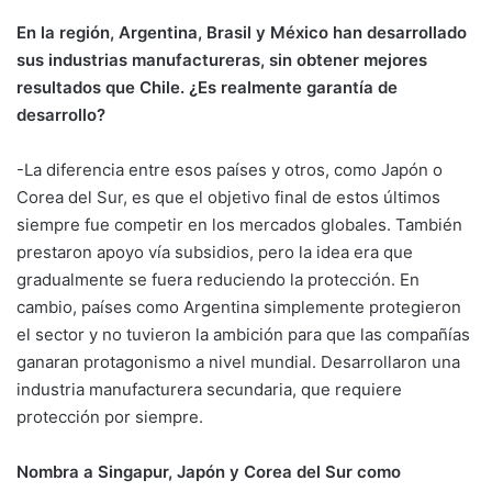
En la región, Argentina, Brasil y México han desarrollado
sus industrias manufactureras, sin obtener mejores
resultados que Chile. ¿Es realmente garantía de
desarrollo?
-La diferencia entre esos países y otros, como Japón o
Corea del Sur, es que el objetivo final de estos últimos
siempre fue competir en los mercados globales. También
prestaron apoyo vía subsidios, pero la idea era que
gradualmente se fuera reduciendo la protección. En
cambio, países como Argentina simplemente protegieron
el sector y no tuvieron la ambición para que las compañías
ganaran protagonismo a nivel mundial. Desarrollaron una
industria manufacturera secundaria, que requiere
protección por siempre.
Nombra a Singapur, Japón y Corea del Sur como