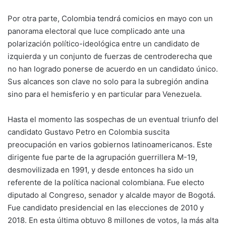
Por otra parte, Colombia tendrá comicios en mayo con un
panorama electoral que luce complicado ante una
polarización político-ideológica entre un candidato de
izquierda y un conjunto de fuerzas de centroderecha que
no han logrado ponerse de acuerdo en un candidato único.
Sus alcances son clave no solo para la subregión andina
sino para el hemisferio y en particular para Venezuela.
Hasta el momento las sospechas de un eventual triunfo del
candidato Gustavo Petro en Colombia suscita
preocupación en varios gobiernos latinoamericanos. Este
dirigente fue parte de la agrupación guerrillera M-19,
desmovilizada en 1991, y desde entonces ha sido un
referente de la política nacional colombiana. Fue electo
diputado al Congreso, senador y alcalde mayor de Bogotá.
Fue candidato presidencial en las elecciones de 2010 y
2018. En esta última obtuvo 8 millones de votos, la más alta