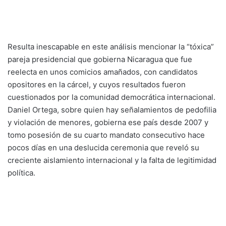
Resulta inescapable en este análisis mencionar la “tóxica”
pareja presidencial que gobierna Nicaragua que fue
reelecta en unos comicios amañados, con candidatos
opositores en la cárcel, y cuyos resultados fueron
cuestionados por la comunidad democrática internacional.
Daniel Ortega, sobre quien hay señalamientos de pedofilia
y violación de menores, gobierna ese país desde 2007 y
tomo posesión de su cuarto mandato consecutivo hace
pocos días en una deslucida ceremonia que reveló su
creciente aislamiento internacional y la falta de legitimidad
política.