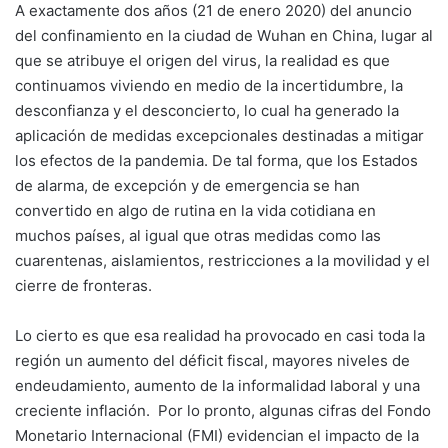
A exactamente dos años (21 de enero 2020) del anuncio
del confinamiento en la ciudad de Wuhan en China, lugar al
que se atribuye el origen del virus, la realidad es que
continuamos viviendo en medio de la incertidumbre, la
desconfianza y el desconcierto, lo cual ha generado la
aplicación de medidas excepcionales destinadas a mitigar
los efectos de la pandemia. De tal forma, que los Estados
de alarma, de excepción y de emergencia se han
convertido en algo de rutina en la vida cotidiana en
muchos países, al igual que otras medidas como las
cuarentenas, aislamientos, restricciones a la movilidad y el
cierre de fronteras.
Lo cierto es que esa realidad ha provocado en casi toda la
región un aumento del déficit fiscal, mayores niveles de
endeudamiento, aumento de la informalidad laboral y una
creciente inflación. Por lo pronto, algunas cifras del Fondo
Monetario Internacional (FMI) evidencian el impacto de la