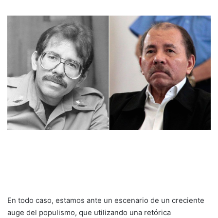
En todo caso, estamos ante un escenario de un creciente
auge del populismo, que utilizando una retórica