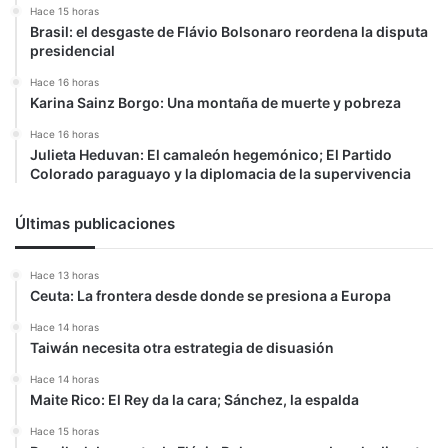
Hace 15 horas
Brasil: el desgaste de Flávio Bolsonaro reordena la disputa
presidencial
Hace 16 horas
Karina Sainz Borgo: Una montaña de muerte y pobreza
Hace 16 horas
Julieta Heduvan: El camaleón hegemónico; El Partido
Colorado paraguayo y la diplomacia de la supervivencia
Últimas publicaciones
Hace 13 horas
Ceuta: La frontera desde donde se presiona a Europa
Hace 14 horas
Taiwán necesita otra estrategia de disuasión
Hace 14 horas
Maite Rico: El Rey da la cara; Sánchez, la espalda
Hace 15 horas