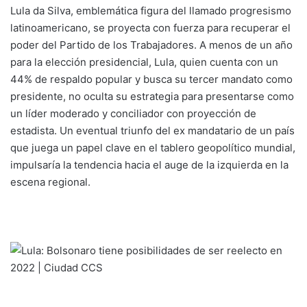
Lula da Silva, emblemática figura del llamado progresismo
latinoamericano, se proyecta con fuerza para recuperar el
poder del Partido de los Trabajadores. A menos de un año
para la elección presidencial, Lula, quien cuenta con un
44% de respaldo popular y busca su tercer mandato como
presidente, no oculta su estrategia para presentarse como
un líder moderado y conciliador con proyección de
estadista. Un eventual triunfo del ex mandatario de un país
que juega un papel clave en el tablero geopolítico mundial,
impulsaría la tendencia hacia el auge de la izquierda en la
escena regional.