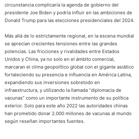
circunstancia complicaría la agenda de gobierno del
presidente Joe Biden y podría influir en las ambiciones de
Donald Trump para las elecciones presidenciales del 2024.
Más allá de lo estrictamente regional, en la escena mundial
se aprecian crecientes tensiones entre las grandes
potencias. Las fricciones y rivalidades entre Estados
Unidos y China, ya no solo en el ámbito comercial,
marcaran el clima geopolítico global con el gigante asiático
fortaleciendo su presencia e influencia en América Latina,
expandiendo sus inversiones sobretodo en
infraestructura, y utilizando la llamada “diplomacia de
vacunas” como un importante instrumento de su política
exterior. Solo para este año 2022 las autoridades chinas
han prometido donar 2.000 millones de vacunas al mundo
según reseñan importantes fuentes.