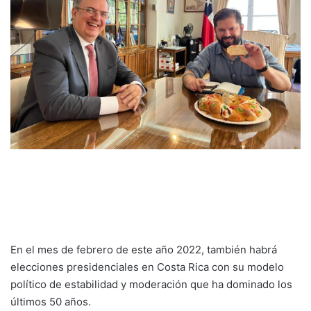
En el mes de febrero de este año 2022, también habrá
elecciones presidenciales en Costa Rica con su modelo
político de estabilidad y moderación que ha dominado los
últimos 50 años.