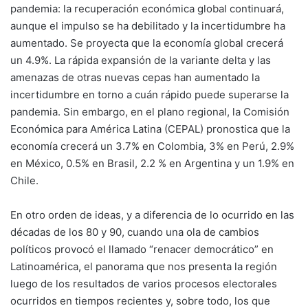
pandemia: la recuperación económica global continuará,
aunque el impulso se ha debilitado y la incertidumbre ha
aumentado. Se proyecta que la economía global crecerá
un 4.9%. La rápida expansión de la variante delta y las
amenazas de otras nuevas cepas han aumentado la
incertidumbre en torno a cuán rápido puede superarse la
pandemia. Sin embargo, en el plano regional, la Comisión
Económica para América Latina (CEPAL) pronostica que la
economía crecerá un 3.7% en Colombia, 3% en Perú, 2.9%
en México, 0.5% en Brasil, 2.2 % en Argentina y un 1.9% en
Chile.
En otro orden de ideas, y a diferencia de lo ocurrido en las
décadas de los 80 y 90, cuando una ola de cambios
políticos provocó el llamado “renacer democrático” en
Latinoamérica, el panorama que nos presenta la región
luego de los resultados de varios procesos electorales
ocurridos en tiempos recientes y, sobre todo, los que