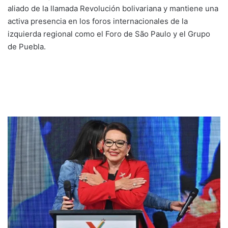
aliado de la llamada Revolución bolivariana y mantiene una
activa presencia en los foros internacionales de la
izquierda regional como el Foro de São Paulo y el Grupo
de Puebla.