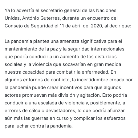
Ya lo advertía el secretario general de las Naciones
Unidas, António Guterres, durante un encuentro del
Consejo de Seguridad el 11 de abril del 2020, al decir que:
La pandemia plantea una amenaza significativa para el
mantenimiento de la paz y la seguridad internacionales
que podría conducir a un aumento de los disturbios
sociales y la violencia que socavarían en gran medida
nuestra capacidad para combatir la enfermedad. En
algunos entornos de conflicto, la incertidumbre creada por
la pandemia puede crear incentivos para que algunos
actores promuevan más división y agitación. Esto podría
conducir a una escalada de violencia y, posiblemente, a
errores de cálculo devastadores, lo que podría afianzar
aún más las guerras en curso y complicar los esfuerzos
para luchar contra la pandemia.