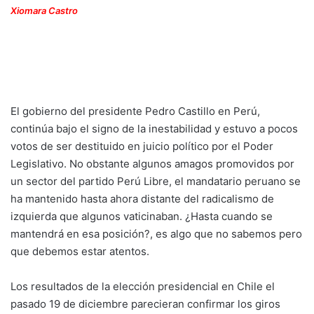
Xiomara Castro
El gobierno del presidente Pedro Castillo en Perú,
continúa bajo el signo de la inestabilidad y estuvo a pocos
votos de ser destituido en juicio político por el Poder
Legislativo. No obstante algunos amagos promovidos por
un sector del partido Perú Libre, el mandatario peruano se
ha mantenido hasta ahora distante del radicalismo de
izquierda que algunos vaticinaban. ¿Hasta cuando se
mantendrá en esa posición?, es algo que no sabemos pero
que debemos estar atentos.
Los resultados de la elección presidencial en Chile el
pasado 19 de diciembre parecieran confirmar los giros