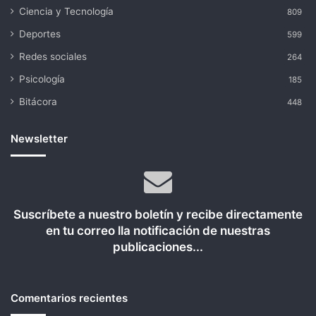
Ciencia y Tecnología
809
Deportes
599
Redes sociales
264
Psicología
185
Bitácora
448
Newsletter
Suscríbete a nuestro boletín y recibe directamente
en tu correo lla notificación de nuestras
publicaciones...
Comentarios recientes