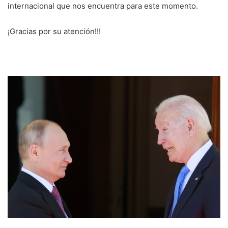
internacional que nos encuentra para este momento.
¡Gracias por su atención!!!