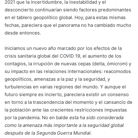
2021 que la incertidumbre, la inestabilidad y el
desconcierto continuarían siendo factores predominantes
en el tablero geopolítico global. Hoy, para estas mismas
fechas, pareciera que el panorama no ha cambiado mucho
desde entonces.
Iniciamos un nuevo año marcado por los efectos de la
crisis sanitaria global del COVID 19, el aumento de los
contagios, la irrupción de nuevas cepas (delta, ómicrom) y
su impacto en las relaciones internacionales: reacomodos
geopolíticos, amenazas a la paz y la seguridad, y
turbulencias en varias regiones del mundo. Y aunque el
futuro siempre es incierto, pareciera existir un consenso
en torno a la trascendencia del momento y el cansancio de
la población ante las crecientes restricciones impuestas
por la pandemia. No en balde
esta ha sido considerada
como la amenaza más importante a la seguridad global
después de la Segunda Guerra Mundial.