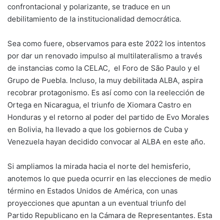
confrontacional y polarizante, se traduce en un
debilitamiento de la institucionalidad democrática.
Sea como fuere, observamos para este 2022 los intentos
por dar un renovado impulso al multilateralismo a través
de instancias como la CELAC, el Foro de São Paulo y el
Grupo de Puebla. Incluso, la muy debilitada ALBA, aspira
recobrar protagonismo. Es así como con la reelección de
Ortega en Nicaragua, el triunfo de Xiomara Castro en
Honduras y el retorno al poder del partido de Evo Morales
en Bolivia, ha llevado a que los gobiernos de Cuba y
Venezuela hayan decidido convocar al ALBA en este año.
Si ampliamos la mirada hacia el norte del hemisferio,
anotemos lo que pueda ocurrir en las elecciones de medio
término en Estados Unidos de América, con unas
proyecciones que apuntan a un eventual triunfo del
Partido Republicano en la Cámara de Representantes. Esta