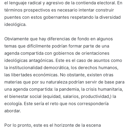
el lenguaje radical y agresivo de la contienda electoral. En
términos prospectivos es necesario intentar construir
puentes con estos gobernantes respetando la diversidad
ideológica.
Obviamente que hay diferencias de fondo en algunos
temas que difícilmente podrían formar parte de una
agenda compartida con gobiernos de orientaciones
ideológicas antagónicas. Este es el caso de asuntos como
la institucionalidad democrática, los derechos humanos,
las libertades económicas. No obstante, existen otras
materias que por su naturaleza podrían servir de base para
una agenda compartida: la pandemia, la crisis humanitaria,
el bienestar social (equidad, salarios, productividad,) la
ecología. Este sería el reto que nos correspondería
abordar.
Por lo pronto, este es el horizonte de la escena