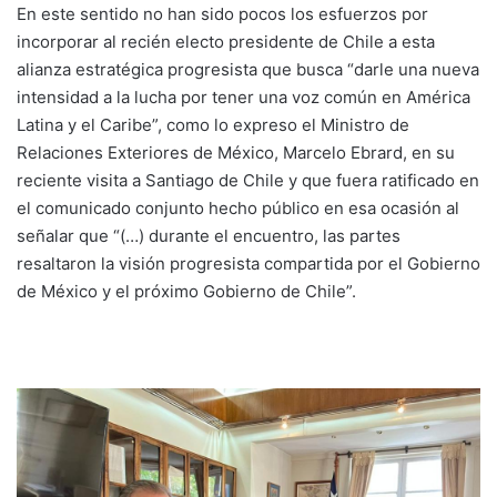
En este sentido no han sido pocos los esfuerzos por
incorporar al recién electo presidente de Chile a esta
alianza estratégica progresista que busca “darle una nueva
intensidad a la lucha por tener una voz común en América
Latina y el Caribe”, como lo expreso el Ministro de
Relaciones Exteriores de México, Marcelo Ebrard, en su
reciente visita a Santiago de Chile y que fuera ratificado en
el comunicado conjunto hecho público en esa ocasión al
señalar que “(…) durante el encuentro, las partes
resaltaron la visión progresista compartida por el Gobierno
de México y el próximo Gobierno de Chile”.