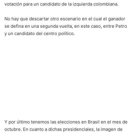
votación para un candidato de la izquierda colombiana.
No hay que descartar otro escenario en el cual el ganador
se defina en una segunda vuelta, en este caso, entre Petro
y un candidato del centro político.
Y por último tenemos las elecciones en Brasil en el mes de
octubre. En cuanto a dichas presidenciales, la imagen de