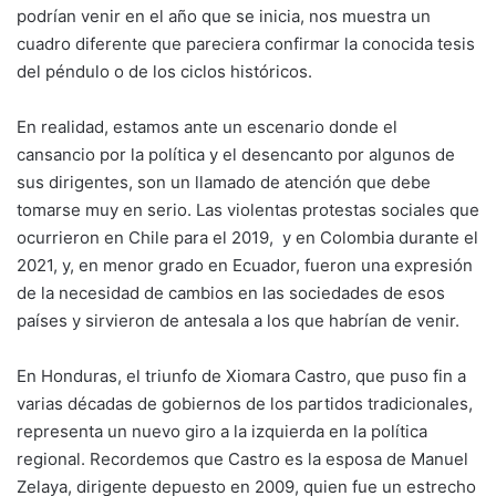
podrían venir en el año que se inicia, nos muestra un
cuadro diferente que pareciera confirmar la conocida tesis
del péndulo o de los ciclos históricos.
En realidad, estamos ante un escenario donde el
cansancio por la política y el desencanto por algunos de
sus dirigentes, son un llamado de atención que debe
tomarse muy en serio. Las violentas protestas sociales que
ocurrieron en Chile para el 2019, y en Colombia durante el
2021, y, en menor grado en Ecuador, fueron una expresión
de la necesidad de cambios en las sociedades de esos
países y sirvieron de antesala a los que habrían de venir.
En Honduras, el triunfo de Xiomara Castro, que puso fin a
varias décadas de gobiernos de los partidos tradicionales,
representa un nuevo giro a la izquierda en la política
regional. Recordemos que Castro es la esposa de Manuel
Zelaya, dirigente depuesto en 2009, quien fue un estrecho