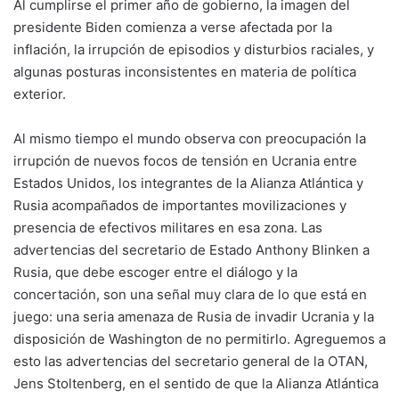
Al cumplirse el primer año de gobierno, la imagen del
presidente Biden comienza a verse afectada por la
inflación, la irrupción de episodios y disturbios raciales, y
algunas posturas inconsistentes en materia de política
exterior.
Al mismo tiempo el mundo observa con preocupación la
irrupción de nuevos focos de tensión en Ucrania entre
Estados Unidos, los integrantes de la Alianza Atlántica y
Rusia acompañados de importantes movilizaciones y
presencia de efectivos militares en esa zona. Las
advertencias del secretario de Estado Anthony Blinken a
Rusia, que debe escoger entre el diálogo y la
concertación, son una señal muy clara de lo que está en
juego: una seria amenaza de Rusia de invadir Ucrania y la
disposición de Washington de no permitirlo. Agreguemos a
esto las advertencias del secretario general de la OTAN,
Jens Stoltenberg, en el sentido de que la Alianza Atlántica