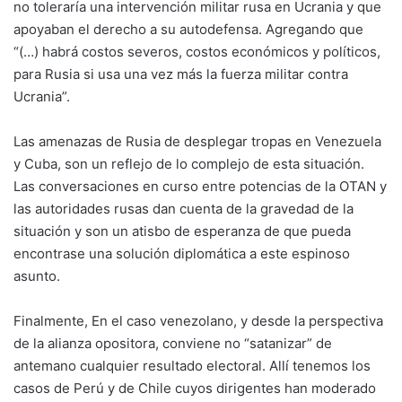
no toleraría una intervención militar rusa en Ucrania y que
apoyaban el derecho a su autodefensa. Agregando que
“(…) habrá costos severos, costos económicos y políticos,
para Rusia si usa una vez más la fuerza militar contra
Ucrania”.
Las amenazas de Rusia de desplegar tropas en Venezuela
y Cuba, son un reflejo de lo complejo de esta situación.
Las conversaciones en curso entre potencias de la OTAN y
las autoridades rusas dan cuenta de la gravedad de la
situación y son un atisbo de esperanza de que pueda
encontrase una solución diplomática a este espinoso
asunto.
Finalmente, En el caso venezolano, y desde la perspectiva
de la alianza opositora, conviene no “satanizar” de
antemano cualquier resultado electoral. Allí tenemos los
casos de Perú y de Chile cuyos dirigentes han moderado