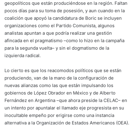
geopolíticos que están produciéndose en la región. Faltan
pocos días para su toma de posesión, y aun cuando en la
coalición que apoyó la candidatura de Boric se incluyen
organizaciones como el Partido Comunista, algunos
analistas apuntan a que podría realizar una gestión
afincada en el pragmatismo –como lo hizo en la campaña
para la segunda vuelta– y sin el dogmatismo de la
izquierda radical.
Lo cierto es que los reacomodos políticos que se están
produciendo, van de la mano de la configuración de
nuevas alianzas como las que están impulsando los
gobiernos de López Obrador en México y de Alberto
Fernández en Argentina –que ahora preside la CELAC– en
un intento por apuntalar el llamado eje progresista en su
inocultable empeño por erigirse como una instancia
alternativa a la Organización de Estados Americanos (OEA).