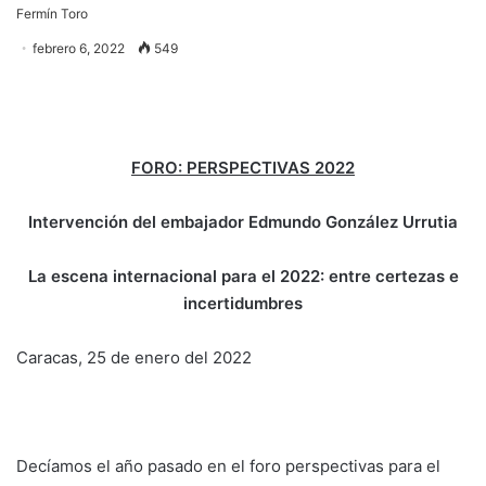
Fermín Toro
febrero 6, 2022
549
FORO: PERSPECTIVAS 2022
Intervención del embajador Edmundo González Urrutia
La escena internacional para el 2022: entre certezas e
incertidumbres
Caracas, 25 de enero del 2022
Decíamos el año pasado en el foro perspectivas para el