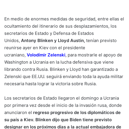
En medio de enormes medidas de seguridad, entre ellas el
ocultamiento del itinerario de sus desplazamientos, los
secretarios de Estado y Defensa de Estados
Unidos,
Antony Blinken y Lloyd Austin,
tenían previsto
reunirse ayer en Kiev con el presidente
ucraniano,
Volodímir Zelenski
, para mostrarle el apoyo de
Washington a Ucrania en la lucha defensiva que viene
librando contra Rusia. Blinken y Lloyd han garantizado a
Zelenski que EE.UU. seguirá enviando toda la ayuda militar
necesaria hasta lograr la victoria sobre Rusia.
Los secretarios de Estado llegaron el domingo a Ucrania
por primera vez desde el inicio de la invasión rusa, donde
anunciaron el
regreso progresivo de los diplomáticos de
su país a Kiev. Blinken dijo que Biden tiene previsto
designar en los próximos días a la actual embajadora de