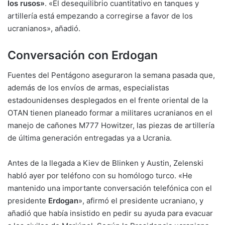
los rusos»
. «El desequilibrio cuantitativo en tanques y
artillería está empezando a corregirse a favor de los
ucranianos», añadió.
Conversación con Erdogan
Fuentes del Pentágono aseguraron la semana pasada que,
además de los envíos de armas, especialistas
estadounidenses desplegados en el frente oriental de la
OTAN tienen planeado formar a militares ucranianos en el
manejo de cañones M777 Howitzer, las piezas de artillería
de última generación entregadas ya a Ucrania.
Antes de la llegada a Kiev de Blinken y Austin, Zelenski
habló ayer por teléfono con su homólogo turco. «He
mantenido una importante conversación telefónica con el
presidente
Erdogan
», afirmó el presidente ucraniano, y
añadió que había insistido en pedir su ayuda para evacuar