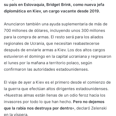
su país en Eslovaquia, Bridget Brink, como nueva jefa
diplomática en Kiev, un cargo vacante desde 2019.
Anunciaron también una ayuda suplementaria de más de
700 millones de dólares, incluyendo unos 300 millones
para la compra de armas. El resto será para los aliados
regionales de Ucrania, que necesitan reabastecerse
después de enviarle armas a Kiev. Los dos altos cargos
estuvieron el domingo en la capital ucraniana y regresaron
el lunes por la mañana a territorio polaco, según
confirmaron las autoridades estadounidenses.
El viaje de ayer a Kiev es el primero desde el comienzo de
la guerra que efectúan altos dirigentes estadounidenses.
«Nuestras almas están llenas de un odio feroz hacia los
invasores por todo lo que han hecho.
Pero no dejemos
que la rabia nos destruya por dentro
», declaró Zelenski
en la víspera.