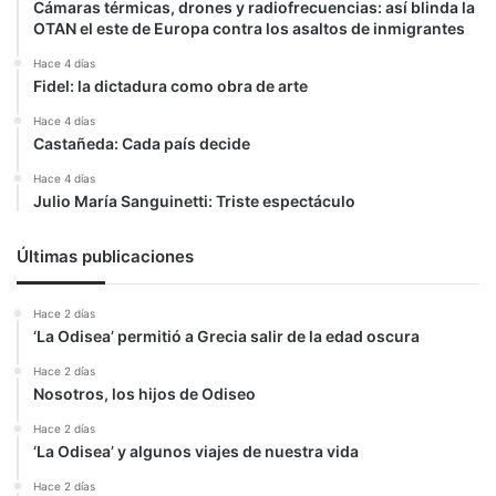
Cámaras térmicas, drones y radiofrecuencias: así blinda la
OTAN el este de Europa contra los asaltos de inmigrantes
Hace 4 días
Fidel: la dictadura como obra de arte
Hace 4 días
Castañeda: Cada país decide
Hace 4 días
Julio María Sanguinetti: Triste espectáculo
Últimas publicaciones
Hace 2 días
‘La Odisea’ permitió a Grecia salir de la edad oscura
Hace 2 días
Nosotros, los hijos de Odiseo
Hace 2 días
‘La Odisea’ y algunos viajes de nuestra vida
Hace 2 días