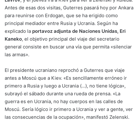
Antes de esas dos visitas, Guterres pasará hoy por Ankara
para reunirse con Erdogan, que se ha erigido como
principal mediador entre Rusia y Ucrania. Según ha
explicado la
portavoz adjunta de Naciones Unidas, Eri
Kaneko
, el objetivo principal del viaje del secretario
general consiste en buscar una vía que permita «silenciar
las armas».
El presidente ucraniano reprochó a Guterres que viaje
antes a Moscú que a Kiev. «Es sencillamente erróneo ir
primero a Rusia y luego a Ucrania (…), no tiene lógica»,
subrayó el sábado durante una rueda de prensa. «La
guerra es en Ucrania, no hay cuerpos en las calles de
Moscú. Sería lógico ir primero a Ucrania y ver a gente, ver
las consecuencias de la ocupación», manifestó Zelenski.