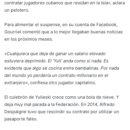
contratar jugadores cubanos que residan en la Isla»
, aclara
un pelotero.
Para alimentar el suspense, en su cuenta de Facebook,
Gourriel comentó que a lo mejor llegaban buenas noticias
en los próximos meses.
«Cualquiera que deja de ganar un salario elevado
estuviera deprimido. El ‘Yuli’ anda como si nada. Es
evidente que algo se cocina entre bambalinas. Por nada
del mundo yo perdería un contrato millonario en el
extranjero»
, confiesa otro jugador capitalino.
El culebrón de Yulieski crece como una bola de nieve. Y
deja muy mal parada a la Federación. En 2014, Alfredo
Despaigne tuvo que rescindir su contrato por utilizar un
pasaporte falso.