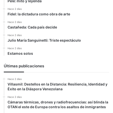
Pelé: mito y leyenda
Hace 2 días
Fidel: la dictadura como obra de arte
Hace 2 días
Castañeda: Cada país decide
Hace 2 días
Julio María Sanguinetti: Triste espectáculo
Hace 2 días
Estamos solos
Últimas publicaciones
Hace 2 días
Villasmil: Destellos en la Distancia: Resiliencia, Identidad y
Éxito en la Diáspora Venezolana
Hace 2 días
Cámaras térmicas, drones y radiofrecuencias: así blinda la
OTAN el este de Europa contra los asaltos de inmigrantes