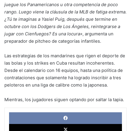
juegue los Panamericanos u otra competencia de poco
rango. Luego viene la cláusula de la MLB de fatiga extrema.
¿Tú te imaginas a Yasiel Puig, después que termine en
octubre con los Dodgers de Los Ángeles, reintegrarse a
jugar con Cienfuegos? Es una locura»
, argumenta un
preparador de pitcheo de categorías infantiles.
Las estrategias de los mandarines que rigen el deporte de
las bolas y los strikes en Cuba resultan incoherentes.
Desde el calendario con 16 equipos, hasta una política de
contrataciones que solamente ha logrado inscribir a tres
peloteros en una liga de calibre como la japonesa.
Mientras, los jugadores siguen optando por saltar la tapia.
Face
X