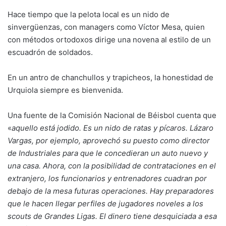
Hace tiempo que la pelota local es un nido de
sinvergüenzas, con managers como Víctor Mesa, quien
con métodos ortodoxos dirige una novena al estilo de un
escuadrón de soldados.
En un antro de chanchullos y trapicheos, la honestidad de
Urquiola siempre es bienvenida.
Una fuente de la Comisión Nacional de Béisbol cuenta que
«
aquello está jodido. Es un nido de ratas y pícaros. Lázaro
Vargas, por ejemplo, aprovechó su puesto como director
de Industriales para que le concedieran un auto nuevo y
una casa. Ahora, con la posibilidad de contrataciones en el
extranjero, los funcionarios y entrenadores cuadran por
debajo de la mesa futuras operaciones. Hay preparadores
que le hacen llegar perfiles de jugadores noveles a los
scouts de Grandes Ligas. El dinero tiene desquiciada a esa