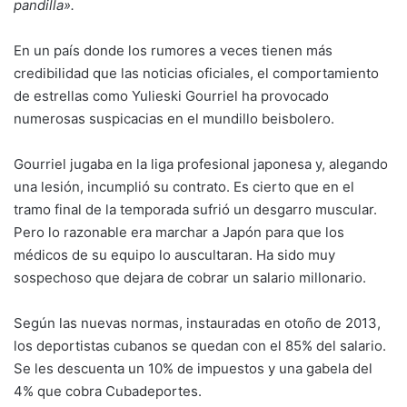
pandilla».
En un país donde los rumores a veces tienen más
credibilidad que las noticias oficiales, el comportamiento
de estrellas como Yulieski Gourriel ha provocado
numerosas suspicacias en el mundillo beisbolero.
Gourriel jugaba en la liga profesional japonesa y, alegando
una lesión, incumplió su contrato. Es cierto que en el
tramo final de la temporada sufrió un desgarro muscular.
Pero lo razonable era marchar a Japón para que los
médicos de su equipo lo auscultaran. Ha sido muy
sospechoso que dejara de cobrar un salario millonario.
Según las nuevas normas, instauradas en otoño de 2013,
los deportistas cubanos se quedan con el 85% del salario.
Se les descuenta un 10% de impuestos y una gabela del
4% que cobra Cubadeportes.