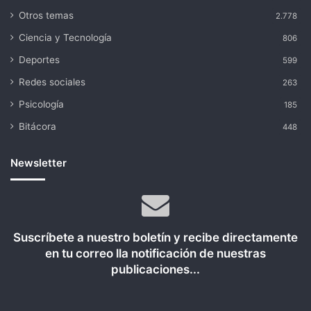
Otros temas
2.778
Ciencia y Tecnología
806
Deportes
599
Redes sociales
263
Psicología
185
Bitácora
448
Newsletter
Suscríbete a nuestro boletín y recibe directamente
en tu correo lla notificación de nuestras
publicaciones...