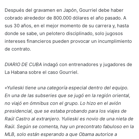
Después del gravamen en Japón, Gourriel debe haber
cobrado alrededor de 800.000 dólares el año pasado. A
sus 30 años, en el mejor momento de su carrera y, hasta
donde se sabe, un pelotero disciplinado, solo jugosos
intereses financieros pueden provocar un incumplimiento
de contrato.
DIARIO DE CUBA
indagó con entrenadores y jugadores de
La Habana sobre el caso Gourriel.
«Yulieski tiene una categoría especial dentro del equipo.
En una de las subseries que se jugó en la región oriental,
no viajó en ómnibus con el grupo. Lo hizo en el avión
presidencial, que se estaba probando para los viajes de
Raúl Castro al extranjero. Yulieski es novio de una nieta de
Raúl. Según se comenta, hay un precontrato fabuloso en la
MLB, solo están esperando a que Obama autorice a