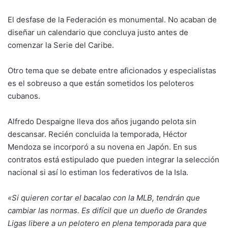
El desfase de la Federación es monumental. No acaban de
diseñar un calendario que concluya justo antes de
comenzar la Serie del Caribe.
Otro tema que se debate entre aficionados y especialistas
es el sobreuso a que están sometidos los peloteros
cubanos.
Alfredo Despaigne lleva dos años jugando pelota sin
descansar. Recién concluida la temporada, Héctor
Mendoza se incorporó a su novena en Japón. En sus
contratos está estipulado que pueden integrar la selección
nacional si así lo estiman los federativos de la Isla.
«Si quieren cortar el bacalao con la MLB, tendrán que
cambiar las normas. Es difícil que un dueño de Grandes
Ligas libere a un pelotero en plena temporada para que