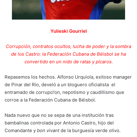
Yulieski Gourriel
Corrupción, contratos ocultos, lucha de poder y la sombra
de los Castro: la Federación Cubana de Béisbol se ha
convertido en un nido de ratas y pícaros.
Repasemos los hechos. Alfonso Urquiola, exitoso manager
de Pinar del Río, develó a un bloguero oficialista el
entramado de corrupci’on, nepotismo y caudillismo que
corroe a la Federación Cubana de Béisbol.
Nada nuevo que no se sepa de una institución tras
bambalinas controlada por Antonio Castro, hijo del
Comandante y
bon vivant
de la burguesía verde olivo.