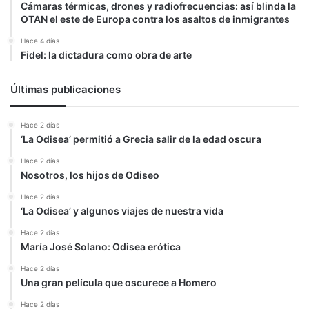
Cámaras térmicas, drones y radiofrecuencias: así blinda la
OTAN el este de Europa contra los asaltos de inmigrantes
Hace 4 días
Fidel: la dictadura como obra de arte
Últimas publicaciones
Hace 2 días
‘La Odisea’ permitió a Grecia salir de la edad oscura
Hace 2 días
Nosotros, los hijos de Odiseo
Hace 2 días
‘La Odisea’ y algunos viajes de nuestra vida
Hace 2 días
María José Solano: Odisea erótica
Hace 2 días
Una gran película que oscurece a Homero
Hace 2 días