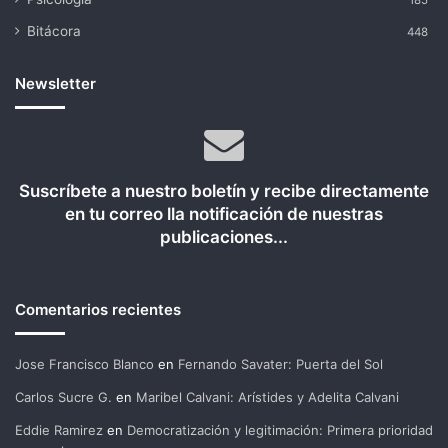
185
Bitácora
448
Newsletter
Suscríbete a nuestro boletín y recibe directamente
en tu correo lla notificación de nuestras
publicaciones...
Comentarios recientes
Jose Francisco Blanco
en
Fernando Savater: Puerta del Sol
Carlos Sucre G.
en
Maribel Calvani: Arístides y Adelita Calvani
Eddie Ramirez
en
Democratización y legitimación: Primera prioridad