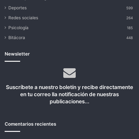
Deportes
599
Redes sociales
264
Psicología
185
Bitácora
448
Newsletter
Suscríbete a nuestro boletín y recibe directamente
en tu correo lla notificación de nuestras
publicaciones...
Comentarios recientes