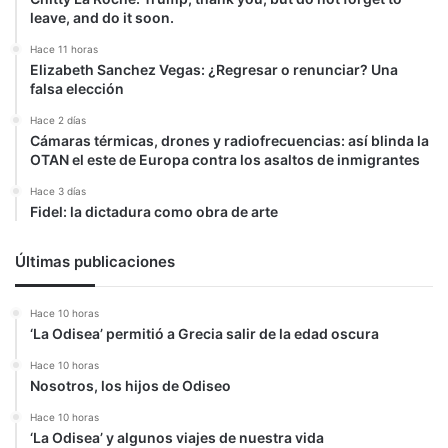
leave, and do it soon.
Hace 11 horas
Elizabeth Sanchez Vegas: ¿Regresar o renunciar? Una
falsa elección
Hace 2 días
Cámaras térmicas, drones y radiofrecuencias: así blinda la
OTAN el este de Europa contra los asaltos de inmigrantes
Hace 3 días
Fidel: la dictadura como obra de arte
Últimas publicaciones
Hace 10 horas
‘La Odisea’ permitió a Grecia salir de la edad oscura
Hace 10 horas
Nosotros, los hijos de Odiseo
Hace 10 horas
‘La Odisea’ y algunos viajes de nuestra vida