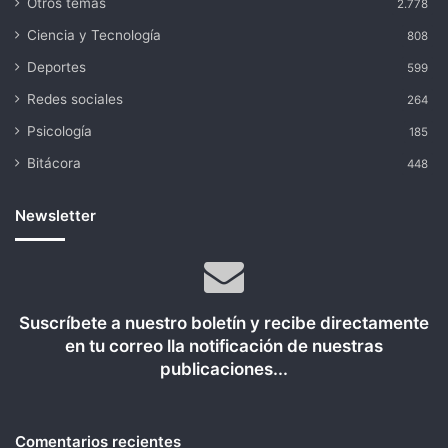
Otros temas
2.778
Ciencia y Tecnología
808
Deportes
599
Redes sociales
264
Psicología
185
Bitácora
448
Newsletter
Suscríbete a nuestro boletín y recibe directamente
en tu correo lla notificación de nuestras
publicaciones...
Comentarios recientes